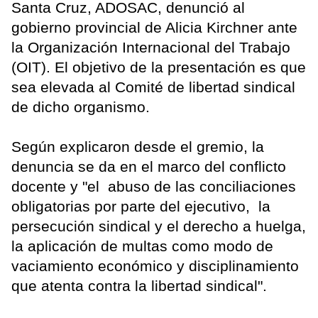
Santa Cruz, ADOSAC, denunció al
gobierno provincial de Alicia Kirchner ante
la Organización Internacional del Trabajo
(OIT). El objetivo de la presentación es que
sea elevada al Comité de libertad sindical
de dicho organismo.
Según explicaron desde el gremio, la
denuncia se da en el marco del conflicto
docente y "el abuso de las conciliaciones
obligatorias por parte del ejecutivo, la
persecución sindical y el derecho a huelga,
la aplicación de multas como modo de
vaciamiento económico y disciplinamiento
que atenta contra la libertad sindical".