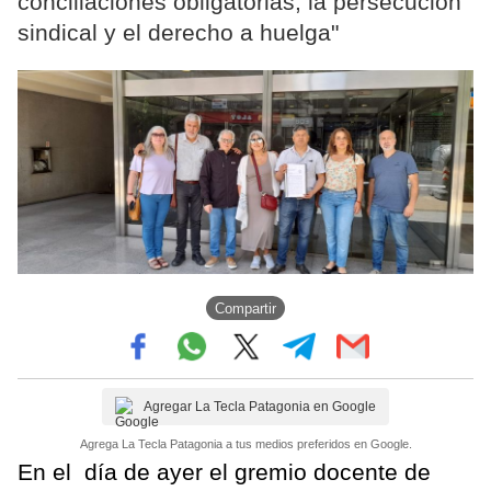
conciliaciones obligatorias, la persecución
sindical y el derecho a huelga"
Compartir
Agregar La Tecla Patagonia en Google
Agrega La Tecla Patagonia a tus medios preferidos en Google.
En el día de ayer el gremio docente de