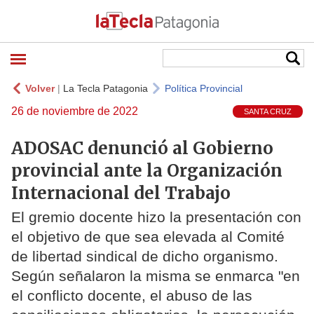
Volver
|
La Tecla Patagonia
Política Provincial
26 de noviembre de 2022
SANTA CRUZ
ADOSAC denunció al Gobierno
provincial ante la Organización
Internacional del Trabajo
El gremio docente hizo la presentación con
el objetivo de que sea elevada al Comité
de libertad sindical de dicho organismo.
Según señalaron la misma se enmarca "en
el conflicto docente, el abuso de las