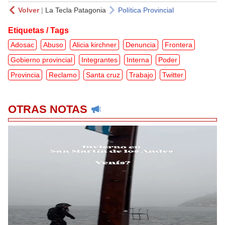
Volver
|
La Tecla Patagonia
Política Provincial
Etiquetas / Tags
Adosac
Abuso
Alicia kirchner
Denuncia
Frontera
Gobierno provincial
Integrantes
Interna
Poder
Provincia
Reclamo
Santa cruz
Trabajo
Twitter
OTRAS NOTAS