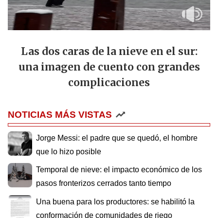
Las dos caras de la nieve en el sur:
una imagen de cuento con grandes
complicaciones
NOTICIAS MÁS VISTAS
Jorge Messi: el padre que se quedó, el hombre
que lo hizo posible
Temporal de nieve: el impacto económico de los
pasos fronterizos cerrados tanto tiempo
Una buena para los productores: se habilitó la
conformación de comunidades de riego