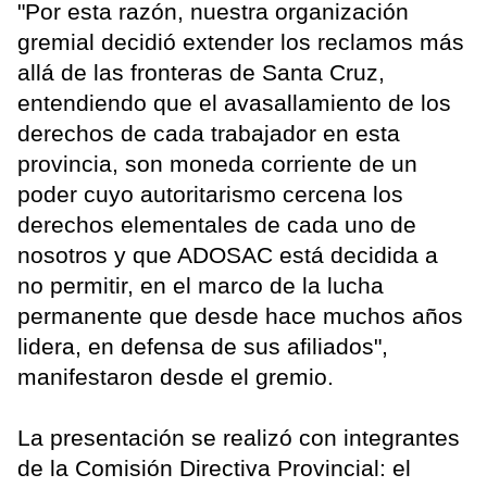
"Por esta razón, nuestra organización
gremial decidió extender los reclamos más
allá de las fronteras de Santa Cruz,
entendiendo que el avasallamiento de los
derechos de cada trabajador en esta
provincia, son moneda corriente de un
poder cuyo autoritarismo cercena los
derechos elementales de cada uno de
nosotros y que ADOSAC está decidida a
no permitir, en el marco de la lucha
permanente que desde hace muchos años
lidera, en defensa de sus afiliados",
manifestaron desde el gremio.
La presentación se realizó con integrantes
de la Comisión Directiva Provincial: el