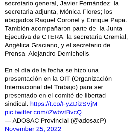
secretario general, Javier Fernández; la
secretaria adjunta, Mónica Flores; los
abogados Raquel Coronel y Enrique Papa.
También acompañaron parte de la Junta
Ejecutiva de CTERA: la secretaria Gremial,
Angélica Graciano, y el secretario de
Prensa, Alejandro Demichelis.
En el día de la fecha se hizo una
presentación en la OIT (Organización
Internacional del Trabajo) para ser
presentado en el comité de libertad
sindical.
https://t.co/FyZDizSVjM
pic.twitter.com/iZwbvtBvcQ
— ADOSAC Provincial (@adosacP)
November 25, 2022