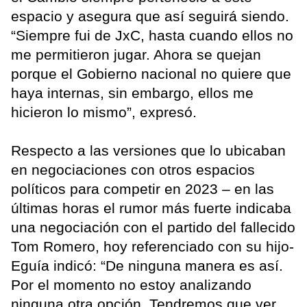
espacio y asegura que así seguirá siendo.
“Siempre fui de JxC, hasta cuando ellos no
me permitieron jugar. Ahora se quejan
porque el Gobierno nacional no quiere que
haya internas, sin embargo, ellos me
hicieron lo mismo”, expresó.
Respecto a las versiones que lo ubicaban
en negociaciones con otros espacios
políticos para competir en 2023 – en las
últimas horas el rumor más fuerte indicaba
una negociación con el partido del fallecido
Tom Romero, hoy referenciado con su hijo-
Eguía indicó: “De ninguna manera es así.
Por el momento no estoy analizando
ninguna otra opción. Tendremos que ver