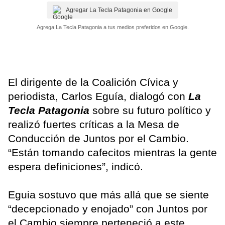
Agregar La Tecla Patagonia en Google
Agrega La Tecla Patagonia a tus medios preferidos en Google.
El dirigente de la Coalición Cívica y
periodista, Carlos Eguía, dialogó con
La
Tecla Patagonia
sobre su futuro político y
realizó fuertes críticas a la Mesa de
Conducción de Juntos por el Cambio.
“Están tomando cafecitos mientras la gente
espera definiciones”, indicó.
Eguia sostuvo que más allá que se siente
“decepcionado y enojado” con Juntos por
el Cambio siempre perteneció a este