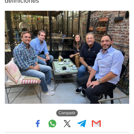
definiciones
Compartir