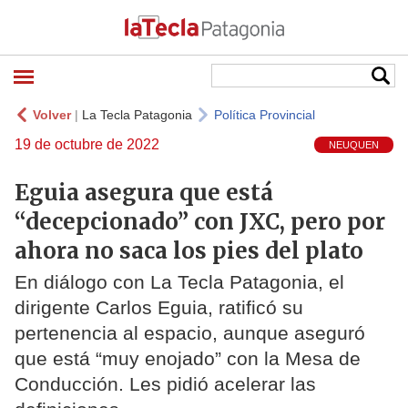
Volver
|
La Tecla Patagonia
Política Provincial
19 de octubre de 2022
NEUQUEN
Eguia asegura que está
“decepcionado” con JXC, pero por
ahora no saca los pies del plato
En diálogo con La Tecla Patagonia, el
dirigente Carlos Eguia, ratificó su
pertenencia al espacio, aunque aseguró
que está “muy enojado” con la Mesa de
Conducción. Les pidió acelerar las