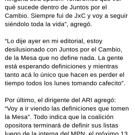
qué sucede dentro de Juntos por el
Cambio. Siempre fui de JxC y voy a seguir
siéndolo toda la vida”, agregó.
“Lo dije ayer en mi editorial, estoy
desilusionado con Juntos por el Cambio,
de la Mesa que no define nada. La gente
está esperando definiciones y mientras
tanto acá lo único que hacen es perder el
tiempo todos los lunes tomando cafecito”.
Por último, el dirigente del ARI agregó:
“Voy a ir viendo las definiciones que tomen
la Mesa”. Todo indica que la coalición
opositora terminará de definir sus listas
luego de la interna del MPN, el próximo 13