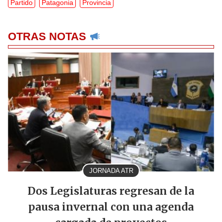
Partido
Patagonia
Provincia
OTRAS NOTAS
JORNADA ATR
Dos Legislaturas regresan de la
pausa invernal con una agenda