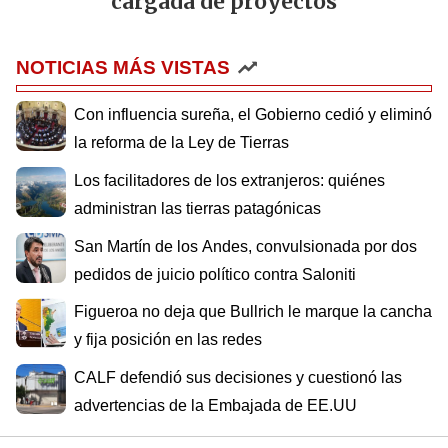
cargada de proyectos
NOTICIAS MÁS VISTAS
Con influencia sureña, el Gobierno cedió y eliminó
la reforma de la Ley de Tierras
Los facilitadores de los extranjeros: quiénes
administran las tierras patagónicas
San Martín de los Andes, convulsionada por dos
pedidos de juicio político contra Saloniti
Figueroa no deja que Bullrich le marque la cancha
y fija posición en las redes
CALF defendió sus decisiones y cuestionó las
advertencias de la Embajada de EE.UU