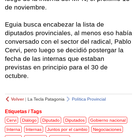
de noviembre.
Eguia busca encabezar la lista de
diputados provinciales, al menos eso había
conversado con el sector del radical, Pablo
Cervi, pero luego se decidió postergar la
fecha de las internas que estaban
previstas en principio para el 30 de
octubre.
Volver
|
La Tecla Patagonia
Política Provincial
Etiquetas / Tags
Cervi
Diálogo
Diputado
Diputados
Gobierno nacional
Interna
Internas
Juntos por el cambio
Negociaciones