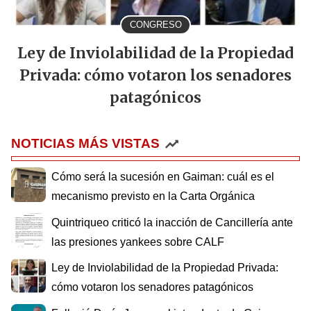
CONGRESO
Ley de Inviolabilidad de la Propiedad
Privada: cómo votaron los senadores
patagónicos
NOTICIAS MÁS VISTAS
Cómo será la sucesión en Gaiman: cuál es el
mecanismo previsto en la Carta Orgánica
Quintriqueo criticó la inacción de Cancillería ante
las presiones yankees sobre CALF
Ley de Inviolabilidad de la Propiedad Privada:
cómo votaron los senadores patagónicos