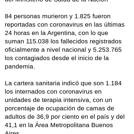
84 personas murieron y 1.825 fueron
reportadas con coronavirus en las últimas
24 horas en la Argentina, con lo que
suman 115.038 los fallecidos registrados
oficialmente a nivel nacional y 5.253.765
los contagiados desde el inicio de la
pandemia.
La cartera sanitaria indicó que son 1.184
los internados con coronavirus en
unidades de terapia intensiva, con un
porcentaje de ocupación de camas de
adultos de 36,9 por ciento en el país y del
41,1 en la Área Metropolitana Buenos
Aires.