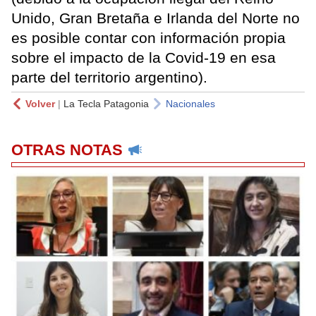
Unido, Gran Bretaña e Irlanda del Norte no
es posible contar con información propia
sobre el impacto de la Covid-19 en esa
parte del territorio argentino).
Volver
|
La Tecla Patagonia
Nacionales
OTRAS NOTAS