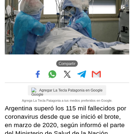
Compartir
Agregar La Tecla Patagonia en Google
Agrega La Tecla Patagonia a tus medios preferidos en Google.
Argentina superó los 115 mil fallecidos por
coronavirus desde que se inició el brote,
en marzo de 2020, según informó el parte
del Ministerio de Salud de la Nación