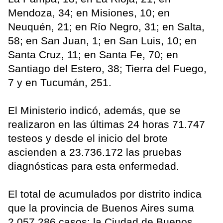
Mendoza, 34; en Misiones, 10; en
Neuquén, 21; en Río Negro, 31; en Salta,
58; en San Juan, 1; en San Luis, 10; en
Santa Cruz, 11; en Santa Fe, 70; en
Santiago del Estero, 38; Tierra del Fuego,
7 y en Tucumán, 251.
El Ministerio indicó, además, que se
realizaron en las últimas 24 horas 71.747
testeos y desde el inicio del brote
ascienden a 23.736.172 las pruebas
diagnósticas para esta enfermedad.
El total de acumulados por distrito indica
que la provincia de Buenos Aires suma
2.057.286 casos; la Ciudad de Buenos