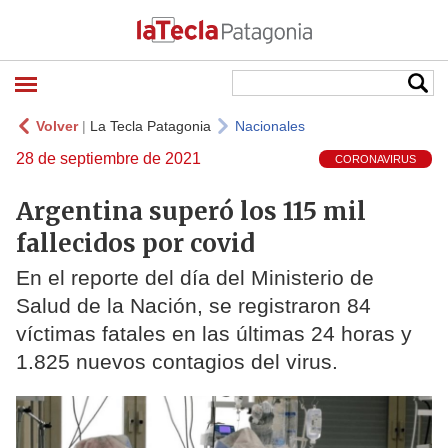
Volver
|
La Tecla Patagonia
Nacionales
28 de septiembre de 2021
CORONAVIRUS
Argentina superó los 115 mil
fallecidos por covid
En el reporte del día del Ministerio de
Salud de la Nación, se registraron 84
víctimas fatales en las últimas 24 horas y
1.825 nuevos contagios del virus.