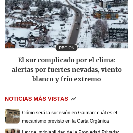
REGION
El sur complicado por el clima:
alertas por fuertes nevadas, viento
blanco y frío extremo
NOTICIAS MÁS VISTAS
Cómo será la sucesión en Gaiman: cuál es el
mecanismo previsto en la Carta Orgánica
Ley de Inviolabilidad de la Propiedad Privada: