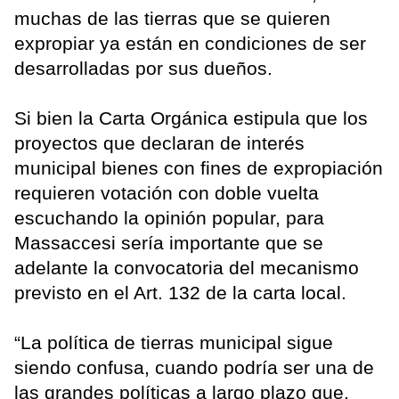
muchas de las tierras que se quieren
expropiar ya están en condiciones de ser
desarrolladas por sus dueños.
Si bien la Carta Orgánica estipula que los
proyectos que declaran de interés
municipal bienes con fines de expropiación
requieren votación con doble vuelta
escuchando la opinión popular, para
Massaccesi sería importante que se
adelante la convocatoria del mecanismo
previsto en el Art. 132 de la carta local.
“La política de tierras municipal sigue
siendo confusa, cuando podría ser una de
las grandes políticas a largo plazo que,