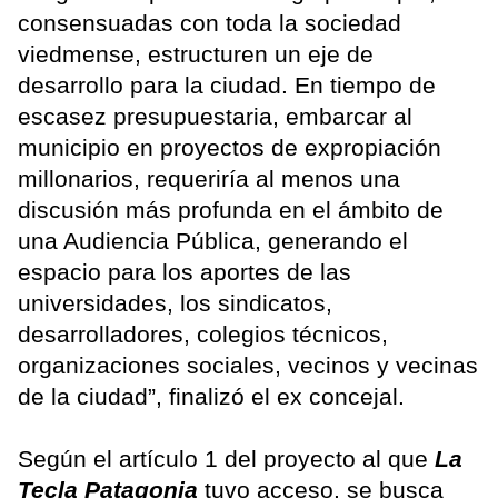
consensuadas con toda la sociedad
viedmense, estructuren un eje de
desarrollo para la ciudad. En tiempo de
escasez presupuestaria, embarcar al
municipio en proyectos de expropiación
millonarios, requeriría al menos una
discusión más profunda en el ámbito de
una Audiencia Pública, generando el
espacio para los aportes de las
universidades, los sindicatos,
desarrolladores, colegios técnicos,
organizaciones sociales, vecinos y vecinas
de la ciudad”, finalizó el ex concejal.
Según el artículo 1 del proyecto al que
La
Tecla Patagonia
tuvo acceso, se busca