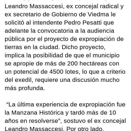
Leandro Massaccesi, ex concejal radical y
ex secretario de Gobierno de Viedma le
solicitó al intendente Pedro Pesatti que
adelante la convocatoria a la audiencia
pública por el proyecto de expropiación de
tierras en la ciudad. Dicho proyecto,
implica la posibilidad de que el municipio
se apropie de más de 200 hectáreas con
un potencial de 4500 lotes, lo que a criterio
del exedil, requiere una discusión mucho
más profunda.
“La última experiencia de expropiación fue
la Manzana Histórica y tardó más de 10
años en resolverse”, sostuvo el ex concejal
Leandro Massaccesi. Por otro lado,