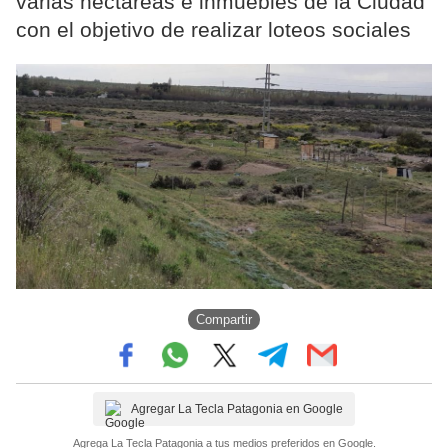
varias hectáreas e inmuebles de la Ciudad
con el objetivo de realizar loteos sociales
Compartir
Agregar La Tecla Patagonia en Google
Agrega La Tecla Patagonia a tus medios preferidos en Google.