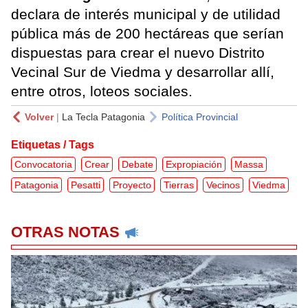
declara de interés municipal y de utilidad
pública más de 200 hectáreas que serían
dispuestas para crear el nuevo Distrito
Vecinal Sur de Viedma y desarrollar allí,
entre otros, loteos sociales.
Volver
|
La Tecla Patagonia
Política Provincial
Etiquetas / Tags
Convocatoria
Crear
Debate
Expropiación
Massa
Patagonia
Pesatti
Proyecto
Tierras
Vecinos
Viedma
OTRAS NOTAS