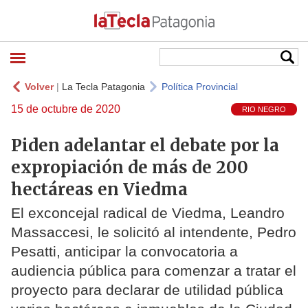
Volver
|
La Tecla Patagonia
Política Provincial
15 de octubre de 2020
RIO NEGRO
Piden adelantar el debate por la
expropiación de más de 200
hectáreas en Viedma
El exconcejal radical de Viedma, Leandro
Massaccesi, le solicitó al intendente, Pedro
Pesatti, anticipar la convocatoria a
audiencia pública para comenzar a tratar el
proyecto para declarar de utilidad pública