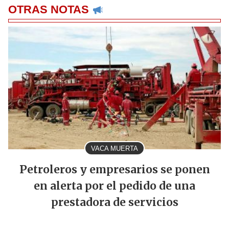
OTRAS NOTAS
VACA MUERTA
Petroleros y empresarios se ponen
en alerta por el pedido de una
prestadora de servicios