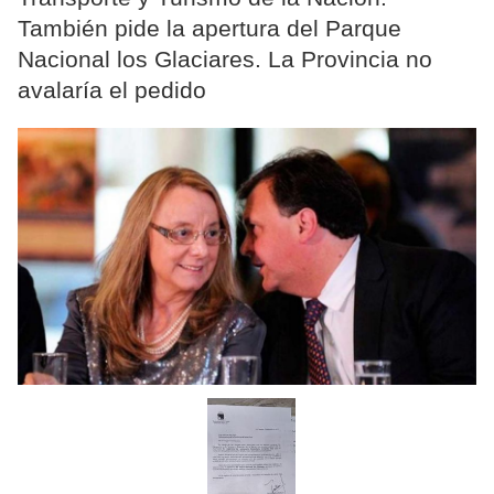
También pide la apertura del Parque
Nacional los Glaciares. La Provincia no
avalaría el pedido