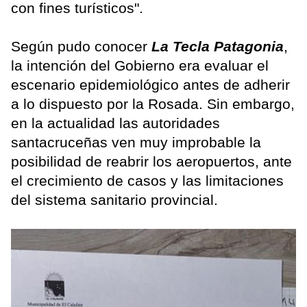
con fines turísticos".
Según pudo conocer
La Tecla Patagonia
,
la intención del Gobierno era evaluar el
escenario epidemiológico antes de adherir
a lo dispuesto por la Rosada. Sin embargo,
en la actualidad las autoridades
santacruceñas ven muy improbable la
posibilidad de reabrir los aeropuertos, ante
el crecimiento de casos y las limitaciones
del sistema sanitario provincial.