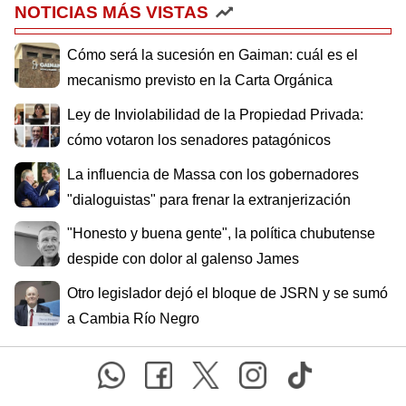
NOTICIAS MÁS VISTAS
Cómo será la sucesión en Gaiman: cuál es el
mecanismo previsto en la Carta Orgánica
Ley de Inviolabilidad de la Propiedad Privada:
cómo votaron los senadores patagónicos
La influencia de Massa con los gobernadores
"dialoguistas" para frenar la extranjerización
"Honesto y buena gente", la política chubutense
despide con dolor al galenso James
Otro legislador dejó el bloque de JSRN y se sumó
a Cambia Río Negro