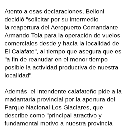
Atento a esas declaraciones, Belloni
decidió "solicitar por su intermedio
la reapertura del Aeropuerto Comandante
Armando Tola para la operación de vuelos
comerciales desde y hacia la localidad de
El Calafate", al tiempo que asegura que es
"a fin de reanudar en el menor tiempo
posible la actividad productiva de nuestra
localidad".
Además, el Intendente calafateño pide a la
madantaria provincial por la apertura del
Parque Nacional Los Glaciares, que
describe como "principal atractivo y
fundamental motivo a nuestra provincia