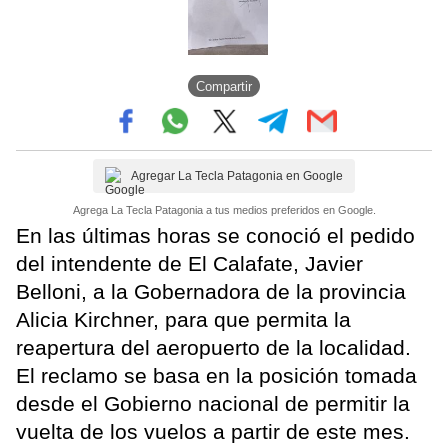
Compartir
Agregar La Tecla Patagonia en Google
Agrega La Tecla Patagonia a tus medios preferidos en Google.
En las últimas horas se conoció el pedido
del intendente de El Calafate, Javier
Belloni, a la Gobernadora de la provincia
Alicia Kirchner, para que permita la
reapertura del aeropuerto de la localidad.
El reclamo se basa en la posición tomada
desde el Gobierno nacional de permitir la
vuelta de los vuelos a partir de este mes.