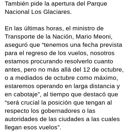
También pide la apertura del Parque
Nacional Los Glaciares.
En las últimas horas, el ministro de
Transporte de la Nación, Mario Meoni,
aseguró que “tenemos una fecha prevista
para el regreso de los vuelos, nosotros
estamos procurando resolverlo cuanto
antes, pero no más allá del 12 de octubre,
o a mediados de octubre como máximo,
estaremos operando en larga distancia y
en cabotaje”, al tiempo que destacó que
“será crucial la posición que tengan al
respecto los gobernadores o las
autoridades de las ciudades a las cuales
llegan esos vuelos”.