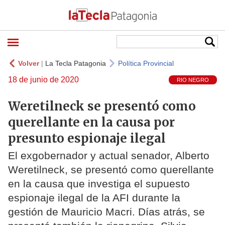
Volver
|
La Tecla Patagonia
Política Provincial
18 de junio de 2020
RIO NEGRO
Weretilneck se presentó como
querellante en la causa por
presunto espionaje ilegal
El exgobernador y actual senador, Alberto
Weretilneck, se presentó como querellante
en la causa que investiga el supuesto
espionaje ilegal de la AFI durante la
gestión de Mauricio Macri. Días atrás, se