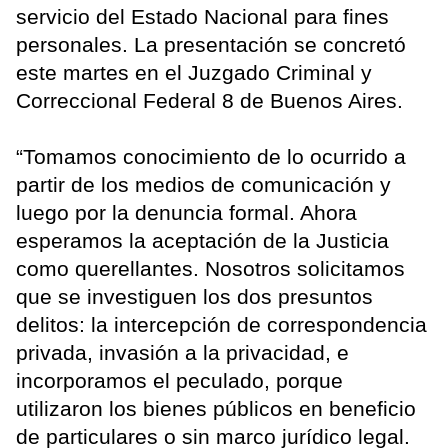
servicio del Estado Nacional para fines
personales. La presentación se concretó
este martes en el Juzgado Criminal y
Correccional Federal 8 de Buenos Aires.
“Tomamos conocimiento de lo ocurrido a
partir de los medios de comunicación y
luego por la denuncia formal. Ahora
esperamos la aceptación de la Justicia
como querellantes. Nosotros solicitamos
que se investiguen los dos presuntos
delitos: la intercepción de correspondencia
privada, invasión a la privacidad, e
incorporamos el peculado, porque
utilizaron los bienes públicos en beneficio
de particulares o sin marco jurídico legal.