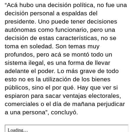
“Acá hubo una decisión política, no fue una
decisión personal a espaldas del
presidente. Uno puede tener decisiones
autónomas como funcionario, pero una
decisión de estas características, no se
toma en soledad. Son temas muy
profundos, pero acá se montó todo un
sistema ilegal, es una forma de llevar
adelante el poder. Lo más grave de todo
esto no es la utilización de los bienes
públicos, sino el por qué. Hay que ver si
espiaron para sacar ventajas electorales,
comerciales o el día de mañana perjudicar
a una persona”, concluyó.