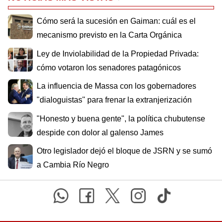
Cómo será la sucesión en Gaiman: cuál es el
mecanismo previsto en la Carta Orgánica
Ley de Inviolabilidad de la Propiedad Privada:
cómo votaron los senadores patagónicos
La influencia de Massa con los gobernadores
"dialoguistas" para frenar la extranjerización
"Honesto y buena gente", la política chubutense
despide con dolor al galenso James
Otro legislador dejó el bloque de JSRN y se sumó
a Cambia Río Negro