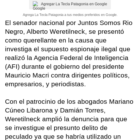
Agregar La Tecla Patagonia en Google
Agrega La Tecla Patagonia a tus medios preferidos en Google.
El senador nacional por Juntos Somos Rio
Negro, Alberto Weretilneck, se presentó
como querellante en la causa que
investiga el supuesto espionaje ilegal que
realizó la Agencia Federal de Inteligencia
(AFI) durante el gobierno del presidente
Mauricio Macri contra dirigentes políticos,
empresarios, y periodistas.
Con el patrocinio de los abogados Mariano
Cúneo Libarona y Damián Torres,
Weretilneck amplió la denuncia para que
se investigue el presunto delito de
peculado ya que se habría utilizado un