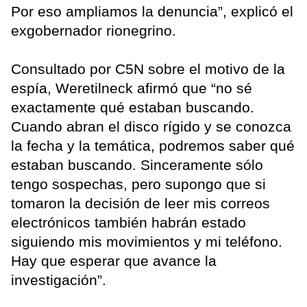
Por eso ampliamos la denuncia”, explicó el
exgobernador rionegrino.
Consultado por C5N sobre el motivo de la
espía, Weretilneck afirmó que “no sé
exactamente qué estaban buscando.
Cuando abran el disco rígido y se conozca
la fecha y la temática, podremos saber qué
estaban buscando. Sinceramente sólo
tengo sospechas, pero supongo que si
tomaron la decisión de leer mis correos
electrónicos también habrán estado
siguiendo mis movimientos y mi teléfono.
Hay que esperar que avance la
investigación”.