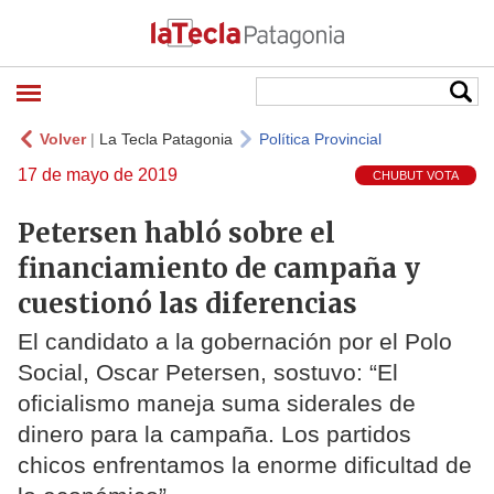
Volver
|
La Tecla Patagonia
Política Provincial
17 de mayo de 2019
CHUBUT VOTA
Petersen habló sobre el
financiamiento de campaña y
cuestionó las diferencias
El candidato a la gobernación por el Polo
Social, Oscar Petersen, sostuvo: “El
oficialismo maneja suma siderales de
dinero para la campaña. Los partidos
chicos enfrentamos la enorme dificultad de