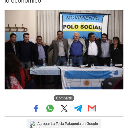
lo económico”
Compartir
Agregar La Tecla Patagonia en Google