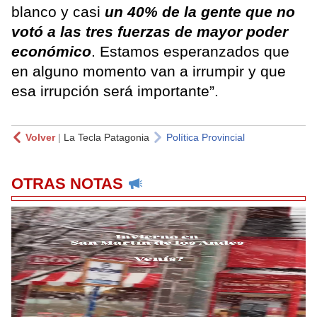
blanco y casi
un 40% de la gente que no
votó a las tres fuerzas de mayor poder
económico
. Estamos esperanzados que
en alguno momento van a irrumpir y que
esa irrupción será importante”.
Volver
|
La Tecla Patagonia
Política Provincial
OTRAS NOTAS