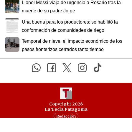
Lionel Messi viaja de urgencia a Rosario tras la
muerte de su padre Jorge
Una buena para los productores: se habilitó la
conformación de comunidades de riego
Temporal de nieve: el impacto económico de los
pasos fronterizos cerrados tanto tiempo
Copyright 2026
La Tecla Patagonia
Redacción
Todos los derechos reservados
Serga.NET