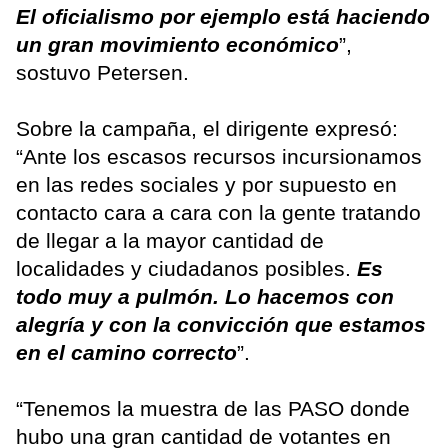
El oficialismo por ejemplo está haciendo
un gran movimiento económico
”,
sostuvo Petersen.
Sobre la campaña, el dirigente expresó:
“Ante los escasos recursos incursionamos
en las redes sociales y por supuesto en
contacto cara a cara con la gente tratando
de llegar a la mayor cantidad de
localidades y ciudadanos posibles.
Es
todo muy a pulmón. Lo hacemos con
alegría y con la convicción que estamos
en el camino correcto
”.
“Tenemos la muestra de las PASO donde
hubo una gran cantidad de votantes en