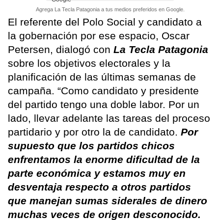
Agrega La Tecla Patagonia a tus medios preferidos en Google.
El referente del Polo Social y candidato a
la gobernación por ese espacio, Oscar
Petersen, dialogó con
La Tecla Patagonia
sobre los objetivos electorales y la
planificación de las últimas semanas de
campaña. “Como candidato y presidente
del partido tengo una doble labor. Por un
lado, llevar adelante las tareas del proceso
partidario y por otro la de candidato.
Por
supuesto que los partidos chicos
enfrentamos la enorme dificultad de la
parte económica y estamos muy en
desventaja respecto a otros partidos
que manejan sumas siderales de dinero
muchas veces de origen desconocido.