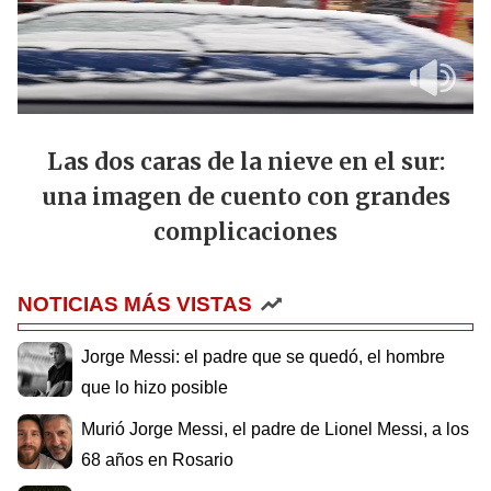
Las dos caras de la nieve en el sur:
una imagen de cuento con grandes
complicaciones
NOTICIAS MÁS VISTAS
Jorge Messi: el padre que se quedó, el hombre
que lo hizo posible
Murió Jorge Messi, el padre de Lionel Messi, a los
68 años en Rosario