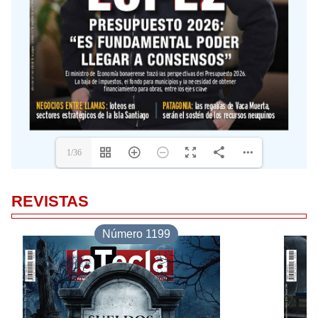
REVISTAS
Número 1199