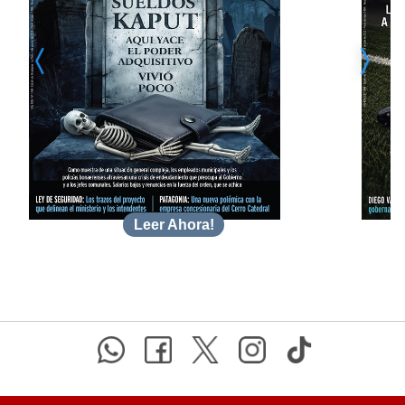
Leer Ahora!