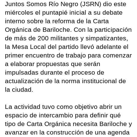
Juntos Somos Río Negro (JSRN) dio este
miércoles el puntapié inicial a su debate
interno sobre la reforma de la Carta
Orgánica de Bariloche. Con la participación
de más de 200 militantes y simpatizantes,
la Mesa Local del partido llevó adelante el
primer encuentro de trabajo para comenzar
a elaborar propuestas que serán
impulsadas durante el proceso de
actualización de la norma institucional de
la ciudad.
La actividad tuvo como objetivo abrir un
espacio de intercambio para definir qué
tipo de Carta Orgánica necesita Bariloche y
avanzar en la construcción de una agenda