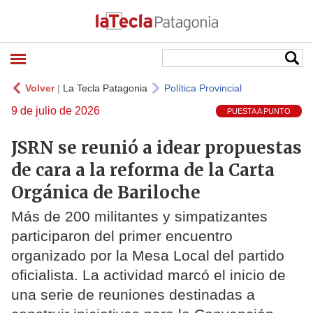
Volver
|
La Tecla Patagonia
Política Provincial
9 de julio de 2026
PUESTA A PUNTO
JSRN se reunió a idear propuestas
de cara a la reforma de la Carta
Orgánica de Bariloche
Más de 200 militantes y simpatizantes
participaron del primer encuentro
organizado por la Mesa Local del partido
oficialista. La actividad marcó el inicio de
una serie de reuniones destinadas a