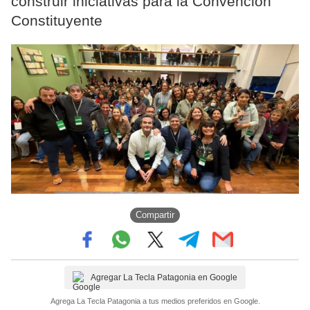
construir iniciativas para la Convención
Constituyente
Compartir
Agregar La Tecla Patagonia en Google
Agrega La Tecla Patagonia a tus medios preferidos en Google.