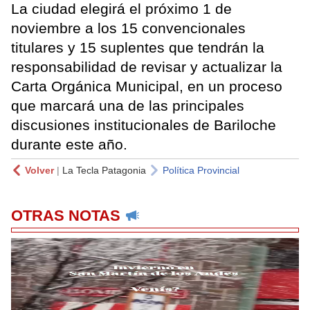
La ciudad elegirá el próximo 1 de
noviembre a los 15 convencionales
titulares y 15 suplentes que tendrán la
responsabilidad de revisar y actualizar la
Carta Orgánica Municipal, en un proceso
que marcará una de las principales
discusiones institucionales de Bariloche
durante este año.
Volver
|
La Tecla Patagonia
Política Provincial
OTRAS NOTAS