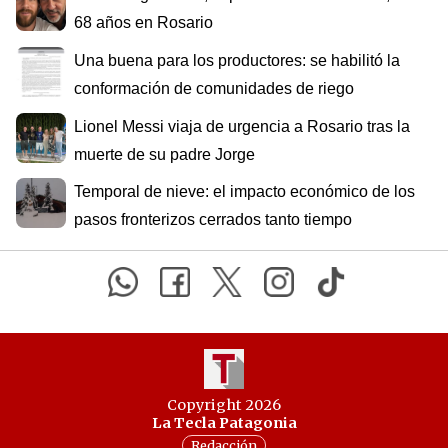
68 años en Rosario
Una buena para los productores: se habilitó la
conformación de comunidades de riego
Lionel Messi viaja de urgencia a Rosario tras la
muerte de su padre Jorge
Temporal de nieve: el impacto económico de los
pasos fronterizos cerrados tanto tiempo
Copyright 2026
La Tecla Patagonia
Redacción