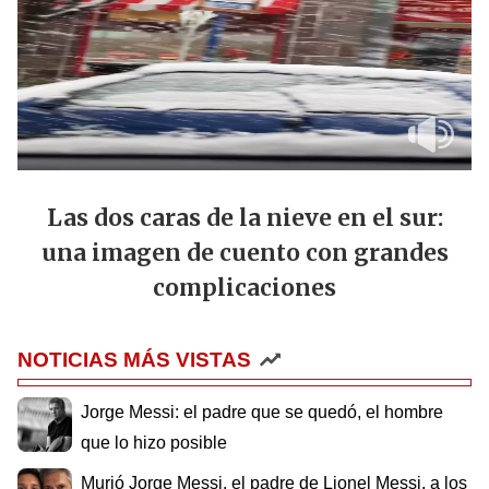
Las dos caras de la nieve en el sur:
una imagen de cuento con grandes
complicaciones
NOTICIAS MÁS VISTAS
Jorge Messi: el padre que se quedó, el hombre
que lo hizo posible
Murió Jorge Messi, el padre de Lionel Messi, a los