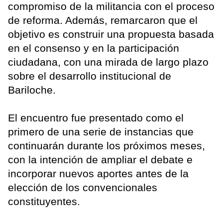
compromiso de la militancia con el proceso
de reforma. Además, remarcaron que el
objetivo es construir una propuesta basada
en el consenso y en la participación
ciudadana, con una mirada de largo plazo
sobre el desarrollo institucional de
Bariloche.
El encuentro fue presentado como el
primero de una serie de instancias que
continuarán durante los próximos meses,
con la intención de ampliar el debate e
incorporar nuevos aportes antes de la
elección de los convencionales
constituyentes.