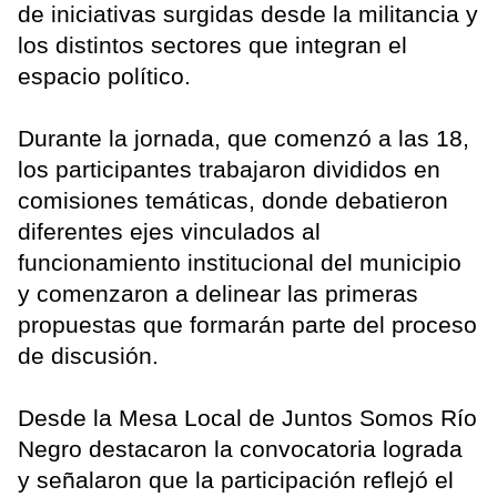
de iniciativas surgidas desde la militancia y
los distintos sectores que integran el
espacio político.
Durante la jornada, que comenzó a las 18,
los participantes trabajaron divididos en
comisiones temáticas, donde debatieron
diferentes ejes vinculados al
funcionamiento institucional del municipio
y comenzaron a delinear las primeras
propuestas que formarán parte del proceso
de discusión.
Desde la Mesa Local de Juntos Somos Río
Negro destacaron la convocatoria lograda
y señalaron que la participación reflejó el