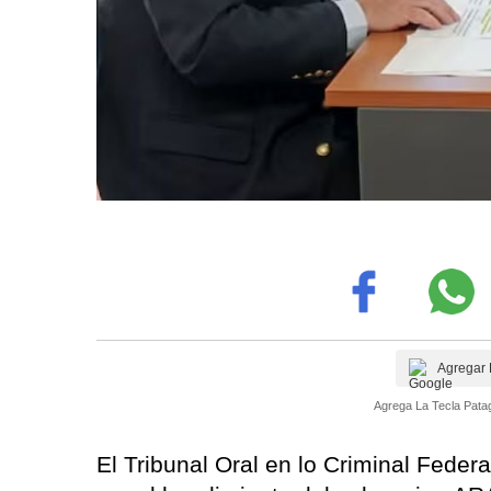
Agregar 
Agrega La Tecla Patag
El Tribunal Oral en lo Criminal Federa