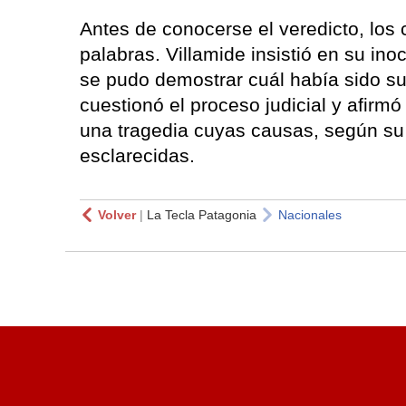
Antes de conocerse el veredicto, los
palabras. Villamide insistió en su in
se pudo demostrar cuál había sido su
cuestionó el proceso judicial y afirm
una tragedia cuyas causas, según su
esclarecidas.
Volver
|
La Tecla Patagonia
Nacionales