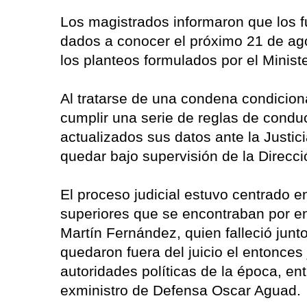
Los magistrados informaron que los 
dados a conocer el próximo 21 de ago
los planteos formulados por el Ministe
Al tratarse de una condena condiciona
cumplir una serie de reglas de conduct
actualizados sus datos ante la Justic
quedar bajo supervisión de la Direcci
El proceso judicial estuvo centrado en
superiores que se encontraban por 
Martín Fernández, quien falleció junto
quedaron fuera del juicio el entonces 
autoridades políticas de la época, ent
exministro de Defensa Oscar Aguad.