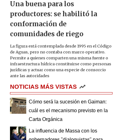
Una buena para los
productores: se habilitó la
conformación de
comunidades de riego
La figura está contemplada desde 1995 en el Código
de Aguas, pero no contaba con marco operativo.
Permite a quienes comparten una misma fuente o
infraestructura hídrica constituirse como personas
jurídicas y actuar como una especie de consorcio
ante las autoridades
NOTICIAS MÁS VISTAS
Cómo será la sucesión en Gaiman:
cuál es el mecanismo previsto en la
Carta Orgánica
La influencia de Massa con los
gobernadores "dialoguistas" para