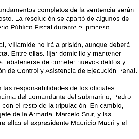
fundamentos completos de la sentencia serán
sto. La resolución se apartó de algunos de
rio Público Fiscal durante el proceso.
l, Villamide no irá a prisión, aunque deberá
a. Entre ellas, fijar domicilio y mantener
ia, abstenerse de cometer nuevos delitos y
ón de Control y Asistencia de Ejecución Penal.
 las responsabilidades de los oficiales
encima del comandante del submarino, Pedro
 con el resto de la tripulación. En cambio,
jefe de la Armada, Marcelo Srur, y las
re ellas el expresidente Mauricio Macri y el