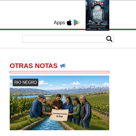
Apps
OTRAS NOTAS
RIO NEGRO