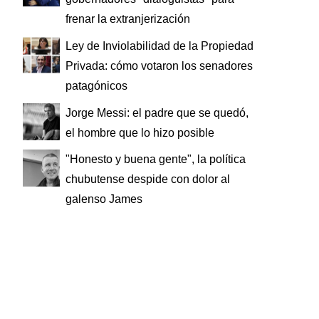
frenar la extranjerización
Ley de Inviolabilidad de la Propiedad
Privada: cómo votaron los senadores
patagónicos
Jorge Messi: el padre que se quedó,
el hombre que lo hizo posible
"Honesto y buena gente", la política
chubutense despide con dolor al
galenso James