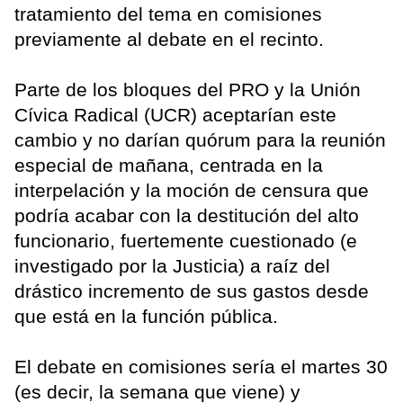
tratamiento del tema en comisiones
previamente al debate en el recinto.
Parte de los bloques del PRO y la Unión
Cívica Radical (UCR) aceptarían este
cambio y no darían quórum para la reunión
especial de mañana, centrada en la
interpelación y la moción de censura que
podría acabar con la destitución del alto
funcionario, fuertemente cuestionado (e
investigado por la Justicia) a raíz del
drástico incremento de sus gastos desde
que está en la función pública.
El debate en comisiones sería el martes 30
(es decir, la semana que viene) y