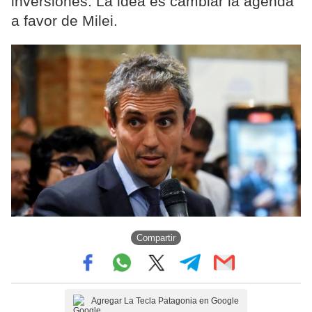
inversiones. La idea es cambiar la agenda
a favor de Milei.
Compartir
Agregar La Tecla Patagonia en Google