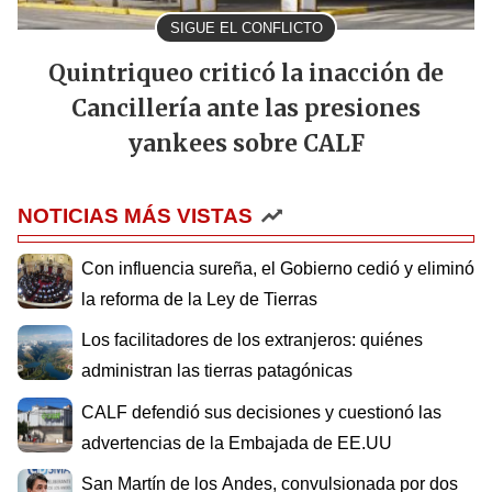
SIGUE EL CONFLICTO
Quintriqueo criticó la inacción de
Cancillería ante las presiones
yankees sobre CALF
NOTICIAS MÁS VISTAS
Con influencia sureña, el Gobierno cedió y eliminó
la reforma de la Ley de Tierras
Los facilitadores de los extranjeros: quiénes
administran las tierras patagónicas
CALF defendió sus decisiones y cuestionó las
advertencias de la Embajada de EE.UU
San Martín de los Andes, convulsionada por dos