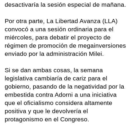
desactivaría la sesión especial de mañana.
Por otra parte, La Libertad Avanza (LLA)
convocó a una sesión ordinaria para el
miércoles, para debatir el proyecto de
régimen de promoción de megainversiones
enviado por la administración Milei.
Si se dan ambas cosas, la semana
legislativa cambiaría de cariz para el
gobierno, pasando de la negatividad por la
embestida contra Adorni a una iniciativa
que el oficialismo considera altamente
positiva y que le devolvería el
protagonismo en el Congreso.