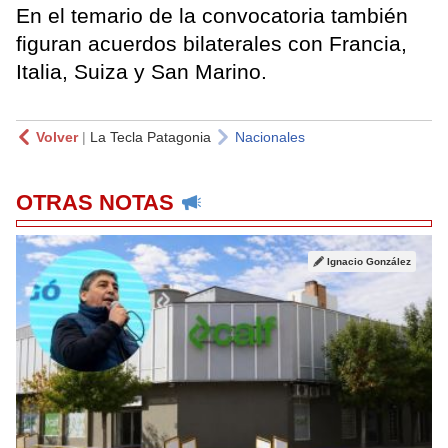
En el temario de la convocatoria también
figuran acuerdos bilaterales con Francia,
Italia, Suiza y San Marino.
Volver
|
La Tecla Patagonia
Nacionales
OTRAS NOTAS
Ignacio González