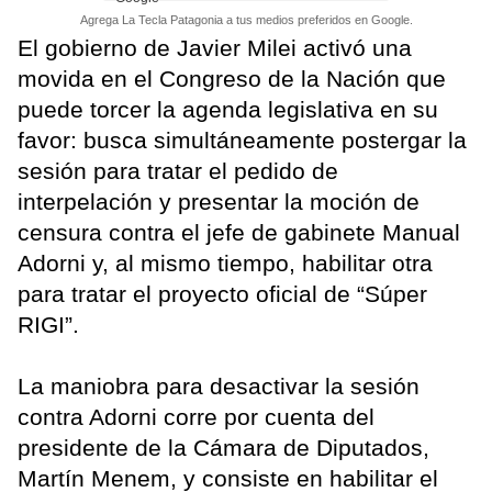
Agrega La Tecla Patagonia a tus medios preferidos en Google.
El gobierno de Javier Milei activó una
movida en el Congreso de la Nación que
puede torcer la agenda legislativa en su
favor: busca simultáneamente postergar la
sesión para tratar el pedido de
interpelación y presentar la moción de
censura contra el jefe de gabinete Manual
Adorni y, al mismo tiempo, habilitar otra
para tratar el proyecto oficial de “Súper
RIGI”.
La maniobra para desactivar la sesión
contra Adorni corre por cuenta del
presidente de la Cámara de Diputados,
Martín Menem, y consiste en habilitar el