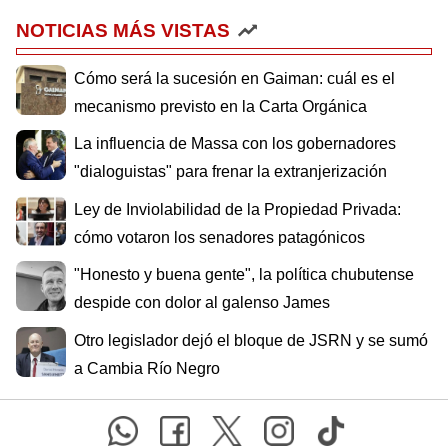
NOTICIAS MÁS VISTAS
Cómo será la sucesión en Gaiman: cuál es el
mecanismo previsto en la Carta Orgánica
La influencia de Massa con los gobernadores
"dialoguistas" para frenar la extranjerización
Ley de Inviolabilidad de la Propiedad Privada:
cómo votaron los senadores patagónicos
"Honesto y buena gente", la política chubutense
despide con dolor al galenso James
Otro legislador dejó el bloque de JSRN y se sumó
a Cambia Río Negro