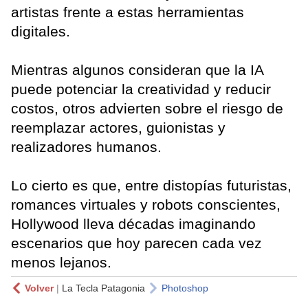
artistas frente a estas herramientas
digitales.
Mientras algunos consideran que la IA
puede potenciar la creatividad y reducir
costos, otros advierten sobre el riesgo de
reemplazar actores, guionistas y
realizadores humanos.
Lo cierto es que, entre distopías futuristas,
romances virtuales y robots conscientes,
Hollywood lleva décadas imaginando
escenarios que hoy parecen cada vez
menos lejanos.
Volver
|
La Tecla Patagonia
Photoshop