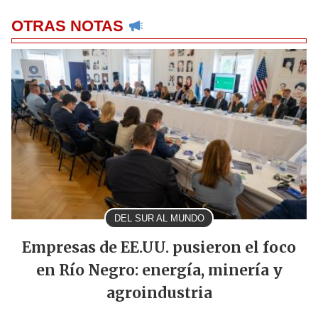
OTRAS NOTAS
DEL SUR AL MUNDO
Empresas de EE.UU. pusieron el foco
en Río Negro: energía, minería y
agroindustria