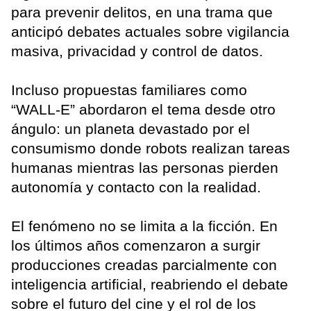
para prevenir delitos, en una trama que
anticipó debates actuales sobre vigilancia
masiva, privacidad y control de datos.
Incluso propuestas familiares como
“WALL-E” abordaron el tema desde otro
ángulo: un planeta devastado por el
consumismo donde robots realizan tareas
humanas mientras las personas pierden
autonomía y contacto con la realidad.
El fenómeno no se limita a la ficción. En
los últimos años comenzaron a surgir
producciones creadas parcialmente con
inteligencia artificial, reabriendo el debate
sobre el futuro del cine y el rol de los