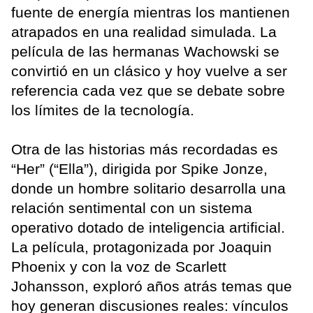
fuente de energía mientras los mantienen
atrapados en una realidad simulada. La
película de las hermanas Wachowski se
convirtió en un clásico y hoy vuelve a ser
referencia cada vez que se debate sobre
los límites de la tecnología.
Otra de las historias más recordadas es
“Her” (“Ella”), dirigida por Spike Jonze,
donde un hombre solitario desarrolla una
relación sentimental con un sistema
operativo dotado de inteligencia artificial.
La película, protagonizada por Joaquin
Phoenix y con la voz de Scarlett
Johansson, exploró años atrás temas que
hoy generan discusiones reales: vínculos