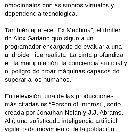
emocionales con asistentes virtuales y
dependencia tecnológica.
También aparece “Ex Machina”, el thriller
de Alex Garland que sigue a un
programador encargado de evaluar a una
androide hiperrealista. La cinta profundiza
en la manipulación, la conciencia artificial y
el peligro de crear máquinas capaces de
superar a los humanos.
En televisión, una de las producciones
más citadas es “Person of Interest”, serie
creada por Jonathan Nolan y J.J. Abrams.
Allí, una sofisticada inteligencia artificial
vigila cada movimiento de la población