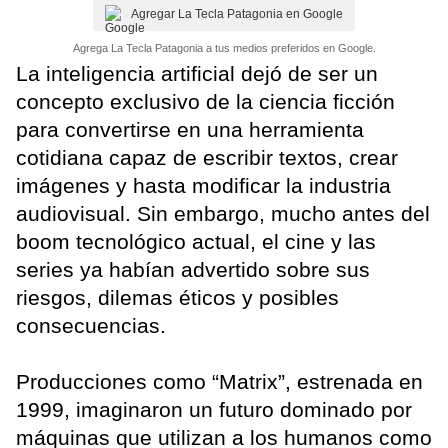
Agregar La Tecla Patagonia en Google
Agrega La Tecla Patagonia a tus medios preferidos en Google.
La inteligencia artificial dejó de ser un
concepto exclusivo de la ciencia ficción
para convertirse en una herramienta
cotidiana capaz de escribir textos, crear
imágenes y hasta modificar la industria
audiovisual. Sin embargo, mucho antes del
boom tecnológico actual, el cine y las
series ya habían advertido sobre sus
riesgos, dilemas éticos y posibles
consecuencias.
Producciones como “Matrix”, estrenada en
1999, imaginaron un futuro dominado por
máquinas que utilizan a los humanos como