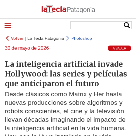
Volver
|
La Tecla Patagonia
Photoshop
30 de mayo de 2026
A SABER
La inteligencia artificial invade
Hollywood: las series y películas
que anticiparon el futuro
Desde clásicos como Matrix y Her hasta
nuevas producciones sobre algoritmos y
robots conscientes, el cine y la televisión
llevan décadas imaginando el impacto de
la inteligencia artificial en la vida humana.