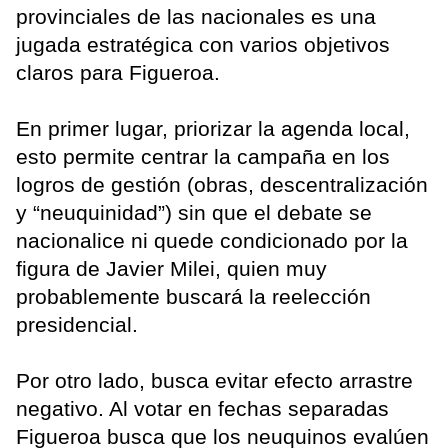
provinciales de las nacionales es una
jugada estratégica con varios objetivos
claros para Figueroa.
En primer lugar, priorizar la agenda local,
esto permite centrar la campaña en los
logros de gestión (obras, descentralización
y “neuquinidad”) sin que el debate se
nacionalice ni quede condicionado por la
figura de Javier Milei, quien muy
probablemente buscará la reelección
presidencial.
Por otro lado, busca evitar efecto arrastre
negativo. Al votar en fechas separadas
Figueroa busca que los neuquinos evalúen