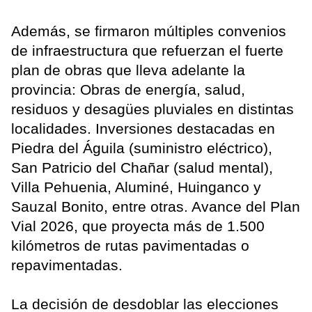
Además, se firmaron múltiples convenios
de infraestructura que refuerzan el fuerte
plan de obras que lleva adelante la
provincia: Obras de energía, salud,
residuos y desagües pluviales en distintas
localidades. Inversiones destacadas en
Piedra del Águila (suministro eléctrico),
San Patricio del Chañar (salud mental),
Villa Pehuenia, Aluminé, Huinganco y
Sauzal Bonito, entre otras. Avance del Plan
Vial 2026, que proyecta más de 1.500
kilómetros de rutas pavimentadas o
repavimentadas.
La decisión de desdoblar las elecciones