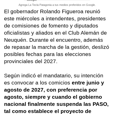
Agrega La Tecla Patagonia a tus medios preferidos en Google.
El gobernador Rolando Figueroa reunió
este miércoles a intendentes, presidentes
de comisiones de fomento y diputados
oficialistas y aliados en el Club Alemán de
Neuquén. Durante el encuentro, además
de repasar la marcha de la gestión, deslizó
posibles fechas para las elecciones
provinciales del 2027.
Según indicó el mandatario, su intención
es convocar a los comicios
entre junio y
agosto de 2027, con preferencia por
agosto, siempre y cuando el gobierno
nacional finalmente suspenda las PASO,
tal como establece el proyecto de