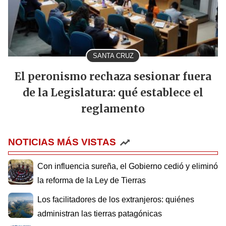
SANTA CRUZ
El peronismo rechaza sesionar fuera
de la Legislatura: qué establece el
reglamento
NOTICIAS MÁS VISTAS
Con influencia sureña, el Gobierno cedió y eliminó
la reforma de la Ley de Tierras
Los facilitadores de los extranjeros: quiénes
administran las tierras patagónicas