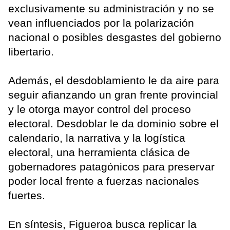
exclusivamente su administración y no se
vean influenciados por la polarización
nacional o posibles desgastes del gobierno
libertario.
Además, el desdoblamiento le da aire para
seguir afianzando un gran frente provincial
y le otorga mayor control del proceso
electoral. Desdoblar le da dominio sobre el
calendario, la narrativa y la logística
electoral, una herramienta clásica de
gobernadores patagónicos para preservar
poder local frente a fuerzas nacionales
fuertes.
En síntesis, Figueroa busca replicar la