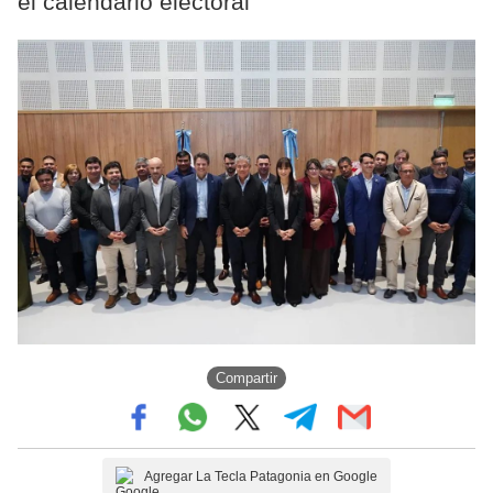
el calendario electoral
Compartir
Agregar La Tecla Patagonia en Google