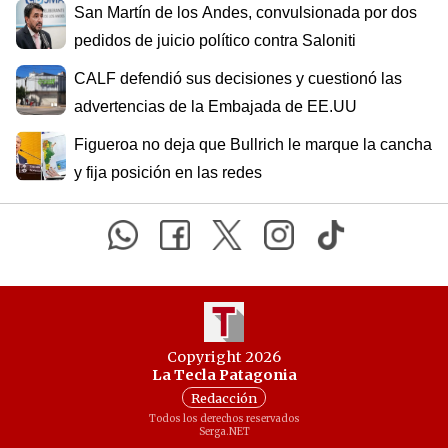
San Martín de los Andes, convulsionada por dos
pedidos de juicio político contra Saloniti
CALF defendió sus decisiones y cuestionó las
advertencias de la Embajada de EE.UU
Figueroa no deja que Bullrich le marque la cancha
y fija posición en las redes
Copyright 2026
La Tecla Patagonia
Redacción
Todos los derechos reservados
Serga.NET