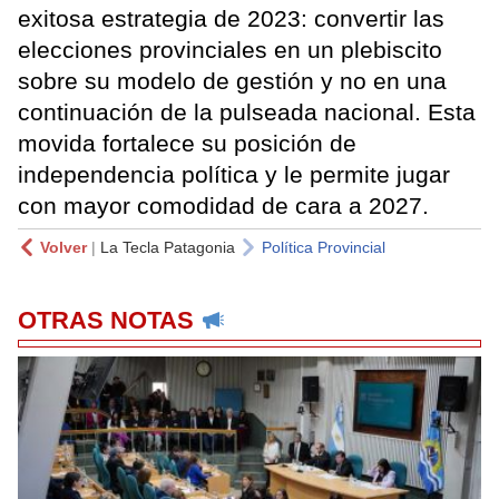
exitosa estrategia de 2023: convertir las
elecciones provinciales en un plebiscito
sobre su modelo de gestión y no en una
continuación de la pulseada nacional. Esta
movida fortalece su posición de
independencia política y le permite jugar
con mayor comodidad de cara a 2027.
Volver
|
La Tecla Patagonia
Política Provincial
OTRAS NOTAS