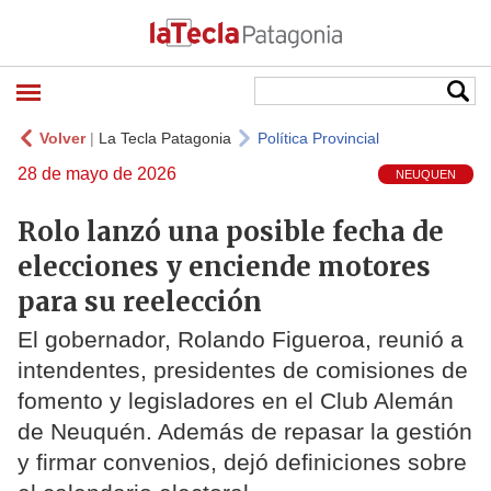
Volver
|
La Tecla Patagonia
Política Provincial
28 de mayo de 2026
NEUQUEN
Rolo lanzó una posible fecha de
elecciones y enciende motores
para su reelección
El gobernador, Rolando Figueroa, reunió a
intendentes, presidentes de comisiones de
fomento y legisladores en el Club Alemán
de Neuquén. Además de repasar la gestión
y firmar convenios, dejó definiciones sobre