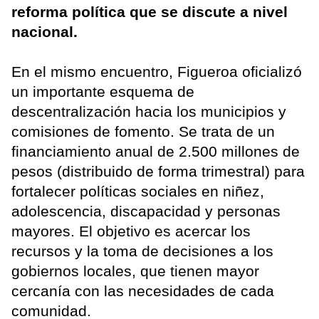
reforma política que se discute a nivel
nacional.
En el mismo encuentro, Figueroa oficializó
un importante esquema de
descentralización hacia los municipios y
comisiones de fomento. Se trata de un
financiamiento anual de 2.500 millones de
pesos (distribuido de forma trimestral) para
fortalecer políticas sociales en niñez,
adolescencia, discapacidad y personas
mayores. El objetivo es acercar los
recursos y la toma de decisiones a los
gobiernos locales, que tienen mayor
cercanía con las necesidades de cada
comunidad.