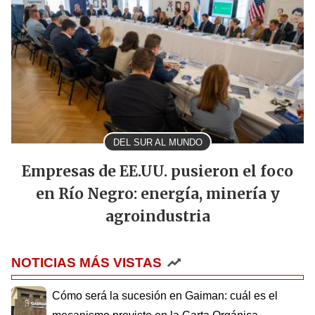
DEL SUR AL MUNDO
Empresas de EE.UU. pusieron el foco
en Río Negro: energía, minería y
agroindustria
NOTICIAS MÁS VISTAS
Cómo será la sucesión en Gaiman: cuál es el