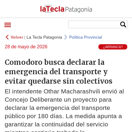
Volver
|
La Tecla Patagonia
Política Provincial
28 de mayo de 2026
¿ARRANCA?
Comodoro busca declarar la
emergencia del transporte y
evitar quedarse sin colectivos
El intendente Othar Macharashvili envió al
Concejo Deliberante un proyecto para
declarar la emergencia del transporte
público por 180 días. La medida apunta a
garantizar la continuidad del servicio