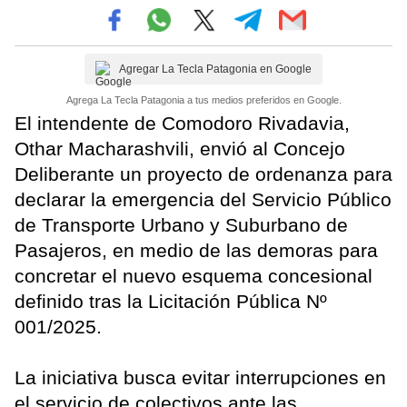
Agregar La Tecla Patagonia en Google
Agrega La Tecla Patagonia a tus medios preferidos en Google.
El intendente de Comodoro Rivadavia,
Othar Macharashvili, envió al Concejo
Deliberante un proyecto de ordenanza para
declarar la emergencia del Servicio Público
de Transporte Urbano y Suburbano de
Pasajeros, en medio de las demoras para
concretar el nuevo esquema concesional
definido tras la Licitación Pública Nº
001/2025.
La iniciativa busca evitar interrupciones en
el servicio de colectivos ante las