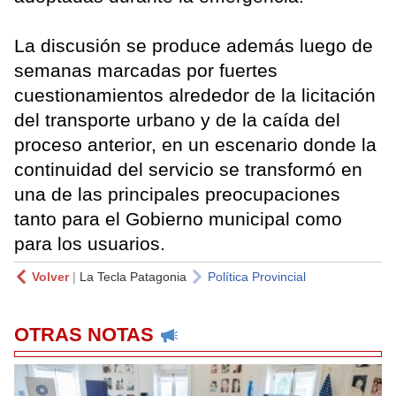
La discusión se produce además luego de
semanas marcadas por fuertes
cuestionamientos alrededor de la licitación
del transporte urbano y de la caída del
proceso anterior, en un escenario donde la
continuidad del servicio se transformó en
una de las principales preocupaciones
tanto para el Gobierno municipal como
para los usuarios.
Volver
|
La Tecla Patagonia
Política Provincial
OTRAS NOTAS