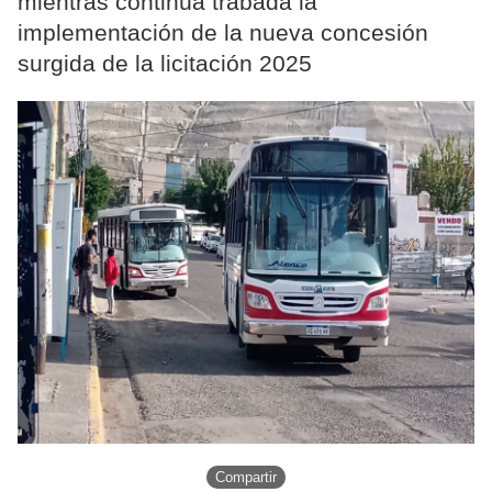
mientras continúa trabada la
implementación de la nueva concesión
surgida de la licitación 2025
Compartir