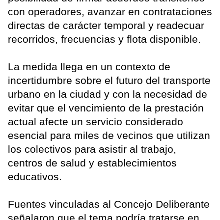
con operadores, avanzar en contrataciones
directas de carácter temporal y readecuar
recorridos, frecuencias y flota disponible.
La medida llega en un contexto de
incertidumbre sobre el futuro del transporte
urbano en la ciudad y con la necesidad de
evitar que el vencimiento de la prestación
actual afecte un servicio considerado
esencial para miles de vecinos que utilizan
los colectivos para asistir al trabajo,
centros de salud y establecimientos
educativos.
Fuentes vinculadas al Concejo Deliberante
señalaron que el tema podría tratarse en