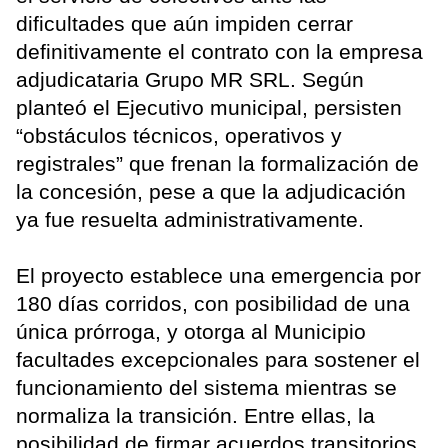
dificultades que aún impiden cerrar
definitivamente el contrato con la empresa
adjudicataria Grupo MR SRL. Según
planteó el Ejecutivo municipal, persisten
“obstáculos técnicos, operativos y
registrales” que frenan la formalización de
la concesión, pese a que la adjudicación
ya fue resuelta administrativamente.
El proyecto establece una emergencia por
180 días corridos, con posibilidad de una
única prórroga, y otorga al Municipio
facultades excepcionales para sostener el
funcionamiento del sistema mientras se
normaliza la transición. Entre ellas, la
posibilidad de firmar acuerdos transitorios