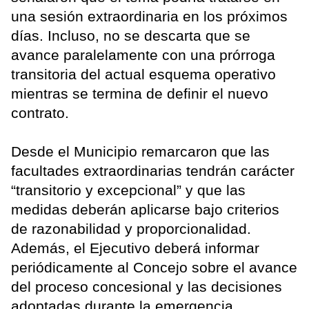
una sesión extraordinaria en los próximos
días. Incluso, no se descarta que se
avance paralelamente con una prórroga
transitoria del actual esquema operativo
mientras se termina de definir el nuevo
contrato.
Desde el Municipio remarcaron que las
facultades extraordinarias tendrán carácter
“transitorio y excepcional” y que las
medidas deberán aplicarse bajo criterios
de razonabilidad y proporcionalidad.
Además, el Ejecutivo deberá informar
periódicamente al Concejo sobre el avance
del proceso concesional y las decisiones
adoptadas durante la emergencia.