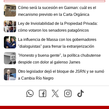
Cómo será la sucesión en Gaiman: cuál es el
mecanismo previsto en la Carta Orgánica
Ley de Inviolabilidad de la Propiedad Privada:
cómo votaron los senadores patagónicos
La influencia de Massa con los gobernadores
"dialoguistas" para frenar la extranjerización
"Honesto y buena gente", la política chubutense
despide con dolor al galenso James
Otro legislador dejó el bloque de JSRN y se sumó
a Cambia Río Negro