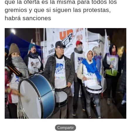
que la oferta es la misma para todos los
gremios y que si siguen las protestas,
habrá sanciones
Compartir