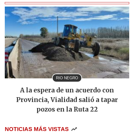
RIO NEGRO
A la espera de un acuerdo con
Provincia, Vialidad salió a tapar
pozos en la Ruta 22
NOTICIAS MÁS VISTAS