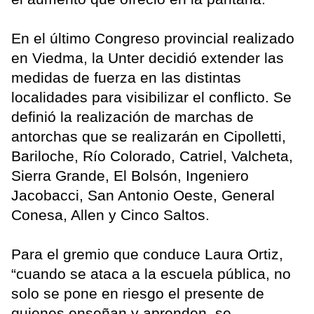
En el último Congreso provincial realizado
en Viedma, la Unter decidió extender las
medidas de fuerza en las distintas
localidades para visibilizar el conflicto. Se
definió la realización de marchas de
antorchas que se realizarán en Cipolletti,
Bariloche, Río Colorado, Catriel, Valcheta,
Sierra Grande, El Bolsón, Ingeniero
Jacobacci, San Antonio Oeste, General
Conesa, Allen y Cinco Saltos.
Para el gremio que conduce Laura Ortiz,
“cuando se ataca a la escuela pública, no
solo se pone en riesgo el presente de
quienes enseñan y aprenden, se