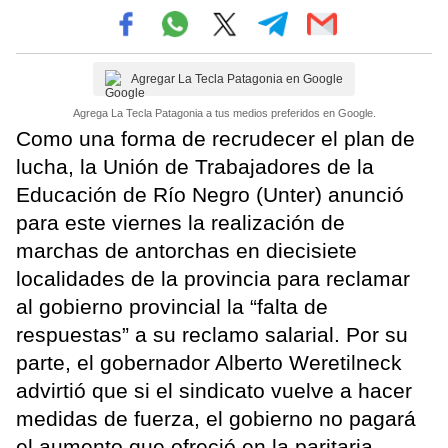
Agregar La Tecla Patagonia en Google
Agrega La Tecla Patagonia a tus medios preferidos en Google.
Como una forma de recrudecer el plan de
lucha, la Unión de Trabajadores de la
Educación de Río Negro (Unter) anunció
para este viernes la realización de
marchas de antorchas en diecisiete
localidades de la provincia para reclamar
al gobierno provincial la “falta de
respuestas” a su reclamo salarial. Por su
parte, el gobernador Alberto Weretilneck
advirtió que si el sindicato vuelve a hacer
medidas de fuerza, el gobierno no pagará
el aumento que ofreció en la paritaria.