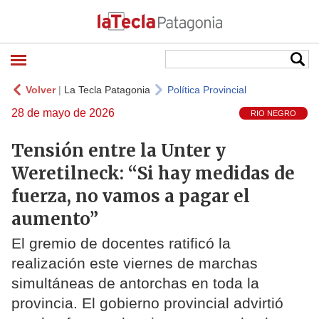
Volver
|
La Tecla Patagonia
Política Provincial
28 de mayo de 2026
RIO NEGRO
Tensión entre la Unter y
Weretilneck: “Si hay medidas de
fuerza, no vamos a pagar el
aumento”
El gremio de docentes ratificó la
realización este viernes de marchas
simultáneas de antorchas en toda la
provincia. El gobierno provincial advirtió