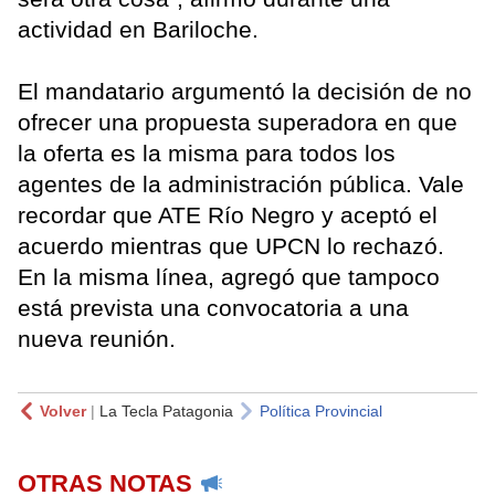
actividad en Bariloche.
El mandatario argumentó la decisión de no
ofrecer una propuesta superadora en que
la oferta es la misma para todos los
agentes de la administración pública. Vale
recordar que ATE Río Negro y aceptó el
acuerdo mientras que UPCN lo rechazó.
En la misma línea, agregó que tampoco
está prevista una convocatoria a una
nueva reunión.
Volver
|
La Tecla Patagonia
Política Provincial
OTRAS NOTAS