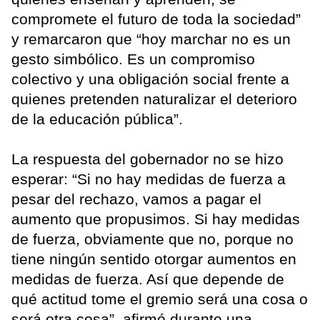
compromete el futuro de toda la sociedad”
y remarcaron que “hoy marchar no es un
gesto simbólico. Es un compromiso
colectivo y una obligación social frente a
quienes pretenden naturalizar el deterioro
de la educación pública”.
La respuesta del gobernador no se hizo
esperar: “Si no hay medidas de fuerza a
pesar del rechazo, vamos a pagar el
aumento que propusimos. Si hay medidas
de fuerza, obviamente que no, porque no
tiene ningún sentido otorgar aumentos en
medidas de fuerza. Así que depende de
qué actitud tome el gremio será una cosa o
será otra cosa”, afirmó durante una