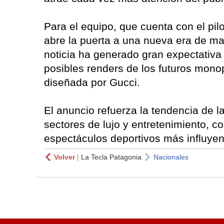
Para el equipo, que cuenta con el pil
abre la puerta a una nueva era de may
noticia ha generado gran expectativa
posibles renders de los futuros mono
diseñada por Gucci.
El anuncio refuerza la tendencia de l
sectores de lujo y entretenimiento, 
espectáculos deportivos más influyen
Volver
|
La Tecla Patagonia
Nacionales