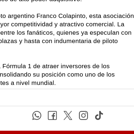
oto argentino Franco Colapinto, esta asociación
or competitividad y atractivo comercial. La
 entre los fanáticos, quienes ya especulan con
plazas y hasta con indumentaria de piloto
a Fórmula 1 de atraer inversores de los
consolidando su posición como uno de los
tes a nivel mundial.