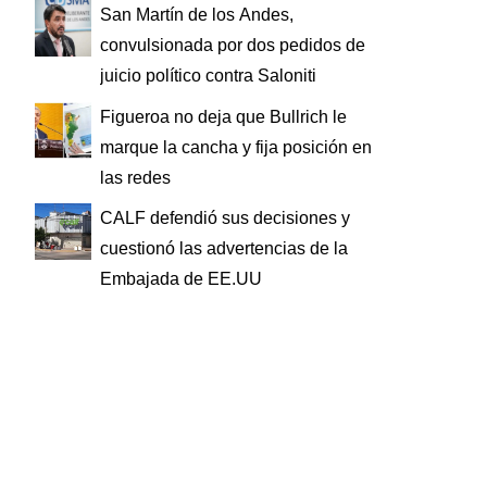
San Martín de los Andes,
convulsionada por dos pedidos de
juicio político contra Saloniti
Figueroa no deja que Bullrich le
marque la cancha y fija posición en
las redes
CALF defendió sus decisiones y
cuestionó las advertencias de la
Embajada de EE.UU