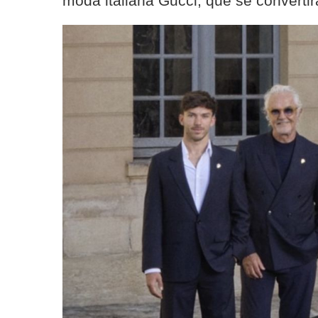
moda italiana Gucci, que se convertir