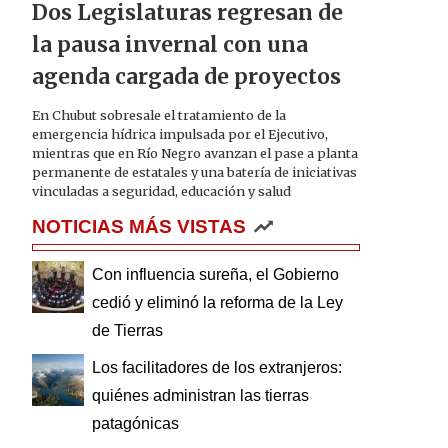
Dos Legislaturas regresan de
la pausa invernal con una
agenda cargada de proyectos
En Chubut sobresale el tratamiento de la
emergencia hídrica impulsada por el Ejecutivo,
mientras que en Río Negro avanzan el pase a planta
permanente de estatales y una batería de iniciativas
vinculadas a seguridad, educación y salud
NOTICIAS MÁS VISTAS
Con influencia sureña, el Gobierno
cedió y eliminó la reforma de la Ley
de Tierras
Los facilitadores de los extranjeros:
quiénes administran las tierras
patagónicas