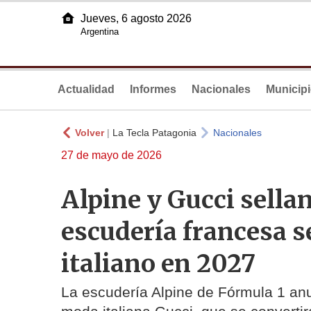
Jueves, 6 agosto 2026
Argentina
Actualidad
Informes
Nacionales
Municip
Volver
|
La Tecla Patagonia
Nacionales
27 de mayo de 2026
Alpine y Gucci sellan
escudería francesa s
italiano en 2027
La escudería Alpine de Fórmula 1 anu