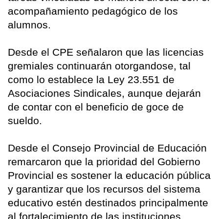
acompañamiento pedagógico de los
alumnos.
Desde el CPE señalaron que las licencias
gremiales continuarán otorgandose, tal
como lo establece la Ley 23.551 de
Asociaciones Sindicales, aunque dejarán
de contar con el beneficio de goce de
sueldo.
Desde el Consejo Provincial de Educación
remarcaron que la prioridad del Gobierno
Provincial es sostener la educación pública
y garantizar que los recursos del sistema
educativo estén destinados principalmente
al fortalecimiento de las instituciones