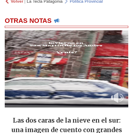
Volver
|
La Tecla Patagonia
Política Provincial
OTRAS NOTAS
Las dos caras de la nieve en el sur:
una imagen de cuento con grandes