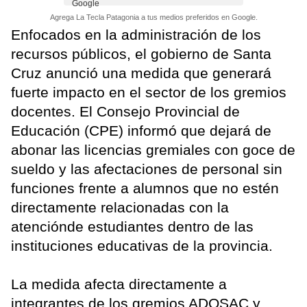
Agrega La Tecla Patagonia a tus medios preferidos en Google.
Enfocados en la administración de los
recursos públicos, el gobierno de Santa
Cruz anunció una medida que generará
fuerte impacto en el sector de los gremios
docentes. El Consejo Provincial de
Educación (CPE) informó que dejará de
abonar las licencias gremiales con goce de
sueldo y las afectaciones de personal sin
funciones frente a alumnos que no estén
directamente relacionadas con la
atenciónde estudiantes dentro de las
instituciones educativas de la provincia.
La medida afecta directamente a
integrantes de los gremios ADOSAC y