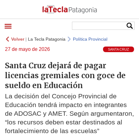
Volver
|
La Tecla Patagonia
Política Provincial
27 de mayo de 2026
SANTA CRUZ
Santa Cruz dejará de pagar
licencias gremiales con goce de
sueldo en Educación
La decisión del Concejo Provincial de
Educación tendrá impacto en integrantes
de ADOSAC y AMET. Según argumentaron,
“los recursos deben estar destinados al
fortalecimiento de las escuelas”