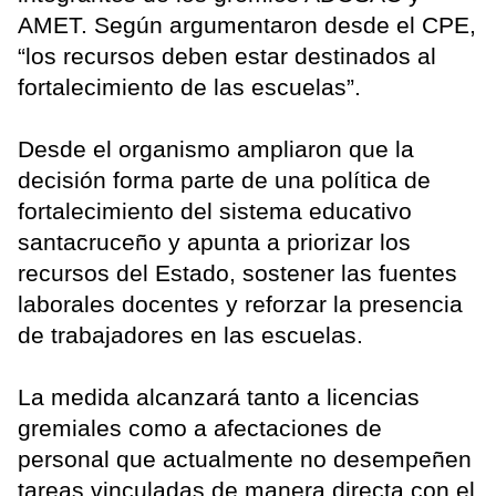
AMET. Según argumentaron desde el CPE,
“los recursos deben estar destinados al
fortalecimiento de las escuelas”.
Desde el organismo ampliaron que la
decisión forma parte de una política de
fortalecimiento del sistema educativo
santacruceño y apunta a priorizar los
recursos del Estado, sostener las fuentes
laborales docentes y reforzar la presencia
de trabajadores en las escuelas.
La medida alcanzará tanto a licencias
gremiales como a afectaciones de
personal que actualmente no desempeñen
tareas vinculadas de manera directa con el