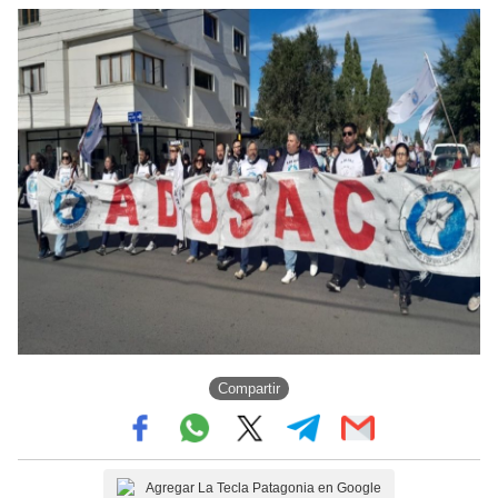
Compartir
Agregar La Tecla Patagonia en Google