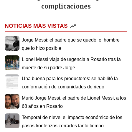
complicaciones
NOTICIAS MÁS VISTAS
Jorge Messi: el padre que se quedó, el hombre
que lo hizo posible
Lionel Messi viaja de urgencia a Rosario tras la
muerte de su padre Jorge
Una buena para los productores: se habilitó la
conformación de comunidades de riego
Murió Jorge Messi, el padre de Lionel Messi, a los
68 años en Rosario
Temporal de nieve: el impacto económico de los
pasos fronterizos cerrados tanto tiempo