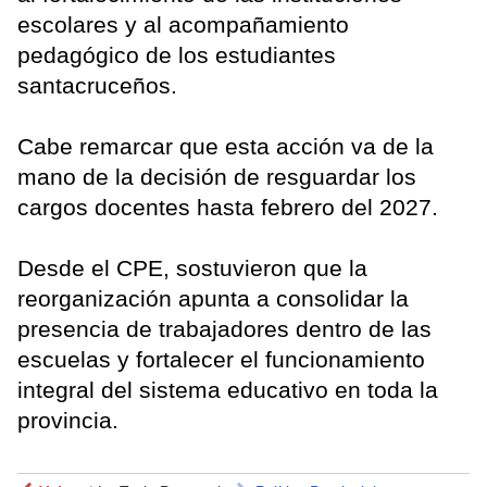
escolares y al acompañamiento
pedagógico de los estudiantes
santacruceños.
Cabe remarcar que esta acción va de la
mano de la decisión de resguardar los
cargos docentes hasta febrero del 2027.
Desde el CPE, sostuvieron que la
reorganización apunta a consolidar la
presencia de trabajadores dentro de las
escuelas y fortalecer el funcionamiento
integral del sistema educativo en toda la
provincia.