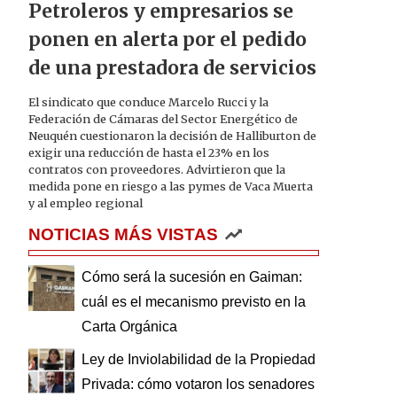
Petroleros y empresarios se
ponen en alerta por el pedido
de una prestadora de servicios
El sindicato que conduce Marcelo Rucci y la
Federación de Cámaras del Sector Energético de
Neuquén cuestionaron la decisión de Halliburton de
exigir una reducción de hasta el 23% en los
contratos con proveedores. Advirtieron que la
medida pone en riesgo a las pymes de Vaca Muerta
y al empleo regional
NOTICIAS MÁS VISTAS
Cómo será la sucesión en Gaiman:
cuál es el mecanismo previsto en la
Carta Orgánica
Ley de Inviolabilidad de la Propiedad
Privada: cómo votaron los senadores