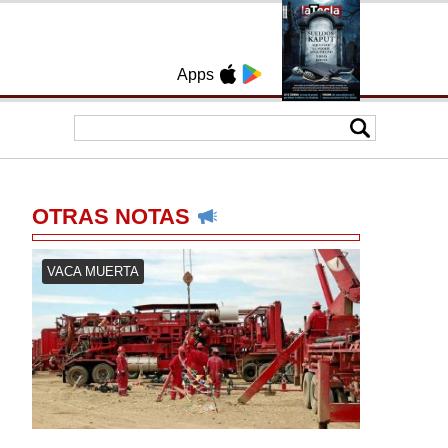
Apps
OTRAS NOTAS
VACA MUERTA