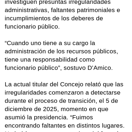
investiguen presuntas irregularidades
administrativas, faltantes patrimoniales e
incumplimientos de los deberes de
funcionario público.
“Cuando uno tiene a su cargo la
administración de los recursos públicos,
tiene una responsabilidad como
funcionario público”, sostuvo D’Amico.
La actual titular del Concejo relató que las
irregularidades comenzaron a detectarse
durante el proceso de transición, el 5 de
diciembre de 2025, momento en que
asumió la presidencia. “Fuimos
encontrando faltantes en distintos lugares.