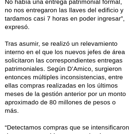
No había una entrega patrimonial formal,
no nos entregaron las llaves del edificio y
tardamos casi 7 horas en poder ingresar”,
expresó.
Tras asumir, se realizó un relevamiento
interno en el que los nuevos jefes de área
solicitaron las correspondientes entregas
patrimoniales. Según D’Amico, surgieron
entonces múltiples inconsistencias, entre
ellas compras realizadas en los últimos
meses de la gestión anterior por un monto
aproximado de 80 millones de pesos o
más.
“Detectamos compras que se intensificaron