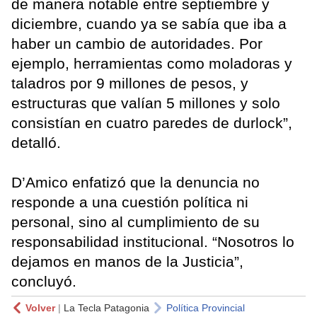
de manera notable entre septiembre y
diciembre, cuando ya se sabía que iba a
haber un cambio de autoridades. Por
ejemplo, herramientas como moladoras y
taladros por 9 millones de pesos, y
estructuras que valían 5 millones y solo
consistían en cuatro paredes de durlock”,
detalló.
D’Amico enfatizó que la denuncia no
responde a una cuestión política ni
personal, sino al cumplimiento de su
responsabilidad institucional. “Nosotros lo
dejamos en manos de la Justicia”,
concluyó.
Volver
|
La Tecla Patagonia
Política Provincial