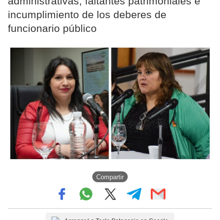
administrativas, faltantes patrimoniales e
incumplimiento de los deberes de
funcionario público
Compartir