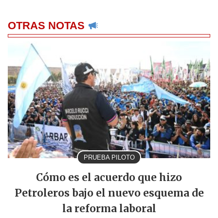
OTRAS NOTAS
PRUEBA PILOTO
Cómo es el acuerdo que hizo
Petroleros bajo el nuevo esquema de
la reforma laboral