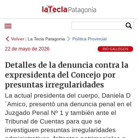
Volver
|
La Tecla Patagonia
Política Provincial
22 de mayo de 2026
RIO GALLEGOS
Detalles de la denuncia contra la
expresidenta del Concejo por
presuntas irregularidades
La actual presidenta del cuerpo, Daniela D
´Amico, presentó una denuncia penal en el
Juzgado Penal Nº 1 y también ante el
Tribunal de Cuentas para que se
investiguen presuntas irregularidades