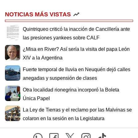
NOTICIAS MÁS VISTAS
Quintriqueo criticó la inacción de Cancillería ante
las presiones yankees sobre CALF
¿Misa en River? Así sería la visita del papa León
XIV a la Argentina
Fuerte temporal de lluvia en Neuquén dejó calles
anegadas y suspensión de clases
Otra localidad rionegrina incorporó la Boleta
Única Papel
La Ley de Tierras y el reclamo por las Malvinas se
colaron en la sesión en la Legislatura