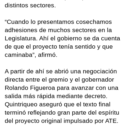
distintos sectores.
“Cuando lo presentamos cosechamos
adhesiones de muchos sectores en la
Legislatura. Ahí el gobierno se da cuenta
de que el proyecto tenía sentido y que
caminaba”, afirmó.
A partir de ahí se abrió una negociación
directa entre el gremio y el gobernador
Rolando Figueroa para avanzar con una
salida más rápida mediante decreto.
Quintriqueo aseguró que el texto final
terminó reflejando gran parte del espíritu
del proyecto original impulsado por ATE.