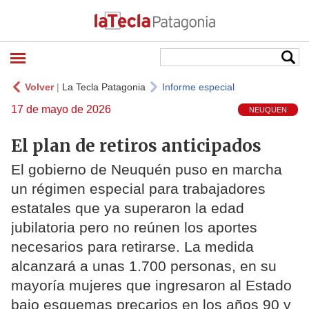
Volver
|
La Tecla Patagonia
Informe especial
17 de mayo de 2026
NEUQUEN
El plan de retiros anticipados
El gobierno de Neuquén puso en marcha
un régimen especial para trabajadores
estatales que ya superaron la edad
jubilatoria pero no reúnen los aportes
necesarios para retirarse. La medida
alcanzará a unas 1.700 personas, en su
mayoría mujeres que ingresaron al Estado
bajo esquemas precarios en los años 90 y