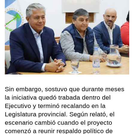
Sin embargo, sostuvo que durante meses
la iniciativa quedó trabada dentro del
Ejecutivo y terminó recalando en la
Legislatura provincial. Según relató, el
escenario cambió cuando el proyecto
comenzó a reunir respaldo político de