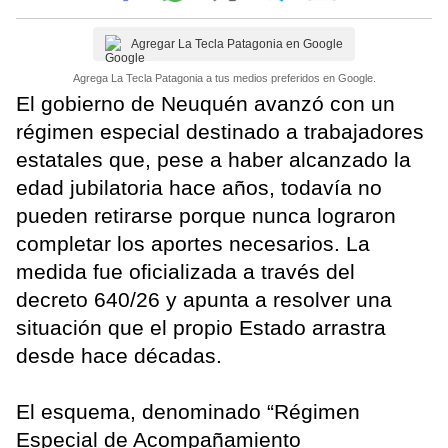
Agregar La Tecla Patagonia en Google
Agrega La Tecla Patagonia a tus medios preferidos en Google.
El gobierno de Neuquén avanzó con un
régimen especial destinado a trabajadores
estatales que, pese a haber alcanzado la
edad jubilatoria hace años, todavía no
pueden retirarse porque nunca lograron
completar los aportes necesarios. La
medida fue oficializada a través del
decreto 640/26 y apunta a resolver una
situación que el propio Estado arrastra
desde hace décadas.
El esquema, denominado “Régimen
Especial de Acompañamiento