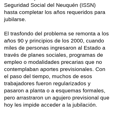
Seguridad Social del Neuquén (ISSN)
hasta completar los años requeridos para
jubilarse.
El trasfondo del problema se remonta a los
años 90 y principios de los 2000, cuando
miles de personas ingresaron al Estado a
través de planes sociales, programas de
empleo o modalidades precarias que no
contemplaban aportes previsionales. Con
el paso del tiempo, muchos de esos
trabajadores fueron regularizados y
pasaron a planta o a esquemas formales,
pero arrastraron un agujero previsional que
hoy les impide acceder a la jubilación.