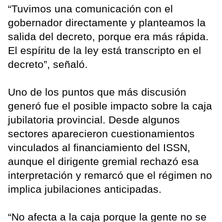
“Tuvimos una comunicación con el
gobernador directamente y planteamos la
salida del decreto, porque era más rápida.
El espíritu de la ley está transcripto en el
decreto”, señaló.
Uno de los puntos que más discusión
generó fue el posible impacto sobre la caja
jubilatoria provincial. Desde algunos
sectores aparecieron cuestionamientos
vinculados al financiamiento del ISSN,
aunque el dirigente gremial rechazó esa
interpretación y remarcó que el régimen no
implica jubilaciones anticipadas.
“No afecta a la caja porque la gente no se