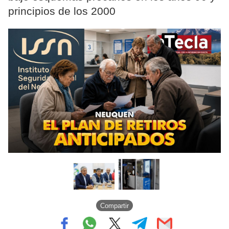
principios de los 2000
Compartir