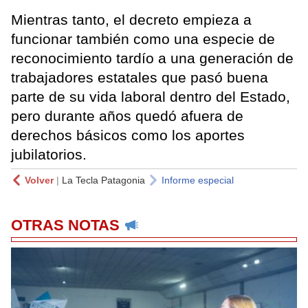
Mientras tanto, el decreto empieza a
funcionar también como una especie de
reconocimiento tardío a una generación de
trabajadores estatales que pasó buena
parte de su vida laboral dentro del Estado,
pero durante años quedó afuera de
derechos básicos como los aportes
jubilatorios.
Volver
|
La Tecla Patagonia
Informe especial
OTRAS NOTAS