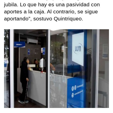
jubila. Lo que hay es una pasividad con
aportes a la caja. Al contrario, se sigue
aportando”, sostuvo Quintriqueo.