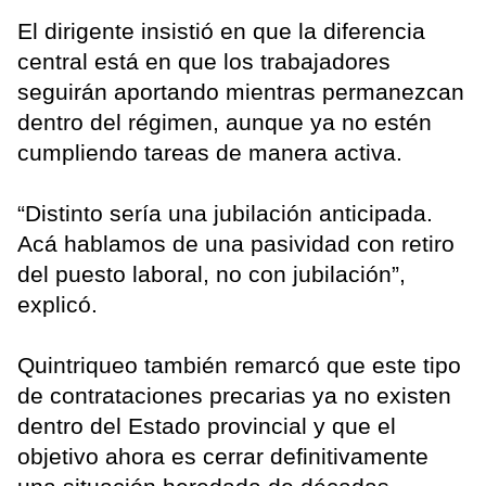
El dirigente insistió en que la diferencia
central está en que los trabajadores
seguirán aportando mientras permanezcan
dentro del régimen, aunque ya no estén
cumpliendo tareas de manera activa.
“Distinto sería una jubilación anticipada.
Acá hablamos de una pasividad con retiro
del puesto laboral, no con jubilación”,
explicó.
Quintriqueo también remarcó que este tipo
de contrataciones precarias ya no existen
dentro del Estado provincial y que el
objetivo ahora es cerrar definitivamente