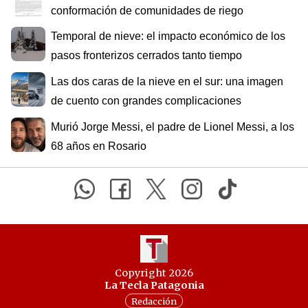
conformación de comunidades de riego
Temporal de nieve: el impacto económico de los
pasos fronterizos cerrados tanto tiempo
Las dos caras de la nieve en el sur: una imagen
de cuento con grandes complicaciones
Murió Jorge Messi, el padre de Lionel Messi, a los
68 años en Rosario
Copyright 2026
La Tecla Patagonia
Redacción