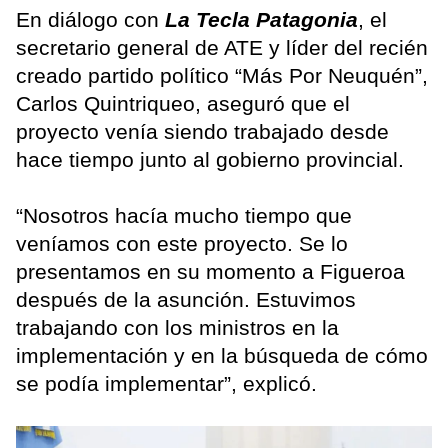
En diálogo con
La Tecla Patagonia
, el
secretario general de ATE y líder del recién
creado partido político “Más Por Neuquén”,
Carlos Quintriqueo, aseguró que el
proyecto venía siendo trabajado desde
hace tiempo junto al gobierno provincial.
“Nosotros hacía mucho tiempo que
veníamos con este proyecto. Se lo
presentamos en su momento a Figueroa
después de la asunción. Estuvimos
trabajando con los ministros en la
implementación y en la búsqueda de cómo
se podía implementar”, explicó.