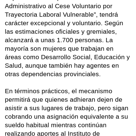
Administrativo al Cese Voluntario por
Trayectoria Laboral Vulnerable”, tendrá
carácter excepcional y voluntario. Según
las estimaciones oficiales y gremiales,
alcanzará a unas 1.700 personas. La
mayoría son mujeres que trabajan en
áreas como Desarrollo Social, Educación y
Salud, aunque también hay agentes en
otras dependencias provinciales.
En términos prácticos, el mecanismo
permitirá que quienes adhieran dejen de
asistir a sus lugares de trabajo, pero sigan
cobrando una asignación equivalente a su
sueldo habitual mientras continúan
realizando aportes al Instituto de