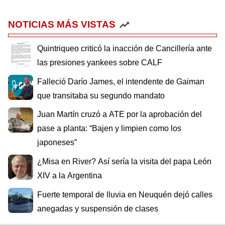
NOTICIAS MÁS VISTAS
Quintriqueo criticó la inacción de Cancillería ante
las presiones yankees sobre CALF
Falleció Darío James, el intendente de Gaiman
que transitaba su segundo mandato
Juan Martín cruzó a ATE por la aprobación del
pase a planta: “Bajen y limpien como los
japoneses”
¿Misa en River? Así sería la visita del papa León
XIV a la Argentina
Fuerte temporal de lluvia en Neuquén dejó calles
anegadas y suspensión de clases