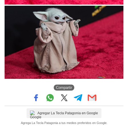
Compartir
Agregar La Tecla Patagonia en Google
Agrega La Tecla Patagonia a tus medios preferidos en Google.