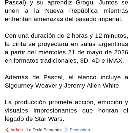
Pascal) y su aprendiz Grogu. Juntos se
unen a la Nueva República mientras
enfrentan amenazas del pasado imperial.
Con una duración de 2 horas y 12 minutos,
la cinta se proyectará en salas argentinas
a partir del miércoles 21 de mayo de 2026
en formatos tradicionales, 3D, 4D e IMAX.
Además de Pascal, el elenco incluye a
Sigourney Weaver y Jeremy Allen White.
La producción promete acción, emoción y
visuales impresionantes que honran el
legado de Star Wars.
Volver
|
La Tecla Patagonia
Photoshop