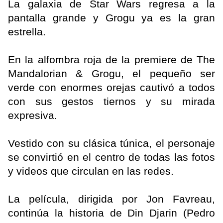
La galaxia de Star Wars regresa a la
pantalla grande y Grogu ya es la gran
estrella.
En la alfombra roja de la premiere de The
Mandalorian & Grogu, el pequeño ser
verde con enormes orejas cautivó a todos
con sus gestos tiernos y su mirada
expresiva.
Vestido con su clásica túnica, el personaje
se convirtió en el centro de todas las fotos
y videos que circulan en las redes.
La película, dirigida por Jon Favreau,
continúa la historia de Din Djarin (Pedro