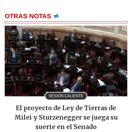
OTRAS NOTAS
SESIÓN CALIENTE
El proyecto de Ley de Tierras de
Milei y Sturzenegger se juega su
suerte en el Senado