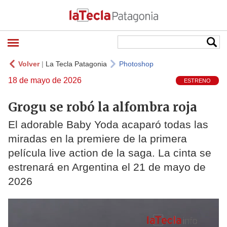
Volver
|
La Tecla Patagonia
Photoshop
18 de mayo de 2026
ESTRENO
Grogu se robó la alfombra roja
El adorable Baby Yoda acaparó todas las
miradas en la premiere de la primera
película live action de la saga. La cinta se
estrenará en Argentina el 21 de mayo de
2026