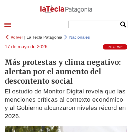
Volver
|
La Tecla Patagonia
Nacionales
17 de mayo de 2026
INFORME
Más protestas y clima negativo:
alertan por el aumento del
descontento social
El estudio de Monitor Digital revela que las
menciones críticas al contexto económico
y al Gobierno alcanzaron niveles récord en
2026.