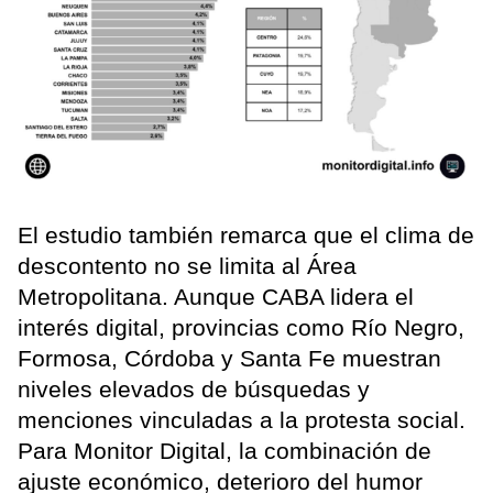
El estudio también remarca que el clima de
descontento no se limita al Área
Metropolitana. Aunque CABA lidera el
interés digital, provincias como Río Negro,
Formosa, Córdoba y Santa Fe muestran
niveles elevados de búsquedas y
menciones vinculadas a la protesta social.
Para Monitor Digital, la combinación de
ajuste económico, deterioro del humor