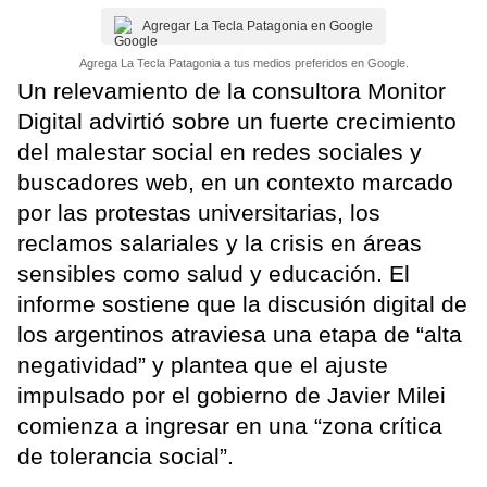
Agregar La Tecla Patagonia en Google
Agrega La Tecla Patagonia a tus medios preferidos en Google.
Un relevamiento de la consultora Monitor
Digital advirtió sobre un fuerte crecimiento
del malestar social en redes sociales y
buscadores web, en un contexto marcado
por las protestas universitarias, los
reclamos salariales y la crisis en áreas
sensibles como salud y educación. El
informe sostiene que la discusión digital de
los argentinos atraviesa una etapa de “alta
negatividad” y plantea que el ajuste
impulsado por el gobierno de Javier Milei
comienza a ingresar en una “zona crítica
de tolerancia social”.