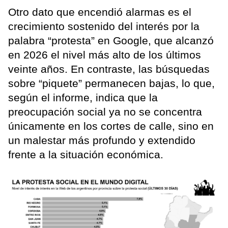
Otro dato que encendió alarmas es el
crecimiento sostenido del interés por la
palabra “protesta” en Google, que alcanzó
en 2026 el nivel más alto de los últimos
veinte años. En contraste, las búsquedas
sobre “piquete” permanecen bajas, lo que,
según el informe, indica que la
preocupación social ya no se concentra
únicamente en los cortes de calle, sino en
un malestar más profundo y extendido
frente a la situación económica.