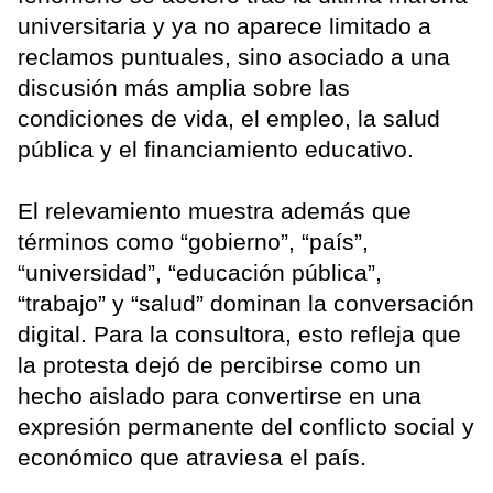
universitaria y ya no aparece limitado a
reclamos puntuales, sino asociado a una
discusión más amplia sobre las
condiciones de vida, el empleo, la salud
pública y el financiamiento educativo.
El relevamiento muestra además que
términos como “gobierno”, “país”,
“universidad”, “educación pública”,
“trabajo” y “salud” dominan la conversación
digital. Para la consultora, esto refleja que
la protesta dejó de percibirse como un
hecho aislado para convertirse en una
expresión permanente del conflicto social y
económico que atraviesa el país.