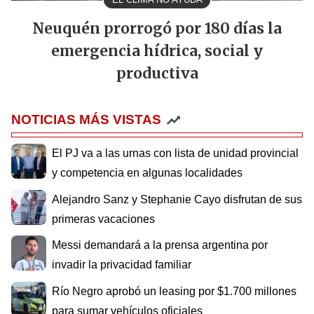
Neuquén prorrogó por 180 días la
emergencia hídrica, social y
productiva
NOTICIAS MÁS VISTAS
El PJ va a las urnas con lista de unidad provincial
y competencia en algunas localidades
Alejandro Sanz y Stephanie Cayo disfrutan de sus
primeras vacaciones
Messi demandará a la prensa argentina por
invadir la privacidad familiar
Río Negro aprobó un leasing por $1.700 millones
para sumar vehículos oficiales