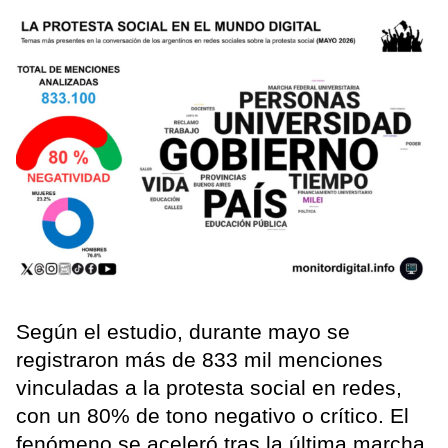
Según el estudio, durante mayo se
registraron más de 833 mil menciones
vinculadas a la protesta social en redes,
con un 80% de tono negativo o crítico. El
fenómeno se aceleró tras la última marcha