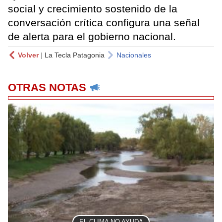
social y crecimiento sostenido de la
conversación crítica configura una señal
de alerta para el gobierno nacional.
Volver
|
La Tecla Patagonia
Nacionales
OTRAS NOTAS
EL CLIMA NO AYUDA