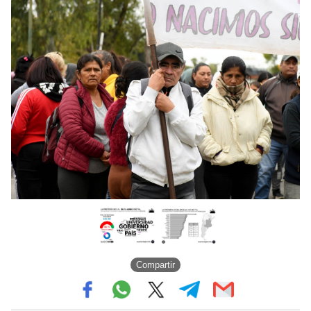
Compartir