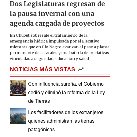
Dos Legislaturas regresan de
la pausa invernal con una
agenda cargada de proyectos
En Chubut sobresale el tratamiento de la
emergencia hídrica impulsada por el Ejecutivo,
mientras que en Río Negro avanzan el pase a planta
permanente de estatales y una batería de iniciativas
vinculadas a seguridad, educación y salud
NOTICIAS MÁS VISTAS
Con influencia sureña, el Gobierno
cedió y eliminó la reforma de la Ley
de Tierras
Los facilitadores de los extranjeros:
quiénes administran las tierras
patagónicas