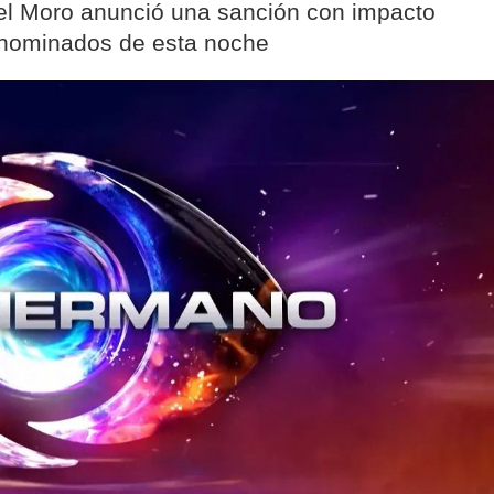
del Moro anunció una sanción con impacto
e nominados de esta noche