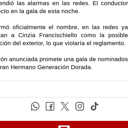
endió las alarmas en las redes. El conductor
cto en la gala de esta noche.
rmó oficialmente el nombre, en las redes ya
tan a Cinzia Francischiello como la posible
ión del exterior, lo que violaría el reglamento.
ción anunciada promete una gala de nominados
Gran Hermano Generación Dorada.