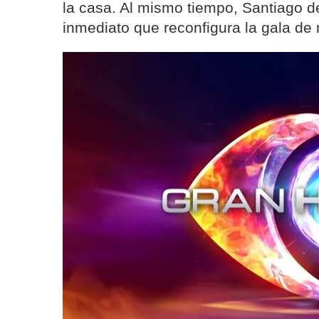
la casa. Al mismo tiempo, Santiago 
inmediato que reconfigura la gala d