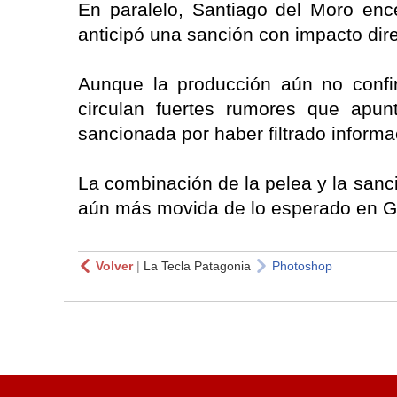
En paralelo, Santiago del Moro enc
anticipó una sanción con impacto dire
Aunque la producción aún no confi
circulan fuertes rumores que apun
sancionada por haber filtrado informac
La combinación de la pelea y la san
aún más movida de lo esperado en 
Volver
|
La Tecla Patagonia
Photoshop