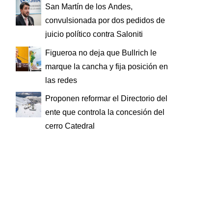
San Martín de los Andes,
convulsionada por dos pedidos de
juicio político contra Saloniti
Figueroa no deja que Bullrich le
marque la cancha y fija posición en
las redes
Proponen reformar el Directorio del
ente que controla la concesión del
cerro Catedral