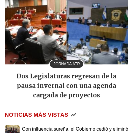
JORNADA ATR
Dos Legislaturas regresan de la
pausa invernal con una agenda
cargada de proyectos
NOTICIAS MÁS VISTAS
Con influencia sureña, el Gobierno cedió y eliminó