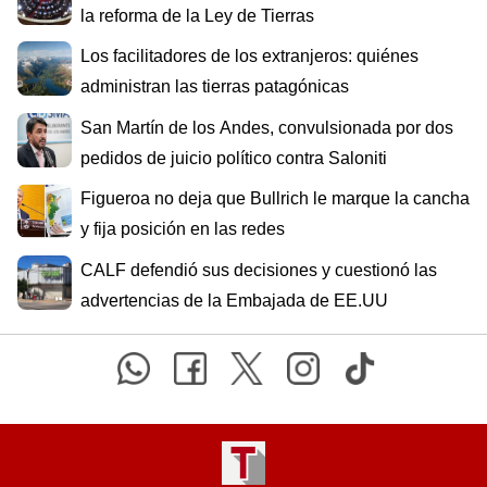
la reforma de la Ley de Tierras
Los facilitadores de los extranjeros: quiénes
administran las tierras patagónicas
San Martín de los Andes, convulsionada por dos
pedidos de juicio político contra Saloniti
Figueroa no deja que Bullrich le marque la cancha
y fija posición en las redes
CALF defendió sus decisiones y cuestionó las
advertencias de la Embajada de EE.UU