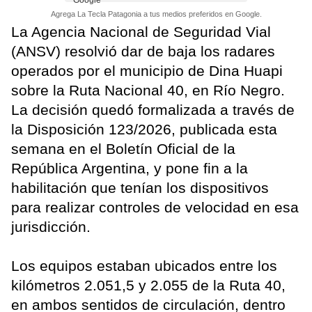
Agrega La Tecla Patagonia a tus medios preferidos en Google.
La Agencia Nacional de Seguridad Vial
(ANSV) resolvió dar de baja los radares
operados por el municipio de Dina Huapi
sobre la Ruta Nacional 40, en Río Negro.
La decisión quedó formalizada a través de
la Disposición 123/2026, publicada esta
semana en el Boletín Oficial de la
República Argentina, y pone fin a la
habilitación que tenían los dispositivos
para realizar controles de velocidad en esa
jurisdicción.
Los equipos estaban ubicados entre los
kilómetros 2.051,5 y 2.055 de la Ruta 40,
en ambos sentidos de circulación, dentro