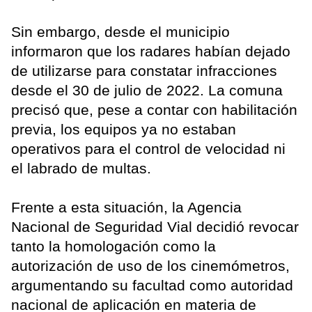
Sin embargo, desde el municipio
informaron que los radares habían dejado
de utilizarse para constatar infracciones
desde el 30 de julio de 2022. La comuna
precisó que, pese a contar con habilitación
previa, los equipos ya no estaban
operativos para el control de velocidad ni
el labrado de multas.
Frente a esta situación, la Agencia
Nacional de Seguridad Vial decidió revocar
tanto la homologación como la
autorización de uso de los cinemómetros,
argumentando su facultad como autoridad
nacional de aplicación en materia de