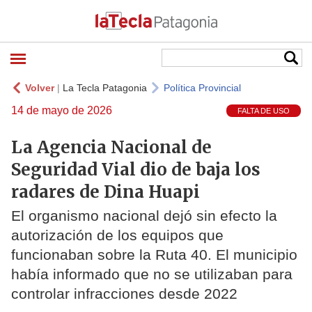
Volver
|
La Tecla Patagonia
Política Provincial
14 de mayo de 2026
FALTA DE USO
La Agencia Nacional de
Seguridad Vial dio de baja los
radares de Dina Huapi
El organismo nacional dejó sin efecto la
autorización de los equipos que
funcionaban sobre la Ruta 40. El municipio
había informado que no se utilizaban para
controlar infracciones desde 2022