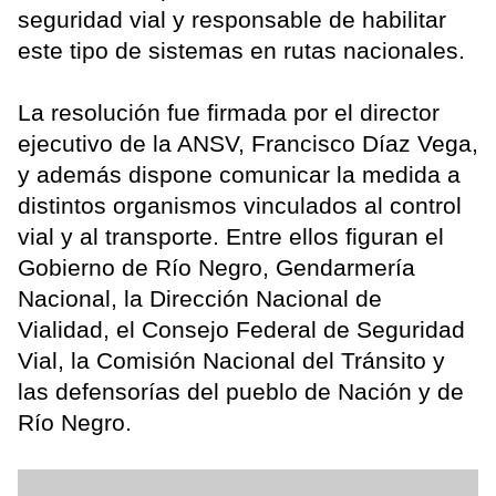
seguridad vial y responsable de habilitar
este tipo de sistemas en rutas nacionales.
La resolución fue firmada por el director
ejecutivo de la ANSV, Francisco Díaz Vega,
y además dispone comunicar la medida a
distintos organismos vinculados al control
vial y al transporte. Entre ellos figuran el
Gobierno de Río Negro, Gendarmería
Nacional, la Dirección Nacional de
Vialidad, el Consejo Federal de Seguridad
Vial, la Comisión Nacional del Tránsito y
las defensorías del pueblo de Nación y de
Río Negro.