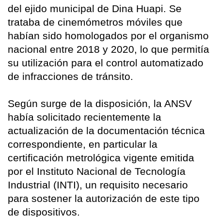
del ejido municipal de Dina Huapi. Se
trataba de cinemómetros móviles que
habían sido homologados por el organismo
nacional entre 2018 y 2020, lo que permitía
su utilización para el control automatizado
de infracciones de tránsito.
Según surge de la disposición, la ANSV
había solicitado recientemente la
actualización de la documentación técnica
correspondiente, en particular la
certificación metrológica vigente emitida
por el Instituto Nacional de Tecnología
Industrial (INTI), un requisito necesario
para sostener la autorización de este tipo
de dispositivos.