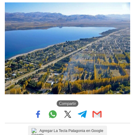
Compartir
Agregar La Tecla Patagonia en Google