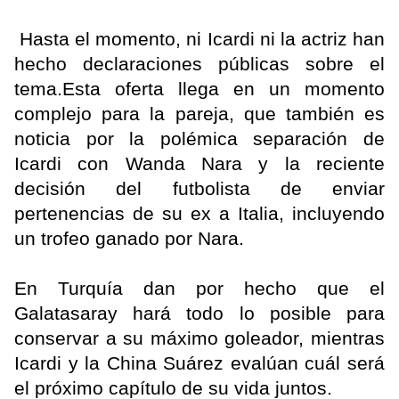
Hasta el momento, ni Icardi ni la actriz han
hecho declaraciones públicas sobre el
tema.Esta oferta llega en un momento
complejo para la pareja, que también es
noticia por la polémica separación de
Icardi con Wanda Nara y la reciente
decisión del futbolista de enviar
pertenencias de su ex a Italia, incluyendo
un trofeo ganado por Nara.
En Turquía dan por hecho que el
Galatasaray hará todo lo posible para
conservar a su máximo goleador, mientras
Icardi y la China Suárez evalúan cuál será
el próximo capítulo de su vida juntos.