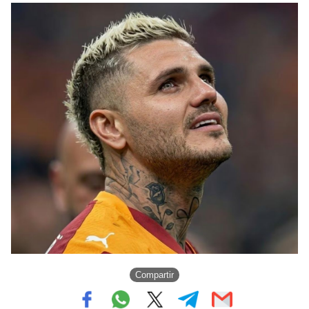
Compartir