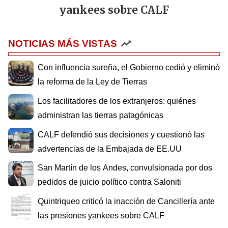
yankees sobre CALF
NOTICIAS MÁS VISTAS
Con influencia sureña, el Gobierno cedió y eliminó
la reforma de la Ley de Tierras
Los facilitadores de los extranjeros: quiénes
administran las tierras patagónicas
CALF defendió sus decisiones y cuestionó las
advertencias de la Embajada de EE.UU
San Martín de los Andes, convulsionada por dos
pedidos de juicio político contra Saloniti
Quintriqueo criticó la inacción de Cancillería ante
las presiones yankees sobre CALF