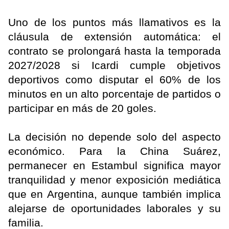
Uno de los puntos más llamativos es la
cláusula de extensión automática: el
contrato se prolongará hasta la temporada
2027/2028 si Icardi cumple objetivos
deportivos como disputar el 60% de los
minutos en un alto porcentaje de partidos o
participar en más de 20 goles.
La decisión no depende solo del aspecto
económico. Para la China Suárez,
permanecer en Estambul significa mayor
tranquilidad y menor exposición mediática
que en Argentina, aunque también implica
alejarse de oportunidades laborales y su
familia.