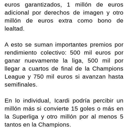
euros garantizados, 1 millón de euros
adicional por derechos de imagen y otro
millón de euros extra como bono de
lealtad.
A esto se suman importantes premios por
rendimiento colectivo: 500 mil euros por
ganar nuevamente la liga, 500 mil por
llegar a cuartos de final de la Champions
League y 750 mil euros si avanzan hasta
semifinales.
En lo individual, Icardi podría percibir un
millón más si convierte 15 goles o más en
la Superliga y otro millón por al menos 5
tantos en la Champions.