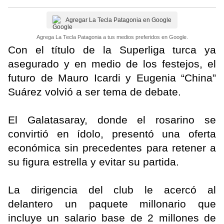
Agregar La Tecla Patagonia en Google
Agrega La Tecla Patagonia a tus medios preferidos en Google.
Con el título de la Superliga turca ya
asegurado y en medio de los festejos, el
futuro de Mauro Icardi y Eugenia “China”
Suárez volvió a ser tema de debate.
El Galatasaray, donde el rosarino se
convirtió en ídolo, presentó una oferta
económica sin precedentes para retener a
su figura estrella y evitar su partida.
La dirigencia del club le acercó al
delantero un paquete millonario que
incluye un salario base de 2 millones de