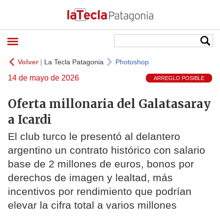
Volver
|
La Tecla Patagonia
Photoshop
14 de mayo de 2026
ARREGLO POSIBLE
Oferta millonaria del Galatasaray
a Icardi
El club turco le presentó al delantero
argentino un contrato histórico con salario
base de 2 millones de euros, bonos por
derechos de imagen y lealtad, más
incentivos por rendimiento que podrían
elevar la cifra total a varios millones