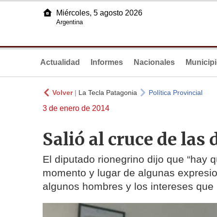
Miércoles, 5 agosto 2026
Argentina
Actualidad
Informes
Nacionales
Municip
Volver
|
La Tecla Patagonia
Política Provincial
3 de enero de 2014
Salió al cruce de las
El diputado rionegrino dijo que “hay 
momento y lugar de algunas expresio
algunos hombres y los intereses que