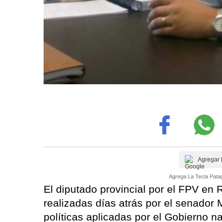
Agregar 
Agrega La Tecla Patag
El diputado provincial por el FPV en R
realizadas días atrás por el senador 
políticas aplicadas por el Gobierno na