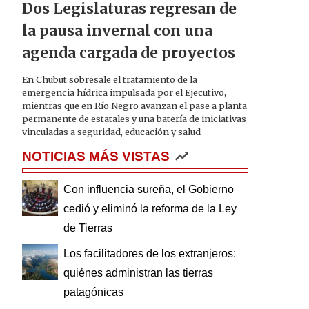
Dos Legislaturas regresan de
la pausa invernal con una
agenda cargada de proyectos
En Chubut sobresale el tratamiento de la
emergencia hídrica impulsada por el Ejecutivo,
mientras que en Río Negro avanzan el pase a planta
permanente de estatales y una batería de iniciativas
vinculadas a seguridad, educación y salud
NOTICIAS MÁS VISTAS
Con influencia sureña, el Gobierno
cedió y eliminó la reforma de la Ley
de Tierras
Los facilitadores de los extranjeros:
quiénes administran las tierras
patagónicas