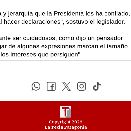
 y jerarquía que la Presidenta les ha confiado,
l hacer declaraciones", sostuvo el legislador.
nte ser cuidadosos, como dijo un pensador
ugar de algunas expresiones marcan el tamaño
los intereses que persiguen".
Copyright 2026
La Tecla Patagonia