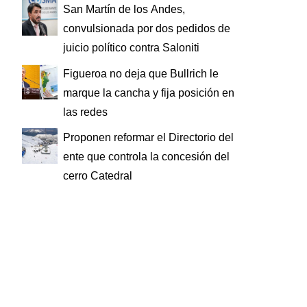
San Martín de los Andes,
convulsionada por dos pedidos de
juicio político contra Saloniti
Figueroa no deja que Bullrich le
marque la cancha y fija posición en
las redes
Proponen reformar el Directorio del
ente que controla la concesión del
cerro Catedral