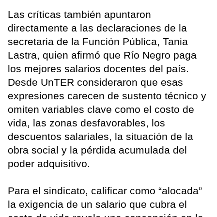
Las críticas también apuntaron
directamente a las declaraciones de la
secretaria de la Función Pública, Tania
Lastra, quien afirmó que Río Negro paga
los mejores salarios docentes del país.
Desde UnTER consideraron que esas
expresiones carecen de sustento técnico y
omiten variables clave como el costo de
vida, las zonas desfavorables, los
descuentos salariales, la situación de la
obra social y la pérdida acumulada del
poder adquisitivo.
Para el sindicato, calificar como “alocada”
la exigencia de un salario que cubra el