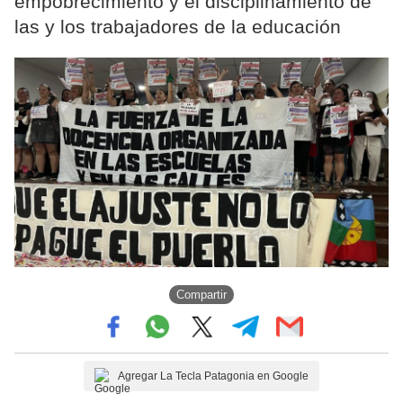
empobrecimiento y el disciplinamiento de
las y los trabajadores de la educación
Compartir
Agregar La Tecla Patagonia en Google