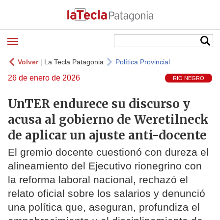
Volver
|
La Tecla Patagonia
Política Provincial
26 de enero de 2026
RIO NEGRO
UnTER endurece su discurso y
acusa al gobierno de Weretilneck
de aplicar un ajuste anti-docente
El gremio docente cuestionó con dureza el
alineamiento del Ejecutivo rionegrino con
la reforma laboral nacional, rechazó el
relato oficial sobre los salarios y denunció
una política que, aseguran, profundiza el