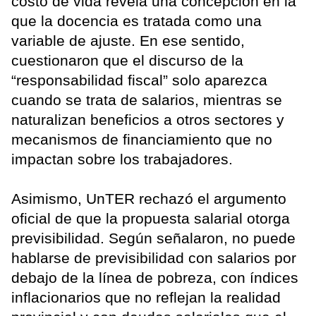
costo de vida revela una concepción en la
que la docencia es tratada como una
variable de ajuste. En ese sentido,
cuestionaron que el discurso de la
“responsabilidad fiscal” solo aparezca
cuando se trata de salarios, mientras se
naturalizan beneficios a otros sectores y
mecanismos de financiamiento que no
impactan sobre los trabajadores.
Asimismo, UnTER rechazó el argumento
oficial de que la propuesta salarial otorga
previsibilidad. Según señalaron, no puede
hablarse de previsibilidad con salarios por
debajo de la línea de pobreza, con índices
inflacionarios que no reflejan la realidad