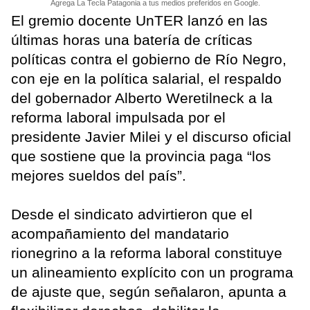
Agrega La Tecla Patagonia a tus medios preferidos en Google.
El gremio docente UnTER lanzó en las
últimas horas una batería de críticas
políticas contra el gobierno de Río Negro,
con eje en la política salarial, el respaldo
del gobernador Alberto Weretilneck a la
reforma laboral impulsada por el
presidente Javier Milei y el discurso oficial
que sostiene que la provincia paga “los
mejores sueldos del país”.
Desde el sindicato advirtieron que el
acompañamiento del mandatario
rionegrino a la reforma laboral constituye
un alineamiento explícito con un programa
de ajuste que, según señalaron, apunta a