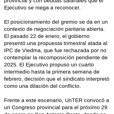
provincial y con deudas salariales que el
Ejecutivo se niega a reconocer.
El posicionamiento del gremio se da en un
contexto de negociación paritaria abierta.
El pasado 22 de enero, el gobierno
presentó una propuesta trimestral atada al
IPC de Viedma, que fue rechazada por no
contemplar la recomposición pendiente de
2025. El Ejecutivo propuso un cuarto
intermedio hasta la primera semana de
febrero, decisión que el sindicato interpretó
como una dilación del conflicto.
Frente a este escenario, UnTER convocó a
un Congreso provincial para el próximo 29