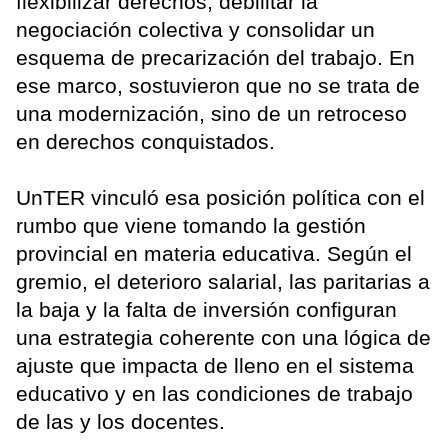
flexibilizar derechos, debilitar la
negociación colectiva y consolidar un
esquema de precarización del trabajo. En
ese marco, sostuvieron que no se trata de
una modernización, sino de un retroceso
en derechos conquistados.
UnTER vinculó esa posición política con el
rumbo que viene tomando la gestión
provincial en materia educativa. Según el
gremio, el deterioro salarial, las paritarias a
la baja y la falta de inversión configuran
una estrategia coherente con una lógica de
ajuste que impacta de lleno en el sistema
educativo y en las condiciones de trabajo
de las y los docentes.