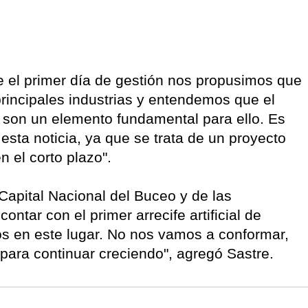
de el primer día de gestión nos propusimos que
principales industrias y entendemos que el
 son un elemento fundamental para ello. Es
sta noticia, ya que se trata de un proyecto
 el corto plazo".
apital Nacional del Buceo y de las
ontar con el primer arrecife artificial de
s en este lugar. No nos vamos a conformar,
para continuar creciendo", agregó Sastre.