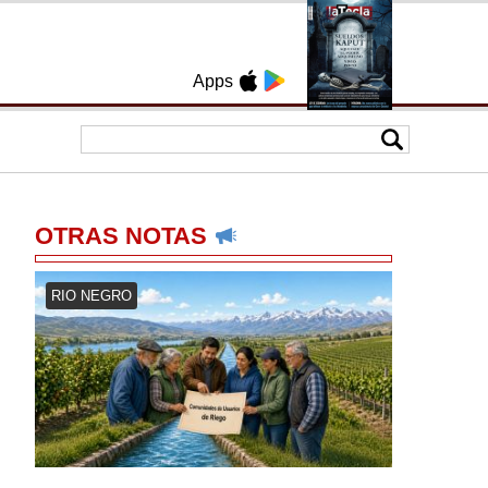
Apps
OTRAS NOTAS
RIO NEGRO