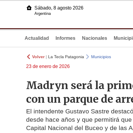
Sábado, 8 agosto 2026
Argentina
Actualidad
Informes
Nacionales
Municip
Volver
|
La Tecla Patagonia
Municipios
23 de enero de 2026
Madryn será la prim
con un parque de arre
El intendente Gustavo Sastre destacó 
desde hace años y que permitirá que
Capital Nacional del Buceo y de las 