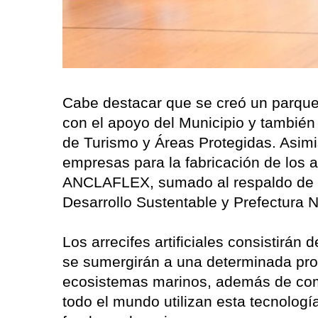
Cabe destacar que se creó un parque 
con el apoyo del Municipio y también 
de Turismo y Áreas Protegidas. Asi
empresas para la fabricación de los
ANCLAFLEX, sumado al respaldo de la
Desarrollo Sustentable y Prefectura N
Los arrecifes artificiales consistirán
se sumergirán a una determinada prof
ecosistemas marinos, además de com
todo el mundo utilizan esta tecnología