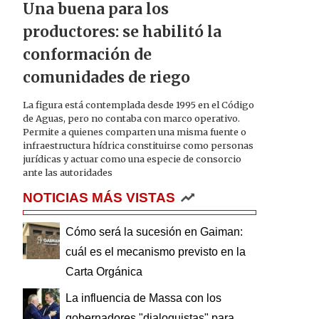
Una buena para los
productores: se habilitó la
conformación de
comunidades de riego
La figura está contemplada desde 1995 en el Código
de Aguas, pero no contaba con marco operativo.
Permite a quienes comparten una misma fuente o
infraestructura hídrica constituirse como personas
jurídicas y actuar como una especie de consorcio
ante las autoridades
NOTICIAS MÁS VISTAS
Cómo será la sucesión en Gaiman:
cuál es el mecanismo previsto en la
Carta Orgánica
La influencia de Massa con los
gobernadores "dialoguistas" para