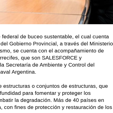
federal de buceo sustentable, el cual cuenta
del Gobierno Provincial, a través del Ministerio
mismo, se cuenta con el acompañamiento de
 arrecifes, que son SALESFORCE y
 Secretaría de Ambiente y Control del
aval Argentina.
 de estructuras o conjuntos de estructuras, que
undidad para fomentar y proteger los
batir la degradación. Más de 40 países en
, con fines de protección y restauración de los