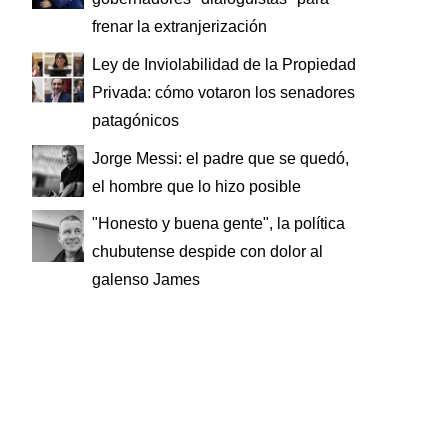
frenar la extranjerización
Ley de Inviolabilidad de la Propiedad
Privada: cómo votaron los senadores
patagónicos
Jorge Messi: el padre que se quedó,
el hombre que lo hizo posible
"Honesto y buena gente", la política
chubutense despide con dolor al
galenso James