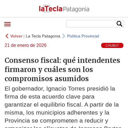
Volver
|
La Tecla Patagonia
Política Provincial
21 de enero de 2026
CHUBUT
Consenso fiscal: qué intendentes
firmaron y cuáles son los
compromisos asumidos
El gobernador, Ignacio Torres presidió la
firma de esta acuerdo clave para
garantizar el equilibrio fiscal. A partir de la
misma, los municipios adherentes y la
Provincia se comprometen a reducir y