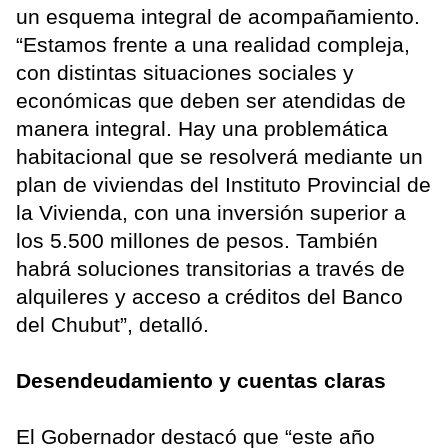
un esquema integral de acompañamiento.
“Estamos frente a una realidad compleja,
con distintas situaciones sociales y
económicas que deben ser atendidas de
manera integral. Hay una problemática
habitacional que se resolverá mediante un
plan de viviendas del Instituto Provincial de
la Vivienda, con una inversión superior a
los 5.500 millones de pesos. También
habrá soluciones transitorias a través de
alquileres y acceso a créditos del Banco
del Chubut”, detalló.
Desendeudamiento y cuentas claras
El Gobernador destacó que “este año