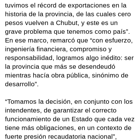
tuvimos el récord de exportaciones en la
historia de la provincia, de las cuales cero
pesos vuelven a Chubut, y este es un
grave problema que tenemos como país”.
En ese marco, remarcó que “con esfuerzo,
ingeniería financiera, compromiso y
responsabilidad, logramos algo inédito: ser
la provincia que más se desendeudó
mientras hacía obra pública, sinónimo de
desarrollo”.
“Tomamos la decisión, en conjunto con los
intendentes, de garantizar el correcto
funcionamiento de un Estado que cada vez
tiene más obligaciones, en un contexto de
fuerte presión recaudatoria nacional”,