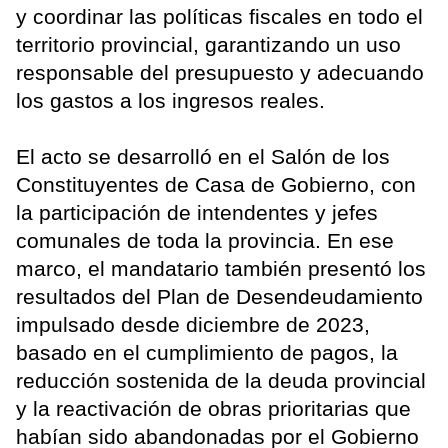
y coordinar las políticas fiscales en todo el
territorio provincial, garantizando un uso
responsable del presupuesto y adecuando
los gastos a los ingresos reales.
El acto se desarrolló en el Salón de los
Constituyentes de Casa de Gobierno, con
la participación de intendentes y jefes
comunales de toda la provincia. En ese
marco, el mandatario también presentó los
resultados del Plan de Desendeudamiento
impulsado desde diciembre de 2023,
basado en el cumplimiento de pagos, la
reducción sostenida de la deuda provincial
y la reactivación de obras prioritarias que
habían sido abandonadas por el Gobierno