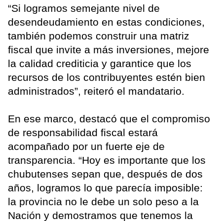
“Si logramos semejante nivel de
desendeudamiento en estas condiciones,
también podemos construir una matriz
fiscal que invite a más inversiones, mejore
la calidad crediticia y garantice que los
recursos de los contribuyentes estén bien
administrados”, reiteró el mandatario.
En ese marco, destacó que el compromiso
de responsabilidad fiscal estará
acompañado por un fuerte eje de
transparencia. “Hoy es importante que los
chubutenses sepan que, después de dos
años, logramos lo que parecía imposible:
la provincia no le debe un solo peso a la
Nación y demostramos que tenemos la