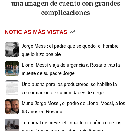
una imagen de cuento con grandes
complicaciones
NOTICIAS MÁS VISTAS
Jorge Messi: el padre que se quedó, el hombre
que lo hizo posible
Lionel Messi viaja de urgencia a Rosario tras la
muerte de su padre Jorge
Una buena para los productores: se habilitó la
conformación de comunidades de riego
Murió Jorge Messi, el padre de Lionel Messi, a los
68 años en Rosario
Temporal de nieve: el impacto económico de los
pasos fronterizos cerrados tanto tiempo