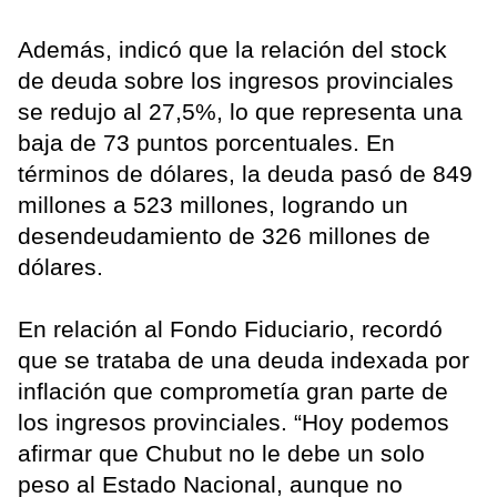
Además, indicó que la relación del stock
de deuda sobre los ingresos provinciales
se redujo al 27,5%, lo que representa una
baja de 73 puntos porcentuales. En
términos de dólares, la deuda pasó de 849
millones a 523 millones, logrando un
desendeudamiento de 326 millones de
dólares.
En relación al Fondo Fiduciario, recordó
que se trataba de una deuda indexada por
inflación que comprometía gran parte de
los ingresos provinciales. “Hoy podemos
afirmar que Chubut no le debe un solo
peso al Estado Nacional, aunque no