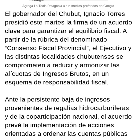
Agrega La Tecla Patagonia a tus medios preferidos en Google.
El gobernador del Chubut, Ignacio Torres,
presidió este martes la firma de un acuerdo
clave para garantizar el equilibrio fiscal. A
partir de la rúbrica del denominado
“Consenso Fiscal Provincial”, el Ejecutivo y
las distintas localidades chubutenses se
comprometen a reducir y armonizar las
alícuotas de Ingresos Brutos, en un
esquema de responsabilidad fiscal.
Ante la persistente baja de ingresos
provenientes de regalías hidrocarburíferas
y de la coparticipación nacional, el acuerdo
prevé la implementación de acciones
orientadas a ordenar las cuentas públicas