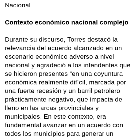
Nacional.
Contexto económico nacional complejo
Durante su discurso, Torres destacó la
relevancia del acuerdo alcanzado en un
escenario económico adverso a nivel
nacional y agradeció a los intendentes que
se hicieron presentes “en una coyuntura
económica realmente difícil, marcada por
una fuerte recesión y un barril petrolero
prácticamente negativo, que impacta de
lleno en las arcas provinciales y
municipales. En este contexto, era
fundamental avanzar en un acuerdo con
todos los municipios para generar un