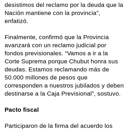
desistimos del reclamo por la deuda que la
Nación mantiene con la provincia”,
enfatizó.
Finalmente, confirmó que la Provincia
avanzará con un reclamo judicial por
fondos previsionales. “Vamos a ir a la
Corte Suprema porque Chubut honra sus
deudas. Estamos reclamando más de
50.000 millones de pesos que
corresponden a nuestros jubilados y deben
destinarse a la Caja Previsional”, sostuvo.
Pacto fiscal
Participaron de la firma del acuerdo los