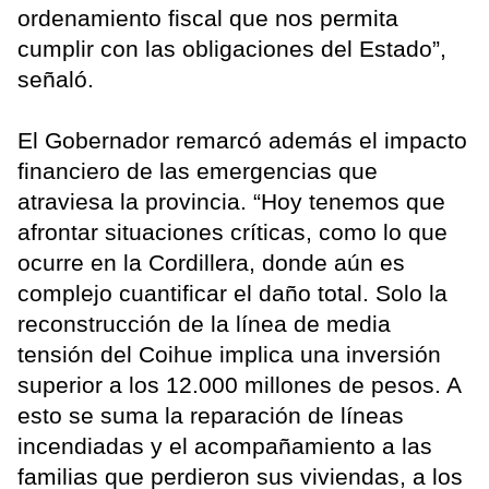
ordenamiento fiscal que nos permita
cumplir con las obligaciones del Estado”,
señaló.
El Gobernador remarcó además el impacto
financiero de las emergencias que
atraviesa la provincia. “Hoy tenemos que
afrontar situaciones críticas, como lo que
ocurre en la Cordillera, donde aún es
complejo cuantificar el daño total. Solo la
reconstrucción de la línea de media
tensión del Coihue implica una inversión
superior a los 12.000 millones de pesos. A
esto se suma la reparación de líneas
incendiadas y el acompañamiento a las
familias que perdieron sus viviendas, a los