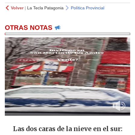
Volver
|
La Tecla Patagonia
Política Provincial
OTRAS NOTAS
Las dos caras de la nieve en el sur: