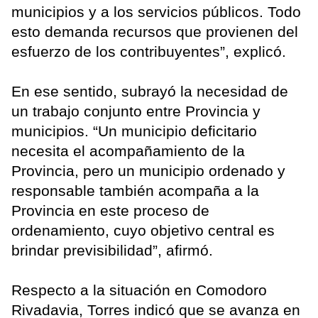
municipios y a los servicios públicos. Todo
esto demanda recursos que provienen del
esfuerzo de los contribuyentes”, explicó.
En ese sentido, subrayó la necesidad de
un trabajo conjunto entre Provincia y
municipios. “Un municipio deficitario
necesita el acompañamiento de la
Provincia, pero un municipio ordenado y
responsable también acompaña a la
Provincia en este proceso de
ordenamiento, cuyo objetivo central es
brindar previsibilidad”, afirmó.
Respecto a la situación en Comodoro
Rivadavia, Torres indicó que se avanza en