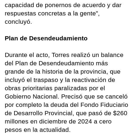
capacidad de ponernos de acuerdo y dar
respuestas concretas a la gente”,
concluyó.
Plan de Desendeudamiento
Durante el acto, Torres realizó un balance
del Plan de Desendeudamiento más
grande de la historia de la provincia, que
incluyó el traspaso y la reactivación de
obras prioritarias paralizadas por el
Gobierno Nacional. Precisó que se canceló
por completo la deuda del Fondo Fiduciario
de Desarrollo Provincial, que pasó de $260
millones en diciembre de 2024 a cero
pesos en la actualidad.