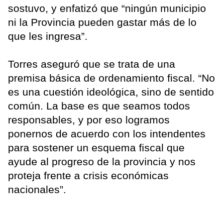
sostuvo, y enfatizó que “ningún municipio
ni la Provincia pueden gastar más de lo
que les ingresa”.
Torres aseguró que se trata de una
premisa básica de ordenamiento fiscal. “No
es una cuestión ideológica, sino de sentido
común. La base es que seamos todos
responsables, y por eso logramos
ponernos de acuerdo con los intendentes
para sostener un esquema fiscal que
ayude al progreso de la provincia y nos
proteja frente a crisis económicas
nacionales”.