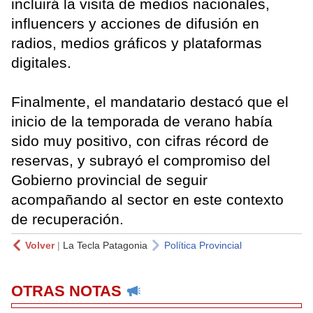
incluirá la visita de medios nacionales,
influencers y acciones de difusión en
radios, medios gráficos y plataformas
digitales.
Finalmente, el mandatario destacó que el
inicio de la temporada de verano había
sido muy positivo, con cifras récord de
reservas, y subrayó el compromiso del
Gobierno provincial de seguir
acompañando al sector en este contexto
de recuperación.
Volver
|
La Tecla Patagonia
Política Provincial
OTRAS NOTAS