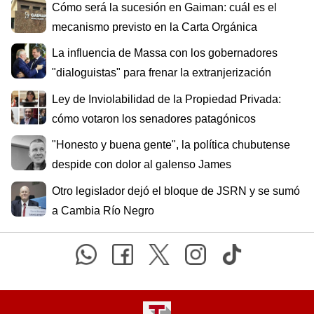
Cómo será la sucesión en Gaiman: cuál es el
mecanismo previsto en la Carta Orgánica
La influencia de Massa con los gobernadores
"dialoguistas" para frenar la extranjerización
Ley de Inviolabilidad de la Propiedad Privada:
cómo votaron los senadores patagónicos
"Honesto y buena gente", la política chubutense
despide con dolor al galenso James
Otro legislador dejó el bloque de JSRN y se sumó
a Cambia Río Negro