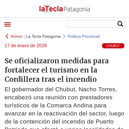
Volver
|
La Tecla Patagonia
Política Provincial
17 de enero de 2026
CHUBUT
Se oficializaron medidas para
fortalecer el turismo en la
Cordillera tras el incendio
El gobernador del Chubut, Nacho Torres,
encabezó una reunión con prestadores
turísticos de la Comarca Andina para
avanzar en la reactivación del sector, luego
de la contención del incendio de Puerto