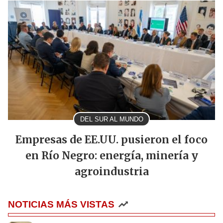
DEL SUR AL MUNDO
Empresas de EE.UU. pusieron el foco
en Río Negro: energía, minería y
agroindustria
NOTICIAS MÁS VISTAS