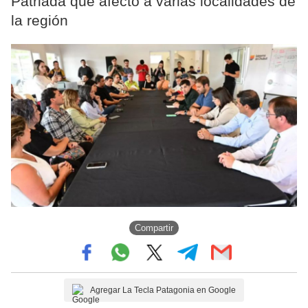
Patriada que afectó a varias localidades de
la región
Compartir
Agregar La Tecla Patagonia en Google