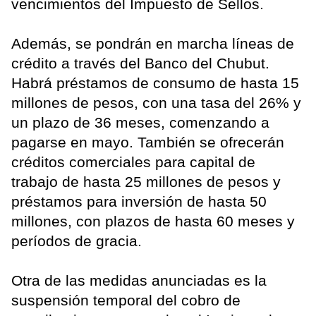
vencimientos del Impuesto de Sellos.
Además, se pondrán en marcha líneas de
crédito a través del Banco del Chubut.
Habrá préstamos de consumo de hasta 15
millones de pesos, con una tasa del 26% y
un plazo de 36 meses, comenzando a
pagarse en mayo. También se ofrecerán
créditos comerciales para capital de
trabajo de hasta 25 millones de pesos y
préstamos para inversión de hasta 50
millones, con plazos de hasta 60 meses y
períodos de gracia.
Otra de las medidas anunciadas es la
suspensión temporal del cobro de