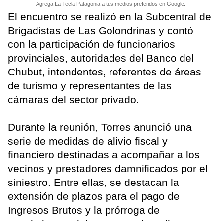
Agrega La Tecla Patagonia a tus medios preferidos en Google.
El encuentro se realizó en la Subcentral de
Brigadistas de Las Golondrinas y contó
con la participación de funcionarios
provinciales, autoridades del Banco del
Chubut, intendentes, referentes de áreas
de turismo y representantes de las
cámaras del sector privado.
Durante la reunión, Torres anunció una
serie de medidas de alivio fiscal y
financiero destinadas a acompañar a los
vecinos y prestadores damnificados por el
siniestro. Entre ellas, se destacan la
extensión de plazos para el pago de
Ingresos Brutos y la prórroga de