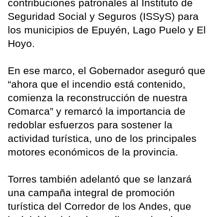
contribuciones patronales al Instituto de
Seguridad Social y Seguros (ISSyS) para
los municipios de Epuyén, Lago Puelo y El
Hoyo.
En ese marco, el Gobernador aseguró que
“ahora que el incendio está contenido,
comienza la reconstrucción de nuestra
Comarca” y remarcó la importancia de
redoblar esfuerzos para sostener la
actividad turística, uno de los principales
motores económicos de la provincia.
Torres también adelantó que se lanzará
una campaña integral de promoción
turística del Corredor de los Andes, que