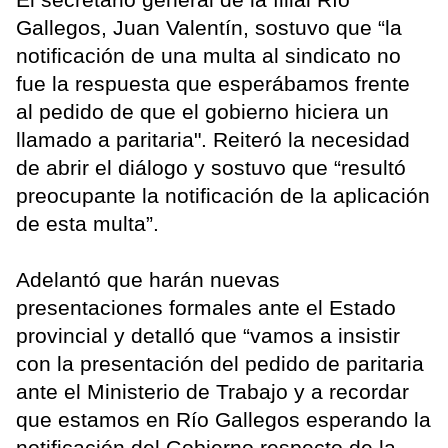
Gallegos, Juan Valentín, sostuvo que “la
notificación de una multa al sindicato no
fue la respuesta que esperábamos frente
al pedido de que el gobierno hiciera un
llamado a paritaria". Reiteró la necesidad
de abrir el diálogo y sostuvo que “resultó
preocupante la notificación de la aplicación
de esta multa”.
Adelantó que harán nuevas
presentaciones formales ante el Estado
provincial y detalló que “vamos a insistir
con la presentación del pedido de paritaria
ante el Ministerio de Trabajo y a recordar
que estamos en Río Gallegos esperando la
notificación del Gobierno respecto de la