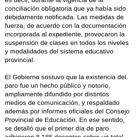
conciliación obligatoria que ya había sido
debidamente notificada. Las medidas de
fuerza, de acuerdo con la documentación
incorporada al expediente, provocaron la
suspensión de clases en todos los niveles
y modalidades del sistema educativo
provincial.
El Gobierno sostuvo que la existencia del
paro fue un hecho público y notorio,
ampliamente difundido por distintos
medios de comunicación, y respaldado
además por informes oficiales del Consejo
Provincial de Educación. En ese sentido,
se detalló que el primer día de paro
adhirieron 8.185 docentes sobre un total