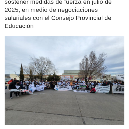
sostener medidas de fuerza en julio de
2025, en medio de negociaciones
salariales con el Consejo Provincial de
Educación