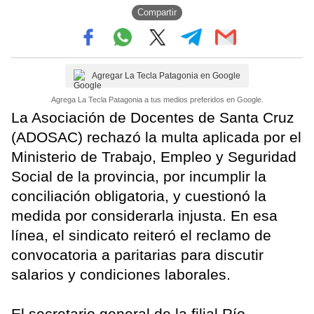
Compartir
Agregar La Tecla Patagonia en Google
Agrega La Tecla Patagonia a tus medios preferidos en Google.
La Asociación de Docentes de Santa Cruz
(ADOSAC) rechazó la multa aplicada por el
Ministerio de Trabajo, Empleo y Seguridad
Social de la provincia, por incumplir la
conciliación obligatoria, y cuestionó la
medida por considerarla injusta. En esa
línea, el sindicato reiteró el reclamo de
convocatoria a paritarias para discutir
salarios y condiciones laborales.
El secretario general de la filial Río