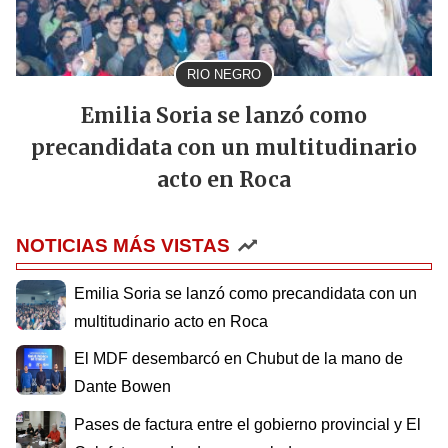
RIO NEGRO
Emilia Soria se lanzó como
precandidata con un multitudinario
acto en Roca
NOTICIAS MÁS VISTAS
Emilia Soria se lanzó como precandidata con un
multitudinario acto en Roca
El MDF desembarcó en Chubut de la mano de
Dante Bowen
Pases de factura entre el gobierno provincial y El