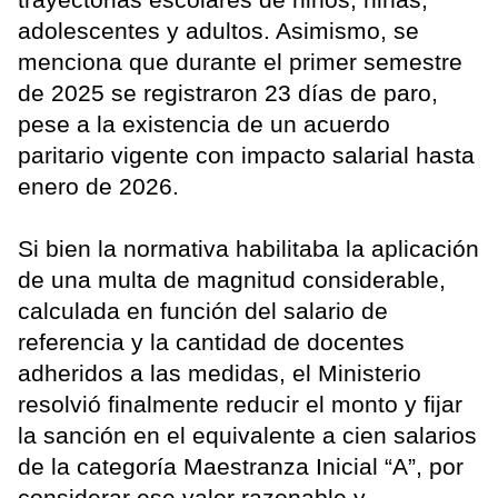
adolescentes y adultos. Asimismo, se
menciona que durante el primer semestre
de 2025 se registraron 23 días de paro,
pese a la existencia de un acuerdo
paritario vigente con impacto salarial hasta
enero de 2026.
Si bien la normativa habilitaba la aplicación
de una multa de magnitud considerable,
calculada en función del salario de
referencia y la cantidad de docentes
adheridos a las medidas, el Ministerio
resolvió finalmente reducir el monto y fijar
la sanción en el equivalente a cien salarios
de la categoría Maestranza Inicial “A”, por
considerar ese valor razonable y