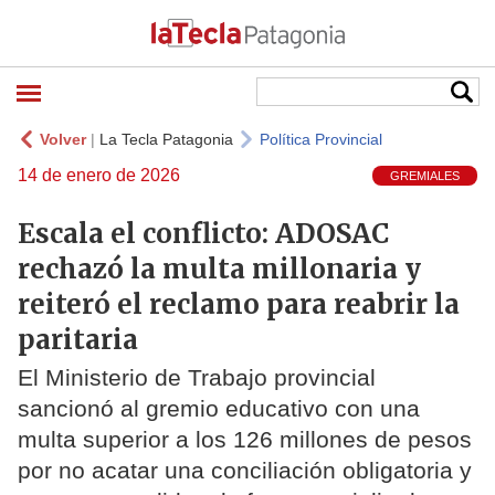
Volver
|
La Tecla Patagonia
Política Provincial
14 de enero de 2026
GREMIALES
Escala el conflicto: ADOSAC
rechazó la multa millonaria y
reiteró el reclamo para reabrir la
paritaria
El Ministerio de Trabajo provincial
sancionó al gremio educativo con una
multa superior a los 126 millones de pesos
por no acatar una conciliación obligatoria y