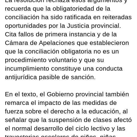
recuerda que la obligatoriedad de la
conciliación ha sido ratificada en reiteradas
oportunidades por la Justicia provincial.
Cita fallos de primera instancia y de la
Cámara de Apelaciones que establecieron
que la conciliación obligatoria no es un
procedimiento voluntario y que su
incumplimiento constituye una conducta
antijurídica pasible de sanción.
En el texto, el Gobierno provincial también
remarca el impacto de las medidas de
fuerza sobre el derecho a la educación, al
señalar que la suspensión de clases afectó
el normal desarrollo del ciclo lectivo y las
trayectorias escolares de niños, niñas,