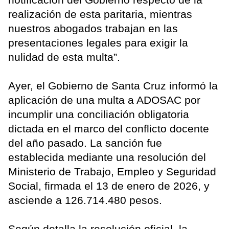
realización de esta paritaria, mientras
nuestros abogados trabajan en las
presentaciones legales para exigir la
nulidad de esta multa”.
Ayer, el Gobierno de Santa Cruz informó la
aplicación de una multa a ADOSAC por
incumplir una conciliación obligatoria
dictada en el marco del conflicto docente
del año pasado. La sanción fue
establecida mediante una resolución del
Ministerio de Trabajo, Empleo y Seguridad
Social, firmada el 13 de enero de 2026, y
asciende a 126.714.480 pesos.
Según detalla la resolución oficial, la