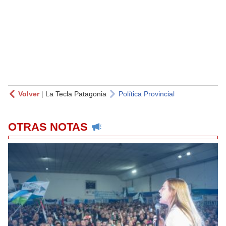
Volver
|
La Tecla Patagonia
Política Provincial
OTRAS NOTAS