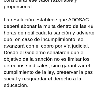
proporcional.
La resolución establece que ADOSAC
deberá abonar la multa dentro de las 48
horas de notificada la sanción y advierte
que, en caso de incumplimiento, se
avanzará con el cobro por vía judicial.
Desde el Gobierno señalaron que el
objetivo de la sanción no es limitar los
derechos sindicales, sino garantizar el
cumplimiento de la ley, preservar la paz
social y resguardar el derecho a la
educación.