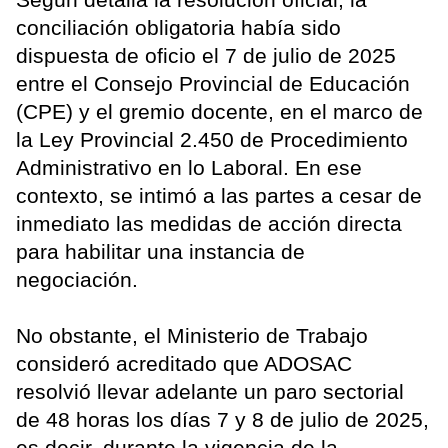
conciliación obligatoria había sido
dispuesta de oficio el 7 de julio de 2025
entre el Consejo Provincial de Educación
(CPE) y el gremio docente, en el marco de
la Ley Provincial 2.450 de Procedimiento
Administrativo en lo Laboral. En ese
contexto, se intimó a las partes a cesar de
inmediato las medidas de acción directa
para habilitar una instancia de
negociación.
No obstante, el Ministerio de Trabajo
consideró acreditado que ADOSAC
resolvió llevar adelante un paro sectorial
de 48 horas los días 7 y 8 de julio de 2025,
es decir, durante la vigencia de la