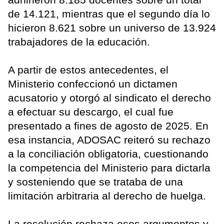
de 14.121, mientras que el segundo día lo
hicieron 8.621 sobre un universo de 13.924
trabajadores de la educación.
A partir de estos antecedentes, el
Ministerio confeccionó un dictamen
acusatorio y otorgó al sindicato el derecho
a efectuar su descargo, el cual fue
presentado a fines de agosto de 2025. En
esa instancia, ADOSAC reiteró su rechazo
a la conciliación obligatoria, cuestionando
la competencia del Ministerio para dictarla
y sosteniendo que se trataba de una
limitación arbitraria al derecho de huelga.
La resolución rechaza esos argumentos y