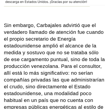
Sin embargo, Carbajales advirtió que el
verdadero llamado de atención fue cuando
el propio secretario de Energía
estadounidense amplió el alcance de la
medida y sostuvo que no se trataba sólo
de ese cargamento puntual, sino de toda la
producción venezolana. Para el consultor,
allí está lo más significativo: no serían
compañías privadas las que administrarían
el crudo, sino directamente el Estado
estadounidense, una modalidad poco
habitual en un país que no cuenta con
empresas públicas energéticas al estilo de