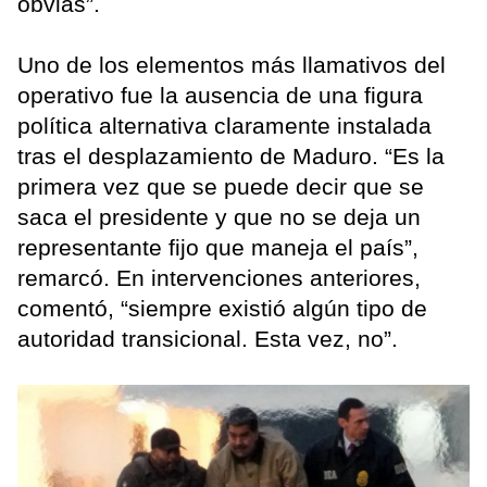
obvias”.
Uno de los elementos más llamativos del
operativo fue la ausencia de una figura
política alternativa claramente instalada
tras el desplazamiento de Maduro. “Es la
primera vez que se puede decir que se
saca el presidente y que no se deja un
representante fijo que maneja el país”,
remarcó. En intervenciones anteriores,
comentó, “siempre existió algún tipo de
autoridad transicional. Esta vez, no”.