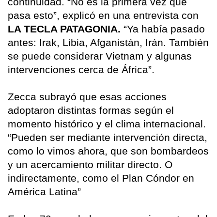
continuidad. “No es la primera vez que
pasa esto”, explicó en una entrevista con
LA TECLA PATAGONIA.
“Ya había pasado
antes: Irak, Libia, Afganistán, Irán. También
se puede considerar Vietnam y algunas
intervenciones cerca de África”.
Zecca subrayó que esas acciones
adoptaron distintas formas según el
momento histórico y el clima internacional.
“Pueden ser mediante intervención directa,
como lo vimos ahora, que son bombardeos
y un acercamiento militar directo. O
indirectamente, como el Plan Cóndor en
América Latina”