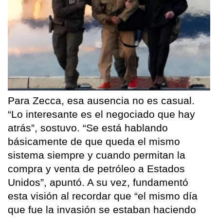
Para Zecca, esa ausencia no es casual.
“Lo interesante es el negociado que hay
atrás”, sostuvo. “Se está hablando
básicamente de que queda el mismo
sistema siempre y cuando permitan la
compra y venta de petróleo a Estados
Unidos”, apuntó. A su vez, fundamentó
esta visión al recordar que “el mismo día
que fue la invasión se estaban haciendo