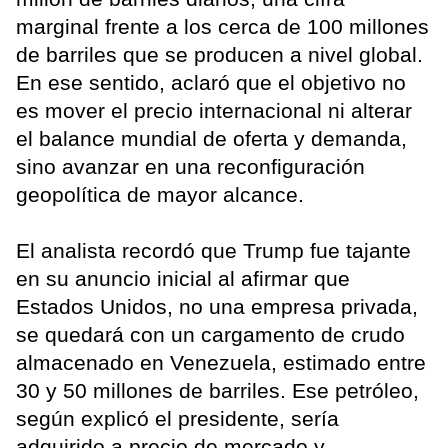
marginal frente a los cerca de 100 millones
de barriles que se producen a nivel global.
En ese sentido, aclaró que el objetivo no
es mover el precio internacional ni alterar
el balance mundial de oferta y demanda,
sino avanzar en una reconfiguración
geopolítica de mayor alcance.
El analista recordó que Trump fue tajante
en su anuncio inicial al afirmar que
Estados Unidos, no una empresa privada,
se quedará con un cargamento de crudo
almacenado en Venezuela, estimado entre
30 y 50 millones de barriles. Ese petróleo,
según explicó el presidente, sería
adquirido a precio de mercado y