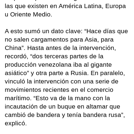
las que existen en América Latina, Europa
u Oriente Medio.
A esto sumó un dato clave: “Hace días que
no salen cargamentos para Asia, para
China”. Hasta antes de la intervención,
recordó, “dos terceras partes de la
producción venezolana iba al gigante
asiático” y otra parte a Rusia. En paralelo,
vinculó la intervención con una serie de
movimientos recientes en el comercio
marítimo. “Esto va de la mano con la
incautación de un buque en altamar que
cambió de bandera y tenía bandera rusa”,
explicó.