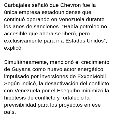
Carbajales señaló que Chevron fue la
única empresa estadounidense que
continuó operando en Venezuela durante
los años de sanciones. “Había petróleo no
accesible que ahora se liberó, pero
exclusivamente para ir a Estados Unidos”,
explicó.
Simultáneamente, mencionó el crecimiento
de Guyana como nuevo actor energético,
impulsado por inversiones de ExxonMobil.
Según indicó, la desactivación del conflicto
con Venezuela por el Esequibo minimizó la
hipótesis de conflicto y fortaleció la
previsibilidad para los proyectos en ese
país.