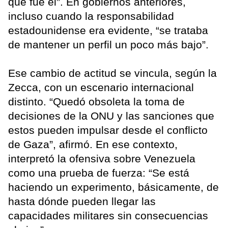
que fue él”. En gobiernos anteriores,
incluso cuando la responsabilidad
estadounidense era evidente, “se trataba
de mantener un perfil un poco más bajo”.
Ese cambio de actitud se vincula, según la
Zecca, con un escenario internacional
distinto. “Quedó obsoleta la toma de
decisiones de la ONU y las sanciones que
estos pueden impulsar desde el conflicto
de Gaza”, afirmó. En ese contexto,
interpretó la ofensiva sobre Venezuela
como una prueba de fuerza: “Se está
haciendo un experimento, básicamente, de
hasta dónde pueden llegar las
capacidades militares sin consecuencias