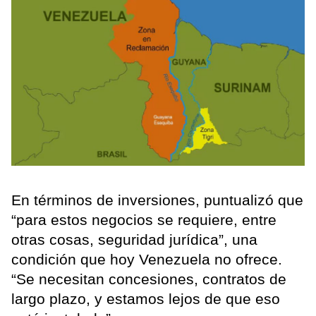
En términos de inversiones, puntualizó que
“para estos negocios se requiere, entre
otras cosas, seguridad jurídica”, una
condición que hoy Venezuela no ofrece.
“Se necesitan concesiones, contratos de
largo plazo, y estamos lejos de que eso