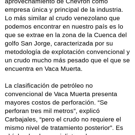
aprovechamiento de Chevron como
empresa única y principal de la industria.
Lo más similar al crudo venezolano que
podemos encontrar en nuestro país es lo
que se extrae en la zona de la Cuenca del
golfo San Jorge, caracterizada por su
metodología de explotación convencional y
un crudo mucho más pesado que el que se
encuentra en Vaca Muerta.
La clasificación de petróleo no
convencional de Vaca Muerta presenta
mayores costos de perforación. “Se
perforan tres mil metros”, explicó
Carbajales, “pero el crudo no requiere el
mismo nivel de tratamiento posterior”. Es