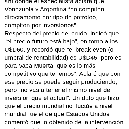
ahí donde el especialista aclara que
Venezuela y Argentina “no compiten
directamente por tipo de petróleo,
compiten por inversiones”.
Respecto del precio del crudo, indicó que
“el precio futuro está bajo”, en torno a los
U$D60, y recordó que “el break even (o
umbral de rentabilidad) es U$D45, pero es
para Vaca Muerta, que es lo más
competitivo que tenemos”. Aclaró que con
ese precio se puede seguir produciendo,
pero “no vas a tener el mismo nivel de
inversión que el actual”. Un dato que hizo
que el precio mundial no fluctúe a nivel
mundial fue el de que Estados Unidos
comentó que lo obtenido de la intervención