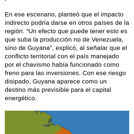
En ese escenario, planteó que el impacto
indirecto podría darse en otros países de la
región. “Un efecto que puede tener esto es
que suba la producción no de Venezuela,
sino de Guyana”, explicó, al señalar que el
conflicto territorial con el país manejado
por el chavismo había funcionado como
freno para las inversiones. Con ese riesgo
disipado, Guyana aparece como un
destino más previsible para el capital
energético.