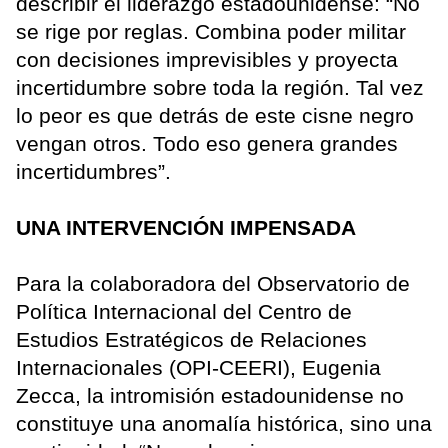
describir el liderazgo estadounidense: “No
se rige por reglas. Combina poder militar
con decisiones imprevisibles y proyecta
incertidumbre sobre toda la región. Tal vez
lo peor es que detrás de este cisne negro
vengan otros. Todo eso genera grandes
incertidumbres”.
UNA INTERVENCIÓN IMPENSADA
Para la colaboradora del Observatorio de
Política Internacional del Centro de
Estudios Estratégicos de Relaciones
Internacionales (OPI-CEERI), Eugenia
Zecca, la intromisión estadounidense no
constituye una anomalía histórica, sino una