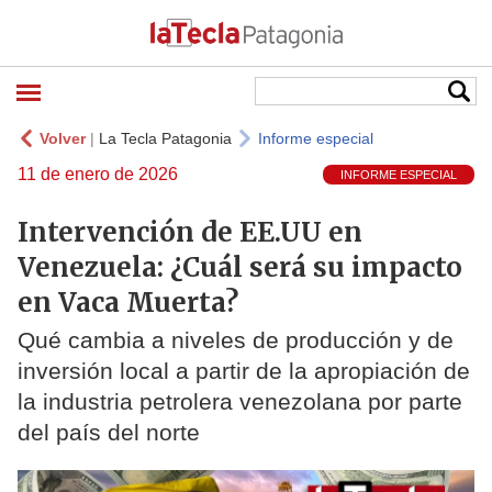
Volver
|
La Tecla Patagonia
Informe especial
11 de enero de 2026
INFORME ESPECIAL
Intervención de EE.UU en
Venezuela: ¿Cuál será su impacto
en Vaca Muerta?
Qué cambia a niveles de producción y de
inversión local a partir de la apropiación de
la industria petrolera venezolana por parte
del país del norte