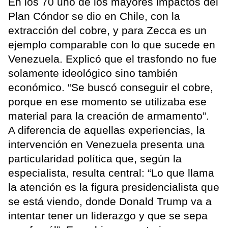
En los 70 uno de los mayores impactos del
Plan Cóndor se dio en Chile, con la
extracción del cobre, y para Zecca es un
ejemplo comparable con lo que sucede en
Venezuela. Explicó que el trasfondo no fue
solamente ideológico sino también
económico. “Se buscó conseguir el cobre,
porque en ese momento se utilizaba ese
material para la creación de armamento”.
A diferencia de aquellas experiencias, la
intervención en Venezuela presenta una
particularidad política que, según la
especialista, resulta central: “Lo que llama
la atención es la figura presidencialista que
se está viendo, donde Donald Trump va a
intentar tener un liderazgo y que se sepa