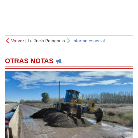
Volver
|
La Tecla Patagonia
Informe especial
OTRAS NOTAS