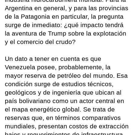
Argentina en general, y para las provincias
de la Patagonia en particular, la pregunta
surge de inmediato: ¿qué impacto tendrá
la aventura de Trump sobre la explotación
y el comercio del crudo?
Un dato a tener en cuenta es que
Venezuela posee, probablemente, la
mayor reserva de petróleo del mundo. Esa
condición surge de estudios técnicos,
geológicos y de ingeniería que ubican al
país bolivariano como un actor central en
el mapa energético global. Se trata de
reservas que, en términos comparativos
mundiales, presentan costos de extracción
bajos y requerimientos de infraestructura