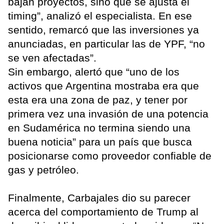
bajan proyectos, sino que se ajusta el
timing”, analizó el especialista. En ese
sentido, remarcó que las inversiones ya
anunciadas, en particular las de YPF, “no
se ven afectadas”.
Sin embargo, alertó que “uno de los
activos que Argentina mostraba era que
esta era una zona de paz, y tener por
primera vez una invasión de una potencia
en Sudamérica no termina siendo una
buena noticia” para un país que busca
posicionarse como proveedor confiable de
gas y petróleo.
Finalmente, Carbajales dio su parecer
acerca del comportamiento de Trump al