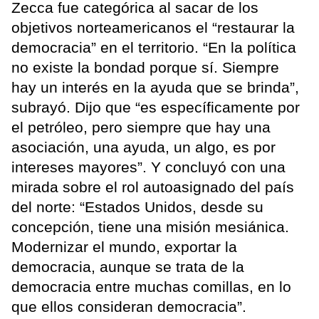
Zecca fue categórica al sacar de los
objetivos norteamericanos el “restaurar la
democracia” en el territorio. “En la política
no existe la bondad porque sí. Siempre
hay un interés en la ayuda que se brinda”,
subrayó. Dijo que “es específicamente por
el petróleo, pero siempre que hay una
asociación, una ayuda, un algo, es por
intereses mayores”. Y concluyó con una
mirada sobre el rol autoasignado del país
del norte: “Estados Unidos, desde su
concepción, tiene una misión mesiánica.
Modernizar el mundo, exportar la
democracia, aunque se trata de la
democracia entre muchas comillas, en lo
que ellos consideran democracia”.