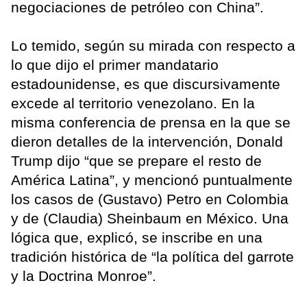
negociaciones de petróleo con China”.
Lo temido, según su mirada con respecto a
lo que dijo el primer mandatario
estadounidense, es que discursivamente
excede al territorio venezolano. En la
misma conferencia de prensa en la que se
dieron detalles de la intervención, Donald
Trump dijo “que se prepare el resto de
América Latina”, y mencionó puntualmente
los casos de (Gustavo) Petro en Colombia
y de (Claudia) Sheinbaum en México. Una
lógica que, explicó, se inscribe en una
tradición histórica de “la política del garrote
y la Doctrina Monroe”.