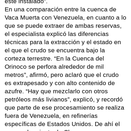
esté instalado”.
En una comparación entre la cuenca de
Vaca Muerta con Venezuela, en cuanto a lo
que se puede extraer de ambas reservas,
el especialista explicó las diferencias
técnicas para la extracción y el estado en
el que el crudo se encuentra bajo la
corteza terrestre. “En la Cuenca del
Orinoco se perfora alrededor de mil
metros”, afirmó, pero aclaró que el crudo
es extrapesado y con alto contenido de
azufre. “Hay que mezclarlo con otros
petróleos más livianos”, explicó, y recordó
que parte de ese procesamiento se realiza
fuera de Venezuela, en refinerías
específicas de Estados Unidos. De ahí el