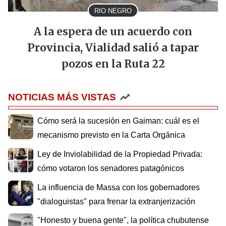
RIO NEGRO
A la espera de un acuerdo con
Provincia, Vialidad salió a tapar
pozos en la Ruta 22
NOTICIAS MÁS VISTAS
Cómo será la sucesión en Gaiman: cuál es el
mecanismo previsto en la Carta Orgánica
Ley de Inviolabilidad de la Propiedad Privada:
cómo votaron los senadores patagónicos
La influencia de Massa con los gobernadores
"dialoguistas" para frenar la extranjerización
"Honesto y buena gente", la política chubutense