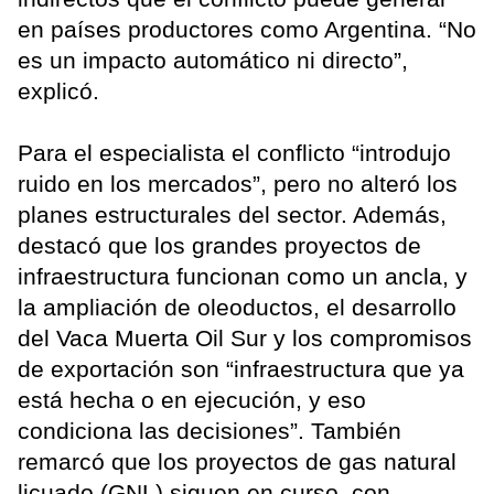
en países productores como Argentina. “No
es un impacto automático ni directo”,
explicó.
Para el especialista el conflicto “introdujo
ruido en los mercados”, pero no alteró los
planes estructurales del sector. Además,
destacó que los grandes proyectos de
infraestructura funcionan como un ancla, y
la ampliación de oleoductos, el desarrollo
del Vaca Muerta Oil Sur y los compromisos
de exportación son “infraestructura que ya
está hecha o en ejecución, y eso
condiciona las decisiones”. También
remarcó que los proyectos de gas natural
licuado (GNL) siguen en curso, con