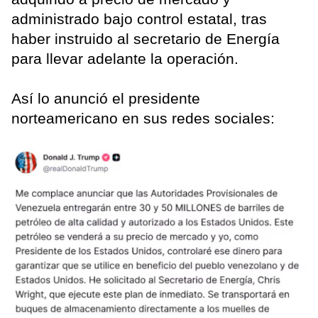
administrado bajo control estatal, tras
haber instruido al secretario de Energía
para llevar adelante la operación.
Así lo anunció el presidente
norteamericano en sus redes sociales: