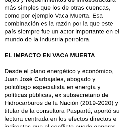
más simples que los de otras cuencas,
como por ejemplo Vaca Muerta. Esa
combinación es la razón por la que este
país siempre fue un actor importante en el
mundo de la industria petrolera.
EL IMPACTO EN VACA MUERTA
Desde el plano energético y económico,
Juan José Carbajales, abogado y
politólogo especialista en energía y
políticas públicas, ex subsecretario de
Hidrocarburos de la Nación (2019‑2020) y
titular de la consultora Paspartú, aportó su
lectura centrada en los efectos directos e
indirectos que el conflicto puede generar