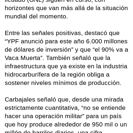
horizontes que van más allá de la situación
mundial del momento.
Entre las señales positivas, destacó que
“YPF anunció para este año 6.000 millones
de dólares de inversión” y que “el 90% va a
Vaca Muerta”. También señaló que la
infraestructura que ya existe en la industria
hidrocarburífera de la región obliga a
sostener niveles mínimos de producción.
Carbajales señaló que, desde una mirada
estrictamente cuantitativa, “no se entiende
hacer una operación militar” para un país
que hoy produce alrededor de 950 mil o un
millón de barriles diarios, una cifra