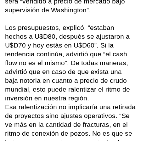
será “vendido a precio de mercado bajo
supervisión de Washington”.
Los presupuestos, explicó, “estaban
hechos a U$D80, después se ajustaron a
U$D70 y hoy estás en U$D60”. Si la
tendencia continúa, advirtió que “el cash
flow no es el mismo”. De todas maneras,
advirtió que en caso de que exista una
baja notoria en cuanto a precio de crudo
mundial, esto puede ralentizar el ritmo de
inversión en nuestra región.
Esa ralentización no implicaría una retirada
de proyectos sino ajustes operativos. “Se
ve más en la cantidad de fracturas, en el
ritmo de conexión de pozos. No es que se