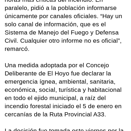
paralelo, pidió a la población informarse
únicamente por canales oficiales. “Hay un
solo canal de información, que es el
Sistema de Manejo del Fuego y Defensa
Civil. Cualquier otro informe no es oficial”,
remarcó.
Una medida adoptada por el Concejo
Deliberante de El Hoyo fue declarar la
emergencia ígnea, ambiental, sanitaria,
económica, social, turística y habitacional
en todo el ejido municipal, a raíz del
incendio forestal iniciado el 5 de enero en
cercanías de la Ruta Provincial A33.
La decisión fue tomada este viernes por la