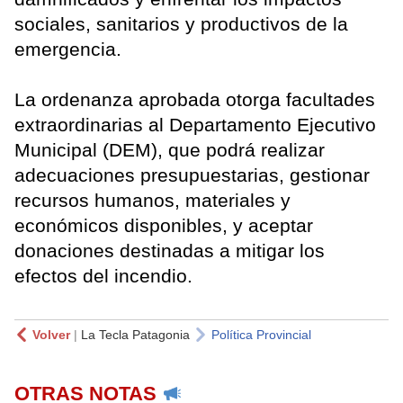
sociales, sanitarios y productivos de la
emergencia.
La ordenanza aprobada otorga facultades
extraordinarias al Departamento Ejecutivo
Municipal (DEM), que podrá realizar
adecuaciones presupuestarias, gestionar
recursos humanos, materiales y
económicos disponibles, y aceptar
donaciones destinadas a mitigar los
efectos del incendio.
Volver
|
La Tecla Patagonia
Política Provincial
OTRAS NOTAS