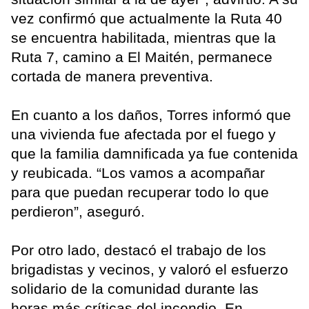
vez confirmó que actualmente la Ruta 40
se encuentra habilitada, mientras que la
Ruta 7, camino a El Maitén, permanece
cortada de manera preventiva.
En cuanto a los daños, Torres informó que
una vivienda fue afectada por el fuego y
que la familia damnificada ya fue contenida
y reubicada. “Los vamos a acompañar
para que puedan recuperar todo lo que
perdieron”, aseguró.
Por otro lado, destacó el trabajo de los
brigadistas y vecinos, y valoró el esfuerzo
solidario de la comunidad durante las
horas más críticas del incendio. En