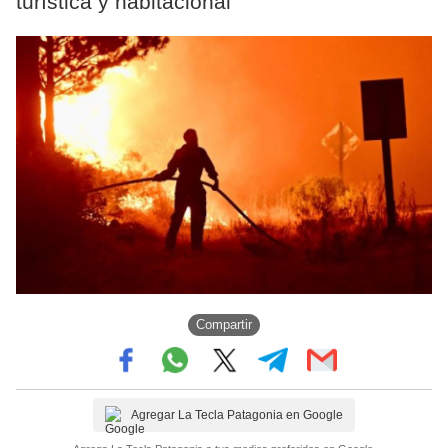
turística y habitacional
Compartir
Agregar La Tecla Patagonia en Google