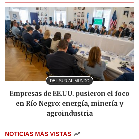
DEL SUR AL MUNDO
Empresas de EE.UU. pusieron el foco
en Río Negro: energía, minería y
agroindustria
NOTICIAS MÁS VISTAS