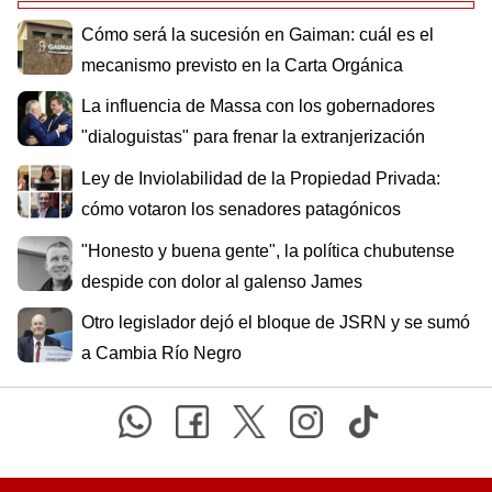
Cómo será la sucesión en Gaiman: cuál es el
mecanismo previsto en la Carta Orgánica
La influencia de Massa con los gobernadores
"dialoguistas" para frenar la extranjerización
Ley de Inviolabilidad de la Propiedad Privada:
cómo votaron los senadores patagónicos
"Honesto y buena gente", la política chubutense
despide con dolor al galenso James
Otro legislador dejó el bloque de JSRN y se sumó
a Cambia Río Negro