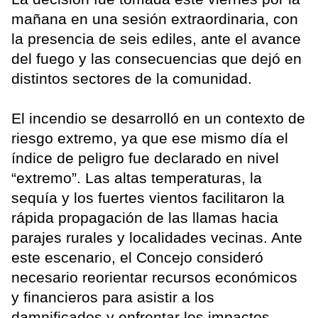
mañana en una sesión extraordinaria, con
la presencia de seis ediles, ante el avance
del fuego y las consecuencias que dejó en
distintos sectores de la comunidad.
El incendio se desarrolló en un contexto de
riesgo extremo, ya que ese mismo día el
índice de peligro fue declarado en nivel
“extremo”. Las altas temperaturas, la
sequía y los fuertes vientos facilitaron la
rápida propagación de las llamas hacia
parajes rurales y localidades vecinas. Ante
este escenario, el Concejo consideró
necesario reorientar recursos económicos
y financieros para asistir a los
damnificados y enfrentar los impactos