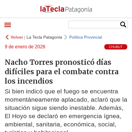
Volver
|
La Tecla Patagonia
Política Provincial
9 de enero de 2026
CHUBUT
Nacho Torres pronosticó días
difíciles para el combate contra
los incendios
Si bien indicó que el fuego se encuentra
momentáneamente aplacado, aclaró que la
situación sigue siendo inestable. Además,
El Hoyo se declaró en emergencia ígnea,
ambiental, sanitaria, económica, social,