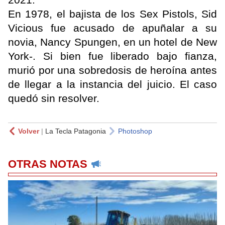
En 1978, el bajista de los Sex Pistols, Sid
Vicious fue acusado de apuñalar a su
novia, Nancy Spungen, en un hotel de New
York-. Si bien fue liberado bajo fianza,
murió por una sobredosis de heroína antes
de llegar a la instancia del juicio. El caso
quedó sin resolver.
Volver
|
La Tecla Patagonia
Photoshop
OTRAS NOTAS