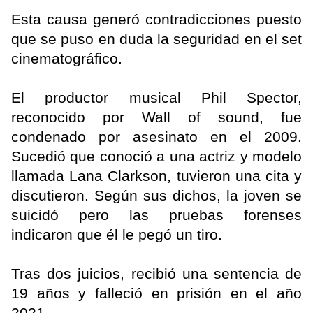
Esta causa generó contradicciones puesto
que se puso en duda la seguridad en el set
cinematográfico.
El productor musical Phil Spector,
reconocido por Wall of sound, fue
condenado por asesinato en el 2009.
Sucedió que conoció a una actriz y modelo
llamada Lana Clarkson, tuvieron una cita y
discutieron. Según sus dichos, la joven se
suicidó pero las pruebas forenses
indicaron que él le pegó un tiro.
Tras dos juicios, recibió una sentencia de
19 años y falleció en prisión en el año
2021.