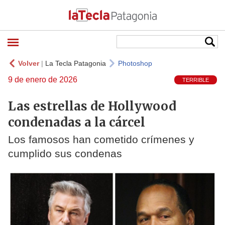
Volver
|
La Tecla Patagonia
Photoshop
9 de enero de 2026
TERRIBLE
Las estrellas de Hollywood
condenadas a la cárcel
Los famosos han cometido crímenes y
cumplido sus condenas