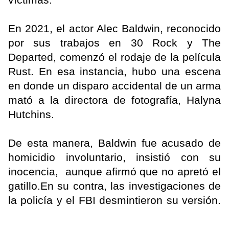
En 2021, el actor Alec Baldwin, reconocido
por sus trabajos en 30 Rock y The
Departed, comenzó el rodaje de la película
Rust. En esa instancia, hubo una escena
en donde un disparo accidental de un arma
mató a la directora de fotografía, Halyna
Hutchins.
De esta manera, Baldwin fue acusado de
homicidio involuntario, insistió con su
inocencia, aunque afirmó que no apretó el
gatillo.En su contra, las investigaciones de
la policía y el FBI desmintieron su versión.