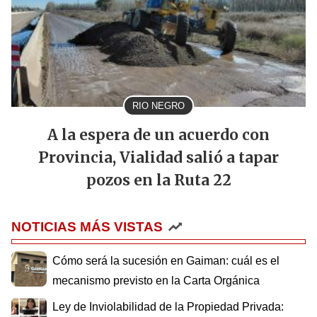
RIO NEGRO
A la espera de un acuerdo con
Provincia, Vialidad salió a tapar
pozos en la Ruta 22
NOTICIAS MÁS VISTAS
Cómo será la sucesión en Gaiman: cuál es el
mecanismo previsto en la Carta Orgánica
Ley de Inviolabilidad de la Propiedad Privada: