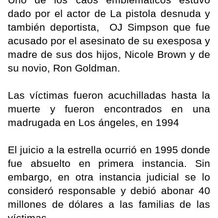
dado por el actor de La pistola desnuda y
también deportista, OJ Simpson que fue
acusado por el asesinato de su exesposa y
madre de sus dos hijos, Nicole Brown y de
su novio, Ron Goldman.
Las víctimas fueron acuchilladas hasta la
muerte y fueron encontrados en una
madrugada en Los ángeles, en 1994
El juicio a la estrella ocurrió en 1995 donde
fue absuelto en primera instancia. Sin
embargo, en otra instancia judicial se lo
consideró responsable y debió abonar 40
millones de dólares a las familias de las
víctimas.