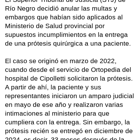
Río Negro decidió anular las multas y
embargos que habían sido aplicados al
Ministerio de Salud provincial por
supuestos incumplimientos en la entrega
de una prótesis quirúrgica a una paciente.
El caso se originó en marzo de 2022,
cuando desde el servicio de Ortopedia del
hospital de Cipolletti solicitaron la prótesis.
A partir de ahí, la paciente y sus
representantes iniciaron un amparo judicial
en mayo de ese año y realizaron varias
intimaciones al ministerio para que
cumpliera con la entrega. Sin embargo, la
prótesis recién se entregó en diciembre de
2024, es decir, 33 meses después de la