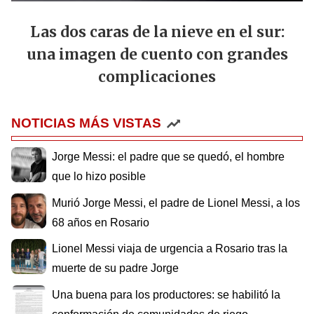
Las dos caras de la nieve en el sur:
una imagen de cuento con grandes
complicaciones
NOTICIAS MÁS VISTAS
Jorge Messi: el padre que se quedó, el hombre
que lo hizo posible
Murió Jorge Messi, el padre de Lionel Messi, a los
68 años en Rosario
Lionel Messi viaja de urgencia a Rosario tras la
muerte de su padre Jorge
Una buena para los productores: se habilitó la