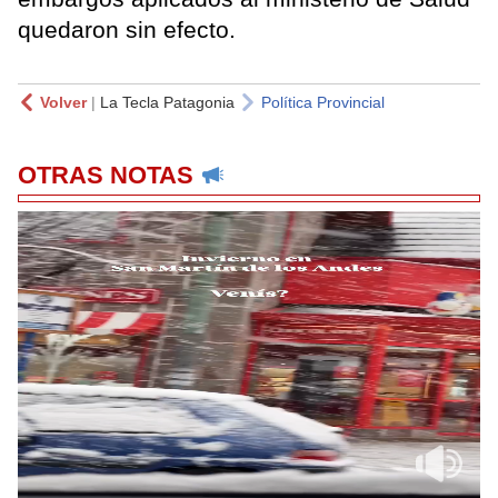
quedaron sin efecto.
Volver
|
La Tecla Patagonia
Política Provincial
OTRAS NOTAS