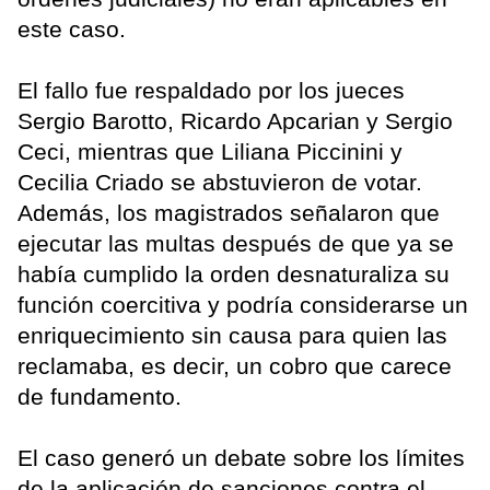
este caso.
El fallo fue respaldado por los jueces
Sergio Barotto, Ricardo Apcarian y Sergio
Ceci, mientras que Liliana Piccinini y
Cecilia Criado se abstuvieron de votar.
Además, los magistrados señalaron que
ejecutar las multas después de que ya se
había cumplido la orden desnaturaliza su
función coercitiva y podría considerarse un
enriquecimiento sin causa para quien las
reclamaba, es decir, un cobro que carece
de fundamento.
El caso generó un debate sobre los límites
de la aplicación de sanciones contra el