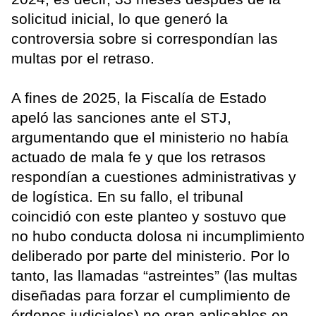
solicitud inicial, lo que generó la
controversia sobre si correspondían las
multas por el retraso.
A fines de 2025, la Fiscalía de Estado
apeló las sanciones ante el STJ,
argumentando que el ministerio no había
actuado de mala fe y que los retrasos
respondían a cuestiones administrativas y
de logística. En su fallo, el tribunal
coincidió con este planteo y sostuvo que
no hubo conducta dolosa ni incumplimiento
deliberado por parte del ministerio. Por lo
tanto, las llamadas “astreintes” (las multas
diseñadas para forzar el cumplimiento de
órdenes judiciales) no eran aplicables en