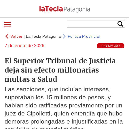
Volver
|
La Tecla Patagonia
Política Provincial
7 de enero de 2026
RIO NEGRO
El Superior Tribunal de Justicia
deja sin efecto millonarias
multas a Salud
Las sanciones, que incluían intereses,
superaban los 15 millones de pesos, y
habían sido ratificadas previamente por un
juez de Cipolletti, quien entendía que hubo
demoras prolongadas e injustificadas en la