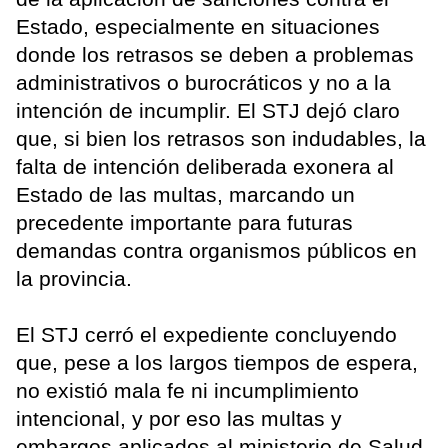
Estado, especialmente en situaciones
donde los retrasos se deben a problemas
administrativos o burocráticos y no a la
intención de incumplir. El STJ dejó claro
que, si bien los retrasos son indudables, la
falta de intención deliberada exonera al
Estado de las multas, marcando un
precedente importante para futuras
demandas contra organismos públicos en
la provincia.
El STJ cerró el expediente concluyendo
que, pese a los largos tiempos de espera,
no existió mala fe ni incumplimiento
intencional, y por eso las multas y
embargos aplicados al ministerio de Salud