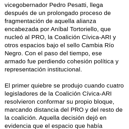
vicegobernador Pedro Pesatti, llega
después de un prolongado proceso de
fragmentación de aquella alianza
encabezada por Aníbal Tortoriello, que
nucleó al PRO, la Coalición Cívica-ARI y
otros espacios bajo el sello Cambia Río
Negro. Con el paso del tiempo, ese
armado fue perdiendo cohesión política y
representación institucional.
El primer quiebre se produjo cuando cuatro
legisladores de la Coalición Cívica-ARI
resolvieron conformar su propio bloque,
marcando distancia del PRO y del resto de
la coalición. Aquella decisión dejó en
evidencia que el espacio que había