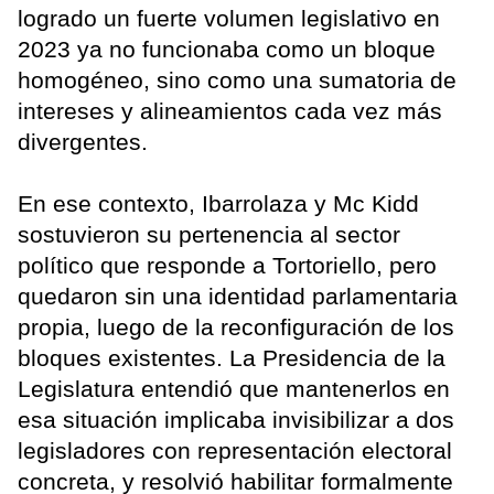
logrado un fuerte volumen legislativo en
2023 ya no funcionaba como un bloque
homogéneo, sino como una sumatoria de
intereses y alineamientos cada vez más
divergentes.
En ese contexto, Ibarrolaza y Mc Kidd
sostuvieron su pertenencia al sector
político que responde a Tortoriello, pero
quedaron sin una identidad parlamentaria
propia, luego de la reconfiguración de los
bloques existentes. La Presidencia de la
Legislatura entendió que mantenerlos en
esa situación implicaba invisibilizar a dos
legisladores con representación electoral
concreta, y resolvió habilitar formalmente