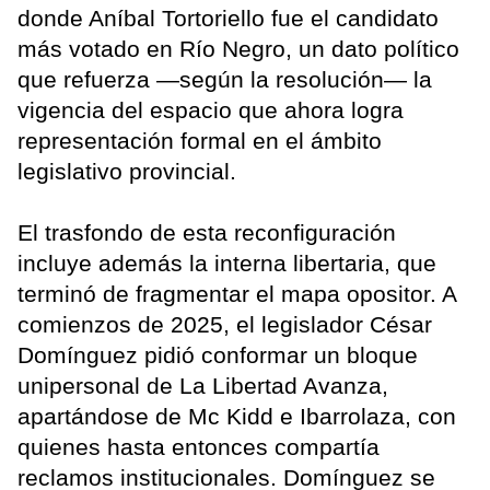
donde Aníbal Tortoriello fue el candidato
más votado en Río Negro, un dato político
que refuerza —según la resolución— la
vigencia del espacio que ahora logra
representación formal en el ámbito
legislativo provincial.
El trasfondo de esta reconfiguración
incluye además la interna libertaria, que
terminó de fragmentar el mapa opositor. A
comienzos de 2025, el legislador César
Domínguez pidió conformar un bloque
unipersonal de La Libertad Avanza,
apartándose de Mc Kidd e Ibarrolaza, con
quienes hasta entonces compartía
reclamos institucionales. Domínguez se