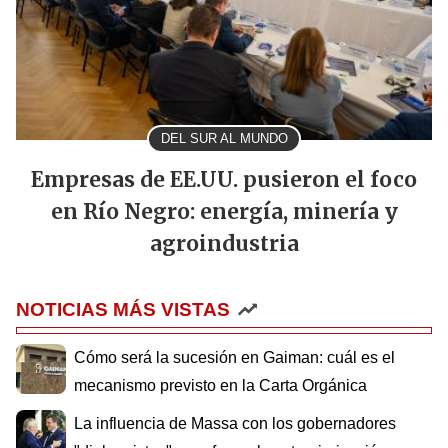
DEL SUR AL MUNDO
Empresas de EE.UU. pusieron el foco
en Río Negro: energía, minería y
agroindustria
NOTICIAS MÁS VISTAS
Cómo será la sucesión en Gaiman: cuál es el
mecanismo previsto en la Carta Orgánica
La influencia de Massa con los gobernadores