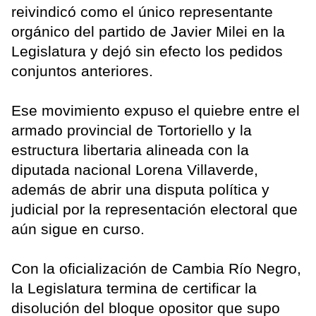
reivindicó como el único representante
orgánico del partido de Javier Milei en la
Legislatura y dejó sin efecto los pedidos
conjuntos anteriores.
Ese movimiento expuso el quiebre entre el
armado provincial de Tortoriello y la
estructura libertaria alineada con la
diputada nacional Lorena Villaverde,
además de abrir una disputa política y
judicial por la representación electoral que
aún sigue en curso.
Con la oficialización de Cambia Río Negro,
la Legislatura termina de certificar la
disolución del bloque opositor que supo