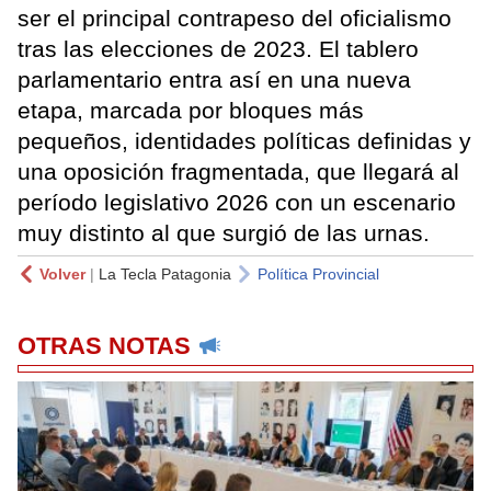
ser el principal contrapeso del oficialismo
tras las elecciones de 2023. El tablero
parlamentario entra así en una nueva
etapa, marcada por bloques más
pequeños, identidades políticas definidas y
una oposición fragmentada, que llegará al
período legislativo 2026 con un escenario
muy distinto al que surgió de las urnas.
Volver
|
La Tecla Patagonia
Política Provincial
OTRAS NOTAS