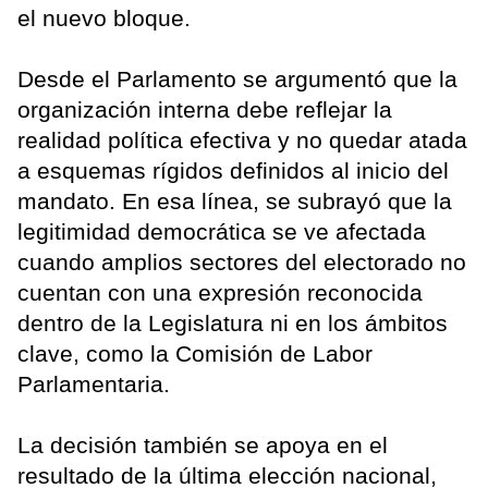
el nuevo bloque.
Desde el Parlamento se argumentó que la
organización interna debe reflejar la
realidad política efectiva y no quedar atada
a esquemas rígidos definidos al inicio del
mandato. En esa línea, se subrayó que la
legitimidad democrática se ve afectada
cuando amplios sectores del electorado no
cuentan con una expresión reconocida
dentro de la Legislatura ni en los ámbitos
clave, como la Comisión de Labor
Parlamentaria.
La decisión también se apoya en el
resultado de la última elección nacional,