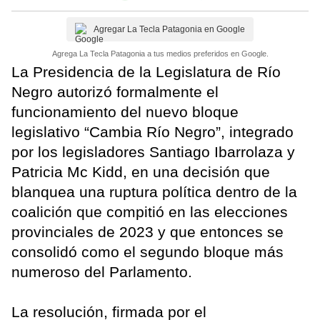
Agregar La Tecla Patagonia en Google
Agrega La Tecla Patagonia a tus medios preferidos en Google.
La Presidencia de la Legislatura de Río
Negro autorizó formalmente el
funcionamiento del nuevo bloque
legislativo “Cambia Río Negro”, integrado
por los legisladores Santiago Ibarrolaza y
Patricia Mc Kidd, en una decisión que
blanquea una ruptura política dentro de la
coalición que compitió en las elecciones
provinciales de 2023 y que entonces se
consolidó como el segundo bloque más
numeroso del Parlamento.
La resolución, firmada por el