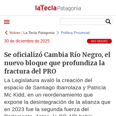
Volver
|
La Tecla Patagonia
Política Provincial
30 de diciembre de 2025
RIO NEGRO
Se oficializó Cambia Río Negro, el
nuevo bloque que profundiza la
fractura del PRO
La Legislatura avaló la creación del
espacio de Santiago Ibarrolaza y Patricia
Mc Kidd, en un reordenamiento que
expone la desintegración de la alianza que
en 2023 fue la segunda fuerza del