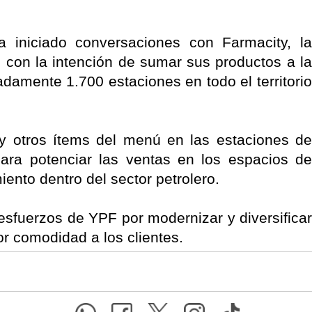
a iniciado conversaciones con Farmacity, la
 con la intención de sumar sus productos a la
amente 1.700 estaciones en todo el territorio
y otros ítems del menú en las estaciones de
para potenciar las ventas en los espacios de
ento dentro del sector petrolero.
 esfuerzos de YPF por modernizar y diversificar
r comodidad a los clientes.