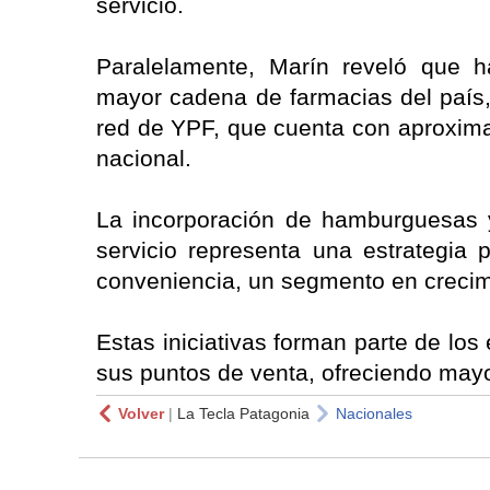
servicio.
Paralelamente, Marín reveló que h
mayor cadena de farmacias del país,
red de YPF, que cuenta con aproximad
nacional.
La incorporación de hamburguesas 
servicio representa una estrategia 
conveniencia, un segmento en crecimi
Estas iniciativas forman parte de los
sus puntos de venta, ofreciendo mayo
Volver
|
La Tecla Patagonia
Nacionales