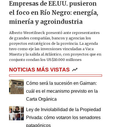
Empresas de EE.UU. pusieron
el foco en Río Negro: energía,
minería y agroindustria
Alberto Weretilneck presentó ante representantes
de grandes compañías, bancos y agencias los
proyectos estratégicos de la provincia. La agenda
tuvo como eje las inversiones vinculadas a Vaca
Muerta y la salida al Atlántico, con proyectos que en
conjunto rondan los US$10.000 millones
NOTICIAS MÁS VISTAS
Cómo será la sucesión en Gaiman:
cuál es el mecanismo previsto en la
Carta Orgánica
Ley de Inviolabilidad de la Propiedad
Privada: cómo votaron los senadores
patagónicos