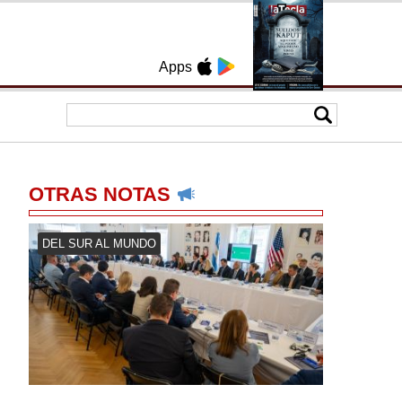
Apps
OTRAS NOTAS
DEL SUR AL MUNDO