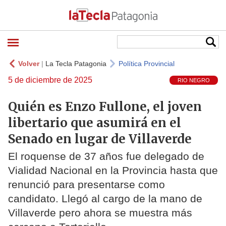
Volver
|
La Tecla Patagonia
Política Provincial
5 de diciembre de 2025
RIO NEGRO
Quién es Enzo Fullone, el joven
libertario que asumirá en el
Senado en lugar de Villaverde
El roquense de 37 años fue delegado de
Vialidad Nacional en la Provincia hasta que
renunció para presentarse como
candidato. Llegó al cargo de la mano de
Villaverde pero ahora se muestra más