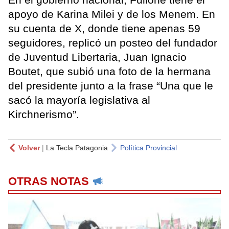
apoyo de Karina Milei y de los Menem. En
su cuenta de X, donde tiene apenas 59
seguidores, replicó un posteo del fundador
de Juventud Libertaria, Juan Ignacio
Boutet, que subió una foto de la hermana
del presidente junto a la frase “Una que le
sacó la mayoría legislativa al
Kirchnerismo”.
Volver
|
La Tecla Patagonia
Política Provincial
OTRAS NOTAS