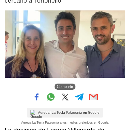
cercano a Tortoriello
Compartir
Agregar La Tecla Patagonia en Google
Agrega La Tecla Patagonia a tus medios preferidos en Google.
La decisión de Lorena Villaverde de