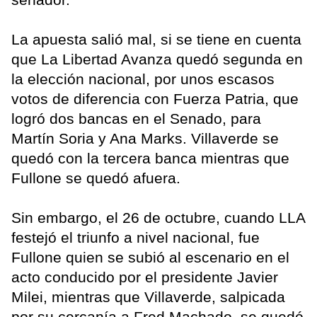
La apuesta salió mal, si se tiene en cuenta
que La Libertad Avanza quedó segunda en
la elección nacional, por unos escasos
votos de diferencia con Fuerza Patria, que
logró dos bancas en el Senado, para
Martín Soria y Ana Marks. Villaverde se
quedó con la tercera banca mientras que
Fullone se quedó afuera.
Sin embargo, el 26 de octubre, cuando LLA
festejó el triunfo a nivel nacional, fue
Fullone quien se subió al escenario en el
acto conducido por el presidente Javier
Milei, mientras que Villaverde, salpicada
por su cercanía a Fred Machado, se quedó