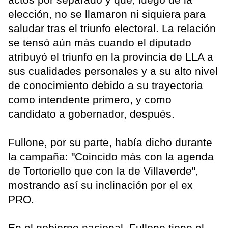
elección, no se llamaron ni siquiera para
saludar tras el triunfo electoral. La relación
se tensó aún más cuando el diputado
atribuyó el triunfo en la provincia de LLA a
sus cualidades personales y a su alto nivel
de conocimiento debido a su trayectoria
como intendente primero, y como
candidato a gobernador, después.
Fullone, por su parte, había dicho durante
la campaña: "Coincido más con la agenda
de Tortoriello que con la de Villaverde",
mostrando así su inclinación por el ex
PRO.
En el gobierno nacional, Fullone tiene el