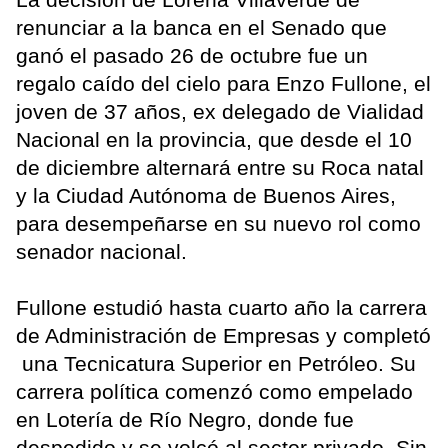
renunciar a la banca en el Senado que
ganó el pasado 26 de octubre fue un
regalo caído del cielo para Enzo Fullone, el
joven de 37 años, ex delegado de Vialidad
Nacional en la provincia, que desde el 10
de diciembre alternará entre su Roca natal
y la Ciudad Autónoma de Buenos Aires,
para desempeñarse en su nuevo rol como
senador nacional.
Fullone estudió hasta cuarto año la carrera
de Administración de Empresas y completó
una Tecnicatura Superior en Petróleo. Su
carrera política comenzó como empelado
en Lotería de Río Negro, donde fue
despedido y se volcó al sector privado. Sin