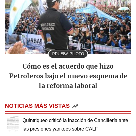
PRUEBA PILOTO
Cómo es el acuerdo que hizo
Petroleros bajo el nuevo esquema de
la reforma laboral
NOTICIAS MÁS VISTAS
Quintriqueo criticó la inacción de Cancillería ante
las presiones yankees sobre CALF