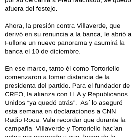
afuera del festejo.
Ahora, la presión contra Villaverde, que
derivó en su renuncia a la banca, le abrió a
Fullone un nuevo panorama y asumirá la
banca el 10 de diciembre.
En ese marco, tanto él como Tortoriello
comenzaron a tomar distancia de la
presidenta del partido. Para el fundador de
CREO, la alianza con LLA y Republicanos
Unidos “ya quedó atrás”. Así lo aseguró
esta semana en declaraciones a CNN
Radio Roca. Vale recordar que durante la
campaña, Villaverde y Tortoriello hacían
actos por separado y que, luego de la