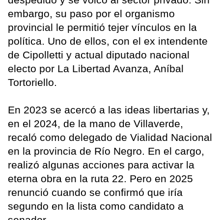
embargo, su paso por el organismo
provincial le permitió tejer vínculos en la
política. Uno de ellos, con el ex intendente
de Cipolletti y actual diputado nacional
electo por La Libertad Avanza, Aníbal
Tortoriello.
En 2023 se acercó a las ideas libertarias y,
en el 2024, de la mano de Villaverde,
recaló como delegado de Vialidad Nacional
en la provincia de Río Negro. En el cargo,
realizó algunas acciones para activar la
eterna obra en la ruta 22. Pero en 2025
renunció cuando se confirmó que iría
segundo en la lista como candidato a
senador.