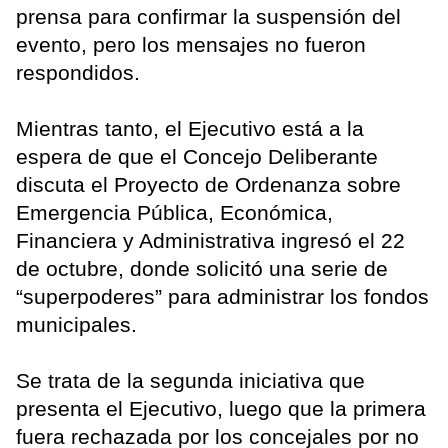
prensa para confirmar la suspensión del
evento, pero los mensajes no fueron
respondidos.
Mientras tanto, el Ejecutivo está a la
espera de que el Concejo Deliberante
discuta el Proyecto de Ordenanza sobre
Emergencia Pública, Económica,
Financiera y Administrativa ingresó el 22
de octubre, donde solicitó una serie de
“superpoderes” para administrar los fondos
municipales.
Se trata de la segunda iniciativa que
presenta el Ejecutivo, luego que la primera
fuera rechazada por los concejales por no