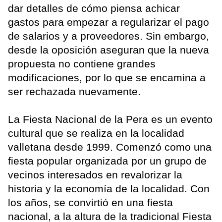
dar detalles de cómo piensa achicar
gastos para empezar a regularizar el pago
de salarios y a proveedores. Sin embargo,
desde la oposición aseguran que la nueva
propuesta no contiene grandes
modificaciones, por lo que se encamina a
ser rechazada nuevamente.
La Fiesta Nacional de la Pera es un evento
cultural que se realiza en la localidad
valletana desde 1999. Comenzó como una
fiesta popular organizada por un grupo de
vecinos interesados en revalorizar la
historia y la economía de la localidad. Con
los años, se convirtió en una fiesta
nacional, a la altura de la tradicional Fiesta