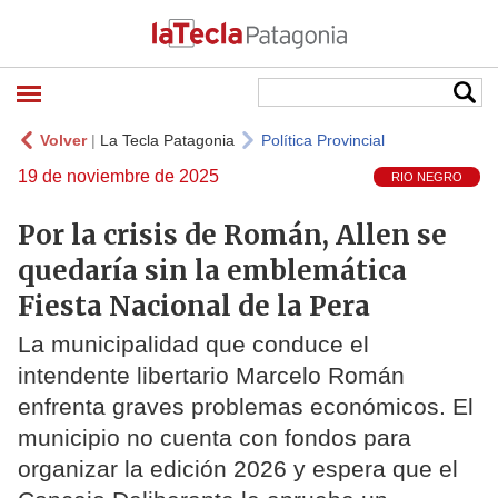
Volver
|
La Tecla Patagonia
Política Provincial
19 de noviembre de 2025
RIO NEGRO
Por la crisis de Román, Allen se
quedaría sin la emblemática
Fiesta Nacional de la Pera
La municipalidad que conduce el
intendente libertario Marcelo Román
enfrenta graves problemas económicos. El
municipio no cuenta con fondos para
organizar la edición 2026 y espera que el