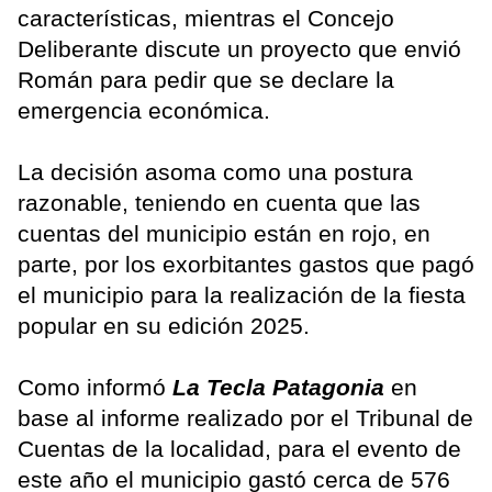
características, mientras el Concejo
Deliberante discute un proyecto que envió
Román para pedir que se declare la
emergencia económica.
La decisión asoma como una postura
razonable, teniendo en cuenta que las
cuentas del municipio están en rojo, en
parte, por los exorbitantes gastos que pagó
el municipio para la realización de la fiesta
popular en su edición 2025.
Como informó
La Tecla Patagonia
en
base al informe realizado por el Tribunal de
Cuentas de la localidad, para el evento de
este año el municipio gastó cerca de 576