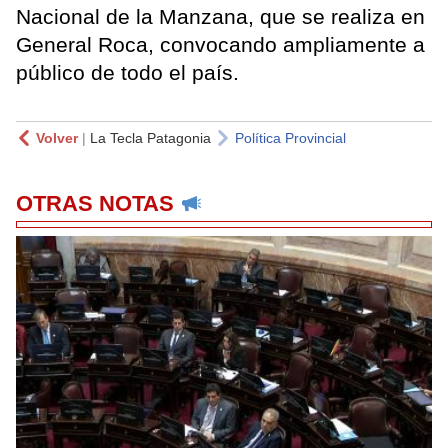
Nacional de la Manzana, que se realiza en
General Roca, convocando ampliamente a
público de todo el país.
Volver
|
La Tecla Patagonia
Política Provincial
OTRAS NOTAS