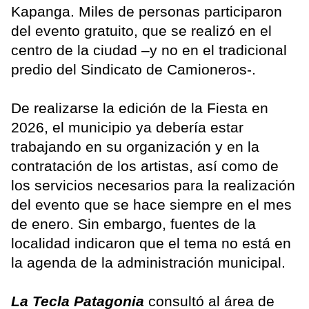
Kapanga. Miles de personas participaron
del evento gratuito, que se realizó en el
centro de la ciudad –y no en el tradicional
predio del Sindicato de Camioneros-.
De realizarse la edición de la Fiesta en
2026, el municipio ya debería estar
trabajando en su organización y en la
contratación de los artistas, así como de
los servicios necesarios para la realización
del evento que se hace siempre en el mes
de enero. Sin embargo, fuentes de la
localidad indicaron que el tema no está en
la agenda de la administración municipal.
La Tecla Patagonia
consultó al área de