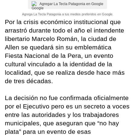
Agregar La Tecla Patagonia en Google
Agrega La Tecla Patagonia a tus medios preferidos en Google.
Por la crisis económico institucional que
arrastró durante todo el año el intendente
libertario Marcelo Román, la ciudad de
Allen se quedará sin su emblemática
Fiesta Nacional de la Pera, un evento
cultural vinculado a la identidad de la
localidad, que se realiza desde hace más
de tres décadas.
La decisión no fue confirmada oficialmente
por el Ejecutivo pero es un secreto a voces
entre las autoridades y los trabajadores
municipales, que aseguran que “no hay
plata” para un evento de esas