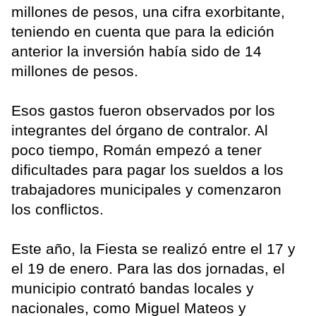
millones de pesos, una cifra exorbitante,
teniendo en cuenta que para la edición
anterior la inversión había sido de 14
millones de pesos.
Esos gastos fueron observados por los
integrantes del órgano de contralor. Al
poco tiempo, Román empezó a tener
dificultades para pagar los sueldos a los
trabajadores municipales y comenzaron
los conflictos.
Este año, la Fiesta se realizó entre el 17 y
el 19 de enero. Para las dos jornadas, el
municipio contrató bandas locales y
nacionales, como Miguel Mateos y