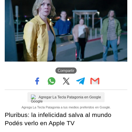
Compartir
Agregar La Tecla Patagonia en Google
Agrega La Tecla Patagonia a tus medios preferidos en Google.
Pluribus: la infelicidad salva al mundo
Podés verlo en Apple TV