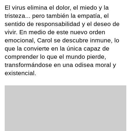
El virus elimina el dolor, el miedo y la
tristeza... pero también la empatía, el
sentido de responsabilidad y el deseo de
vivir. En medio de este nuevo orden
emocional, Carol se descubre inmune, lo
que la convierte en la única capaz de
comprender lo que el mundo pierde,
transformándose en una odisea moral y
existencial.