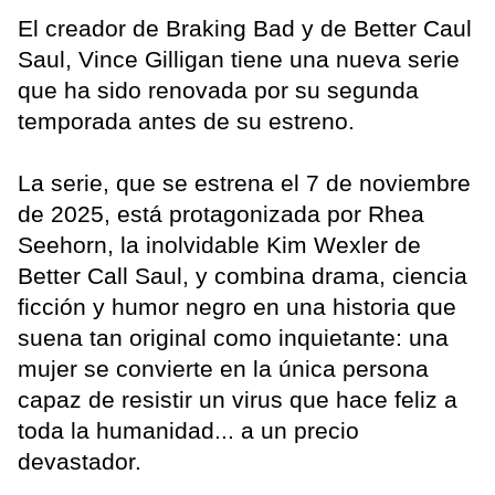
El creador de Braking Bad y de Better Caul
Saul, Vince Gilligan tiene una nueva serie
que ha sido renovada por su segunda
temporada antes de su estreno.
La serie, que se estrena el 7 de noviembre
de 2025, está protagonizada por Rhea
Seehorn, la inolvidable Kim Wexler de
Better Call Saul, y combina drama, ciencia
ficción y humor negro en una historia que
suena tan original como inquietante: una
mujer se convierte en la única persona
capaz de resistir un virus que hace feliz a
toda la humanidad... a un precio
devastador.