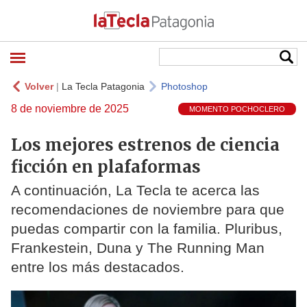
Volver
|
La Tecla Patagonia
Photoshop
8 de noviembre de 2025
MOMENTO POCHOCLERO
Los mejores estrenos de ciencia
ficción en plafaformas
A continuación, La Tecla te acerca las
recomendaciones de noviembre para que
puedas compartir con la familia. Pluribus,
Frankestein, Duna y The Running Man
entre los más destacados.