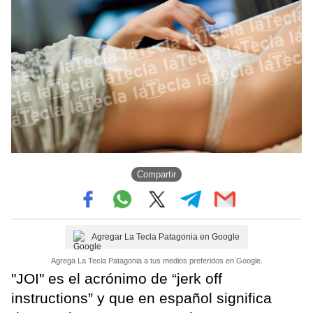
Compartir
Agregar La Tecla Patagonia en Google
Agrega La Tecla Patagonia a tus medios preferidos en Google.
"JOI" es el acrónimo de “jerk off
instructions” y que en español significa