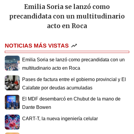
Emilia Soria se lanzó como
precandidata con un multitudinario
acto en Roca
NOTICIAS MÁS VISTAS
Emilia Soria se lanzó como precandidata con un
multitudinario acto en Roca
Pases de factura entre el gobierno provincial y El
Calafate por deudas acumuladas
El MDF desembarcó en Chubut de la mano de
Dante Bowen
CART-T, la nueva ingeniería celular