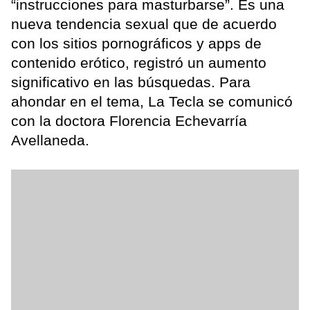
“instrucciones para masturbarse”. Es una
nueva tendencia sexual que de acuerdo
con los sitios pornográficos y apps de
contenido erótico, registró un aumento
significativo en las búsquedas. Para
ahondar en el tema, La Tecla se comunicó
con la doctora Florencia Echevarría
Avellaneda.