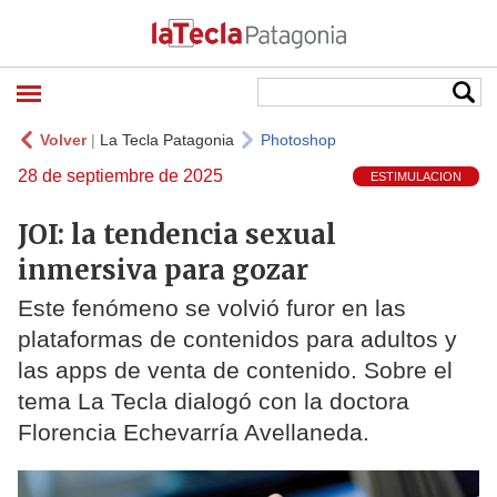
Volver
|
La Tecla Patagonia
Photoshop
28 de septiembre de 2025
ESTIMULACION
JOI: la tendencia sexual
inmersiva para gozar
Este fenómeno se volvió furor en las
plataformas de contenidos para adultos y
las apps de venta de contenido. Sobre el
tema La Tecla dialogó con la doctora
Florencia Echevarría Avellaneda.