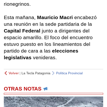
rionegrinos.
Esta mañana,
Mauricio Macri
encabezó
una reunión en la sede partidaria de la
Capital Federal
junto a dirigentes del
espacio amarillo. El foco del encuentro
estuvo puesto en los lineamientos del
partido de cara a las
elecciones
legislativas
venideras.
Volver
|
La Tecla Patagonia
Política Provincial
OTRAS NOTAS