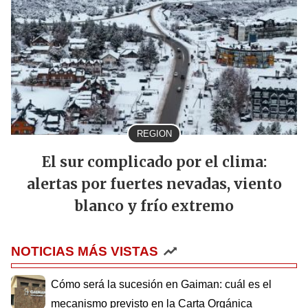
REGION
El sur complicado por el clima:
alertas por fuertes nevadas, viento
blanco y frío extremo
NOTICIAS MÁS VISTAS
Cómo será la sucesión en Gaiman: cuál es el
mecanismo previsto en la Carta Orgánica