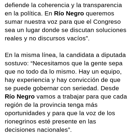
defiende la coherencia y la transparencia
en la política. En
Río Negro
queremos
sumar nuestra voz para que el Congreso
sea un lugar donde se discutan soluciones
reales y no discursos vacíos”.
En la misma línea, la candidata a diputada
sostuvo: “Necesitamos que la gente sepa
que no todo da lo mismo. Hay un equipo,
hay experiencia y hay convicción de que
se puede gobernar con seriedad. Desde
Río Negro
vamos a trabajar para que cada
región de la provincia tenga más
oportunidades y para que la voz de los
rionegrinos esté presente en las
decisiones nacionales”.