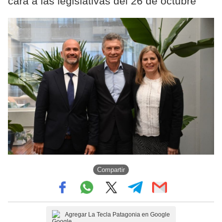
cara a las legislativas del 26 de octubre
Compartir
Agregar La Tecla Patagonia en Google