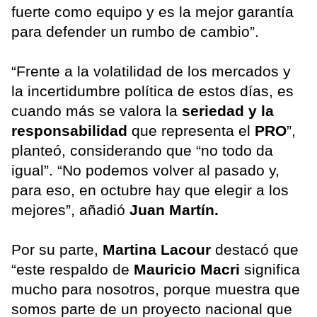
fuerte como equipo y es la mejor garantía
para defender un rumbo de cambio”.
“Frente a la volatilidad de los mercados y
la incertidumbre política de estos días, es
cuando más se valora la
seriedad y la
responsabilidad
que representa el
PRO
”,
planteó, considerando que “no todo da
igual”. “No podemos volver al pasado y,
para eso, en octubre hay que elegir a los
mejores”, añadió
Juan Martín.
Por su parte,
Martina Lacour
destacó que
“este respaldo de
Mauricio Macri
significa
mucho para nosotros, porque muestra que
somos parte de un proyecto nacional que