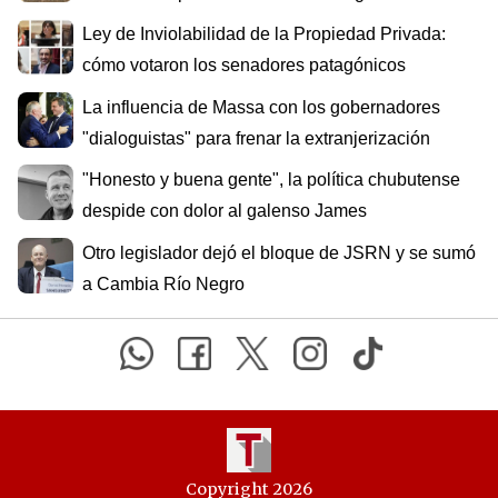
Ley de Inviolabilidad de la Propiedad Privada:
cómo votaron los senadores patagónicos
La influencia de Massa con los gobernadores
"dialoguistas" para frenar la extranjerización
"Honesto y buena gente", la política chubutense
despide con dolor al galenso James
Otro legislador dejó el bloque de JSRN y se sumó
a Cambia Río Negro
Copyright 2026