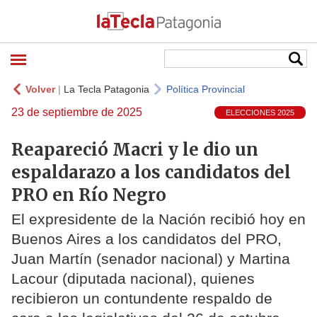
Volver
|
La Tecla Patagonia
Política Provincial
23 de septiembre de 2025
ELECCIONES 2025
Reapareció Macri y le dio un
espaldarazo a los candidatos del
PRO en Río Negro
El expresidente de la Nación recibió hoy en
Buenos Aires a los candidatos del PRO,
Juan Martín (senador nacional) y Martina
Lacour (diputada nacional), quienes
recibieron un contundente respaldo de