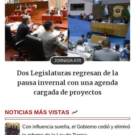
JORNADA ATR
Dos Legislaturas regresan de la
pausa invernal con una agenda
cargada de proyectos
NOTICIAS MÁS VISTAS
Con influencia sureña, el Gobierno cedió y eliminó