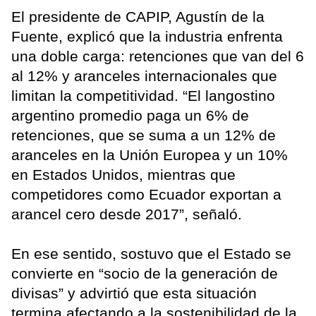
El presidente de CAPIP, Agustín de la
Fuente, explicó que la industria enfrenta
una doble carga: retenciones que van del 6
al 12% y aranceles internacionales que
limitan la competitividad. “El langostino
argentino promedio paga un 6% de
retenciones, que se suma a un 12% de
aranceles en la Unión Europea y un 10%
en Estados Unidos, mientras que
competidores como Ecuador exportan a
arancel cero desde 2017”, señaló.
En ese sentido, sostuvo que el Estado se
convierte en “socio de la generación de
divisas” y advirtió que esta situación
termina afectando a la sostenibilidad de la