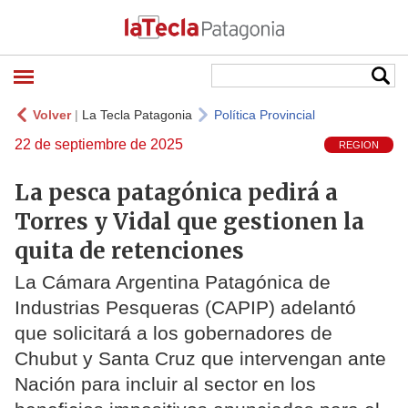
Volver
|
La Tecla Patagonia
Política Provincial
22 de septiembre de 2025
REGION
La pesca patagónica pedirá a
Torres y Vidal que gestionen la
quita de retenciones
La Cámara Argentina Patagónica de
Industrias Pesqueras (CAPIP) adelantó
que solicitará a los gobernadores de
Chubut y Santa Cruz que intervengan ante
Nación para incluir al sector en los