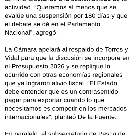
actividad. “Queremos al menos que se
evalúe una suspensión por 180 días y que
el debate se dé en el Parlamento
Nacional”, agregó.
La Cámara apelará al respaldo de Torres y
Vidal para que la discusión se incorpore en
el Presupuesto 2026 y se replique lo
ocurrido con otras economías regionales
que ya lograron alivio fiscal. “El Estado
debe entender que es un contrasentido
pagar para exportar cuando lo que
necesitamos es competir en los mercados
internacionales”, planteó De la Fuente.
En paralelo, el subsecretario de Pesca de