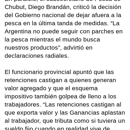
Chubut, Diego Brandán, criticó la decisión
del Gobierno nacional de dejar afuera a la
pesca en la última tanda de medidas. “La
Argentina no puede seguir con parches en
la pesca mientras el mundo busca
nuestros productos”, advirtió en
declaraciones radiales.
El funcionario provincial apuntó que las
retenciones castigan a quienes generan
valor agregado y que el esquema
impositivo también golpea de lleno a los
trabajadores. “Las retenciones castigan al
que exporta valor y las Ganancias aplastan
al trabajador, que tributa como si tuviera un
sueldo fijo cuando en realidad vive de