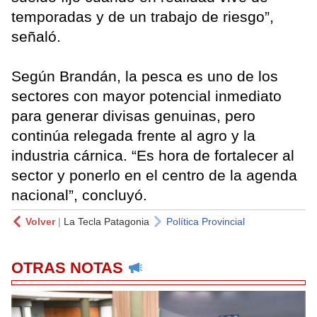
temporadas y de un trabajo de riesgo”,
señaló.
Según Brandán, la pesca es uno de los
sectores con mayor potencial inmediato
para generar divisas genuinas, pero
continúa relegada frente al agro y la
industria cárnica. “Es hora de fortalecer al
sector y ponerlo en el centro de la agenda
nacional”, concluyó.
Volver
|
La Tecla Patagonia
Política Provincial
OTRAS NOTAS