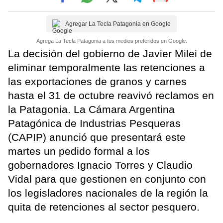
Agregar La Tecla Patagonia en Google
Agrega La Tecla Patagonia a tus medios preferidos en Google.
La decisión del gobierno de Javier Milei de
eliminar temporalmente las retenciones a
las exportaciones de granos y carnes
hasta el 31 de octubre reavivó reclamos en
la Patagonia. La Cámara Argentina
Patagónica de Industrias Pesqueras
(CAPIP) anunció que presentará este
martes un pedido formal a los
gobernadores Ignacio Torres y Claudio
Vidal para que gestionen en conjunto con
los legisladores nacionales de la región la
quita de retenciones al sector pesquero.