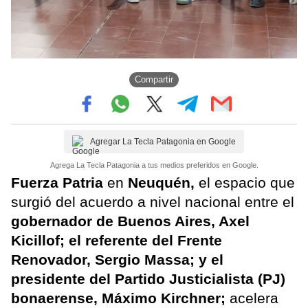
Compartir
Agregar La Tecla Patagonia en Google
Agrega La Tecla Patagonia a tus medios preferidos en Google.
Fuerza Patria
en
Neuquén,
el espacio que
surgió del acuerdo a nivel nacional entre el
gobernador de Buenos Aires, Axel
Kicillof; el referente del Frente
Renovador, Sergio Massa; y el
presidente del Partido Justicialista (PJ)
bonaerense, Máximo Kirchner;
acelera