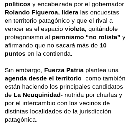
políticos
y encabezada por el gobernador
Rolando Figueroa, lidera
las encuestas
en territorio patagónico y que el rival a
vencer es el espacio
violeta,
quitándole
protagonismo al
peronismo “no rolista”
y
afirmando que no sacará más de
10
puntos
en la contienda.
Sin embargo,
Fuerza Patria
plantea una
agenda desde el territorio
-como también
están haciendo los principales candidatos
de
La Neuquinidad
- nutrida por charlas y
por el intercambio con los vecinos de
distintas localidades de la jurisdicción
patagónica.