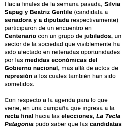
Hacia finales de la semana pasada,
Silvia
Sapag y Beatriz Gentile
(candidata a
senadora y a diputada
respectivamente)
participaron de un encuentro en
Centenario
con un grupo de
jubilados,
un
sector de la sociedad que visiblemente ha
sido afectado en reiteradas oportunidades
por las
medidas económicas del
Gobierno nacional,
más allá de actos de
represión
a los cuales también han sido
sometidos.
Con respecto a la agenda para lo que
viene, en una campaña que ingresa a la
recta final
hacia las
elecciones,
La Tecla
Patagonia
pudo saber que las
candidatas