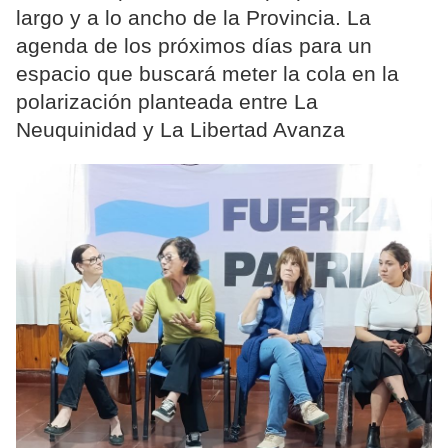
largo y a lo ancho de la Provincia. La
agenda de los próximos días para un
espacio que buscará meter la cola en la
polarización planteada entre La
Neuquinidad y La Libertad Avanza