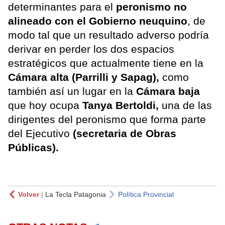
determinantes para el
peronismo no
alineado con el Gobierno neuquino
, de
modo tal que un resultado adverso podría
derivar en perder los dos espacios
estratégicos que actualmente tiene en la
Cámara alta (Parrilli y Sapag),
como
también así un lugar en la
Cámara baja
que hoy ocupa
Tanya Bertoldi,
una de las
dirigentes del peronismo que forma parte
del Ejecutivo
(secretaria de Obras
Públicas).
Volver
|
La Tecla Patagonia
Política Provincial