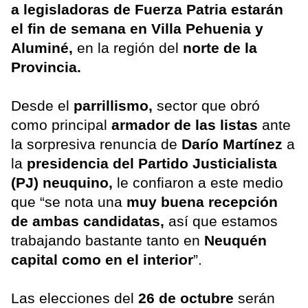
a legisladoras de Fuerza Patria estarán
el fin de semana en Villa Pehuenia y
Aluminé,
en la región del
norte de la
Provincia.
Desde el
parrillismo,
sector que obró
como principal
armador de las listas
ante
la sorpresiva renuncia de
Darío Martínez
a
la
presidencia del Partido Justicialista
(PJ) neuquino,
le confiaron a este medio
que “se nota una
muy buena recepción
de ambas candidatas,
así que estamos
trabajando bastante tanto en
Neuquén
capital como en el interior
”.
Las elecciones del
26 de octubre
serán