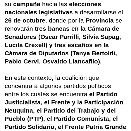
su
campaña
hacia las
elecciones
nacionales legislativas
a desarrollarse el
26 de octubre
, donde por la
Provincia
se
renovarán
tres bancas en la Cámara de
Senadores (Oscar Parrilli, Silvia Sapag,
Lucila Crexell) y tres escaños en la
Cámara de Diputados (Tanya Bertoldi,
Pablo Cervi, Osvaldo Llancafilo).
En este contexto, la coalición que
concentra a algunos partidos políticos
entre los cuales se encuentra
el Partido
Justicialista, el Frente y la Participación
Neuquina, el Partido del Trabajo y del
Pueblo (PTP), el Partido Comunista, el
Partido Solidario, el Frente Patria Grande