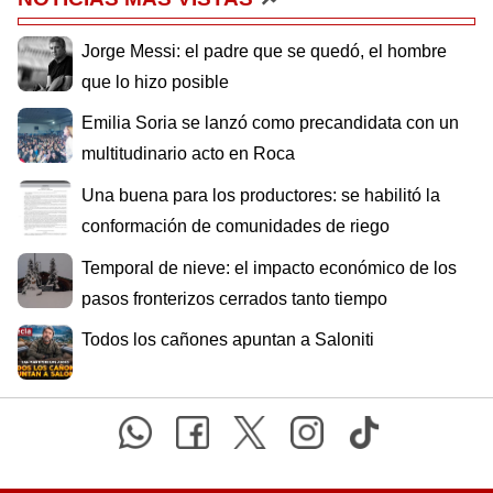
Jorge Messi: el padre que se quedó, el hombre
que lo hizo posible
Emilia Soria se lanzó como precandidata con un
multitudinario acto en Roca
Una buena para los productores: se habilitó la
conformación de comunidades de riego
Temporal de nieve: el impacto económico de los
pasos fronterizos cerrados tanto tiempo
Todos los cañones apuntan a Saloniti