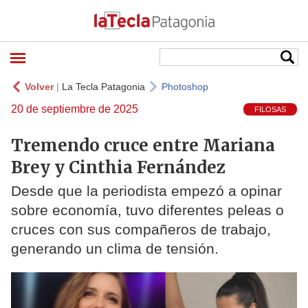
Volver
|
La Tecla Patagonia
Photoshop
20 de septiembre de 2025
FILOSAS
Tremendo cruce entre Mariana
Brey y Cinthia Fernández
Desde que la periodista empezó a opinar
sobre economía, tuvo diferentes peleas o
cruces con sus compañeros de trabajo,
generando un clima de tensión.