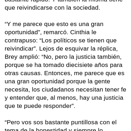
que reivindicarse con la sociedad.
“Y me parece que esto es una gran
oportunidad”, remarcó. Cinthia le
contrapuso: “Los políticos se tienen que
reivindicar”. Lejos de esquivar la réplica,
Brey amplió: “No, pero la justicia también,
porque se ha tomado diecisiete años para
otras causas. Entonces, me parece que es
una gran oportunidad porque la gente
necesita, los ciudadanos necesitan tener fe
y entender que, al menos, hay una justicia
que te puede responder”.
“Pero vos sos bastante puntillosa con el
tema de la honestidad y siempre lo