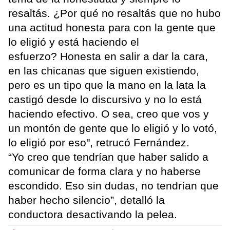
resaltás. ¿Por qué no resaltás que no hubo
una actitud honesta para con la gente que
lo eligió y está haciendo el
esfuerzo? Honesta en salir a dar la cara,
en las chicanas que siguen existiendo,
pero es un tipo que la mano en la lata la
castigó desde lo discursivo y no lo está
haciendo efectivo. O sea, creo que vos y
un montón de gente que lo eligió y lo votó,
lo eligió por eso", retrucó Fernández.
“Yo creo que tendrían que haber salido a
comunicar de forma clara y no haberse
escondido. Eso sin dudas, no tendrían que
haber hecho silencio”, detalló la
conductora desactivando la pelea.