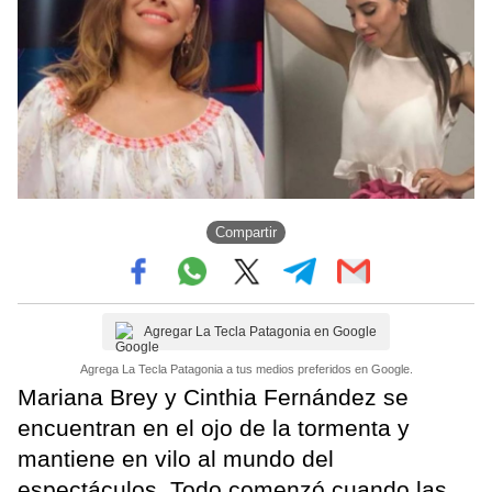
Compartir
Agregar La Tecla Patagonia en Google
Agrega La Tecla Patagonia a tus medios preferidos en Google.
Mariana Brey y Cinthia Fernández se
encuentran en el ojo de la tormenta y
mantiene en vilo al mundo del
espectáculos. Todo comenzó cuando las