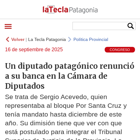
Volver
|
La Tecla Patagonia
Política Provincial
16 de septiembre de 2025
CONGRESO
Un diputado patagónico renunció
a su banca en la Cámara de
Diputados
Se trata de Sergio Acevedo, quien
representaba al bloque Por Santa Cruz y
tenía mandato hasta diciembre de este
año. Su dimisión tiene que ver con que
está postulado para integrar el Tribunal