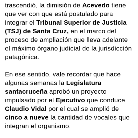
trascendió, la dimisión de
Acevedo
tiene
que ver con que está postulado para
integrar el
Tribunal Superior de Justicia
(TSJ) de Santa Cruz,
en el marco del
proceso de ampliación que lleva adelante
el máximo órgano judicial de la jurisdicción
patagónica.
En ese sentido, vale recordar que hace
algunas semanas la
Legislatura
santacruceña
aprobó un proyecto
impulsado por el
Ejecutivo
que conduce
Claudio Vidal
por el cual se amplió de
cinco a nueve
la cantidad de vocales que
integran el organismo.