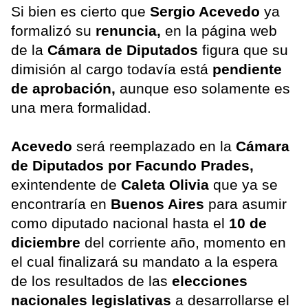
Si bien es cierto que
Sergio Acevedo
ya
formalizó su
renuncia,
en la página web
de la
Cámara de Diputados
figura que su
dimisión al cargo todavía está
pendiente
de aprobación,
aunque eso solamente es
una mera formalidad.
Acevedo
será reemplazado en la
Cámara
de Diputados por Facundo Prades,
exintendente de
Caleta Olivia
que ya se
encontraría en
Buenos Aires
para asumir
como diputado nacional hasta el
10 de
diciembre
del corriente año, momento en
el cual finalizará su mandato a la espera
de los resultados de las
elecciones
nacionales legislativas
a desarrollarse el