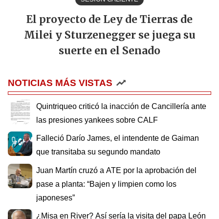
El proyecto de Ley de Tierras de
Milei y Sturzenegger se juega su
suerte en el Senado
NOTICIAS MÁS VISTAS
Quintriqueo criticó la inacción de Cancillería ante
las presiones yankees sobre CALF
Falleció Darío James, el intendente de Gaiman
que transitaba su segundo mandato
Juan Martín cruzó a ATE por la aprobación del
pase a planta: “Bajen y limpien como los
japoneses”
¿Misa en River? Así sería la visita del papa León