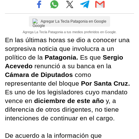
Agregar La Tecla Patagonia en Google
Agrega La Tecla Patagonia a tus medios preferidos en Google.
En las últimas horas se dio a conocer una
sorpresiva noticia que involucra a un
político de la
Patagonia.
Es que
Sergio
Acevedo
renunció a su banca en la
Cámara de Diputados
como
representante del bloque
Por Santa Cruz.
Es uno de los legisladores cuyo mandato
vence en
diciembre de este año
y, a
diferencia de otros dirigentes, no tiene
intenciones de continuar en el cargo.
De acuerdo a la información que