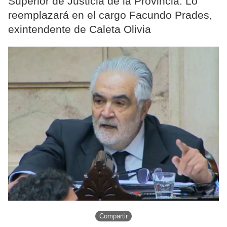
Superior de Justicia de la Provincia. Lo
reemplazará en el cargo Facundo Prades,
exintendente de Caleta Olivia
Compartir