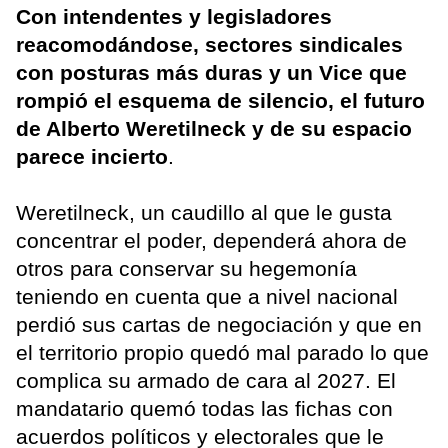
Con intendentes y legisladores
reacomodándose, sectores sindicales
con posturas más duras y un Vice que
rompió el esquema de silencio, el futuro
de Alberto Weretilneck y de su espacio
parece incierto
.
Weretilneck, un caudillo al que le gusta
concentrar el poder, dependerá ahora de
otros para conservar su hegemonía
teniendo en cuenta que a nivel nacional
perdió sus cartas de negociación y que en
el territorio propio quedó mal parado lo que
complica su armado de cara al 2027. El
mandatario quemó todas las fichas con
acuerdos políticos y electorales que le