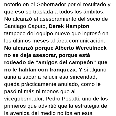
notorio en el Gobernador por el resultado y
que eso se traslada a todos los ámbitos.
No alcanzó el asesoramiento del socio de
Santiago Caputo,
Derek Hampton
;
tampoco del equipo nuevo que ingresó en
los últimos meses al área comunicación.
No alcanzó porque Alberto Weretilneck
no se deja asesorar, porque está
rodeado de “amigos del campeón” que
no le hablan con franqueza.
Y si alguno
atina a sacar a relucir esa sinceridad,
queda prácticamente anulado, como le
pasó ni más ni menos que al
vicegobernador, Pedro Pesatti, uno de los
primeros que advirtió que la estrategia de
la avenida del medio no iba en esta