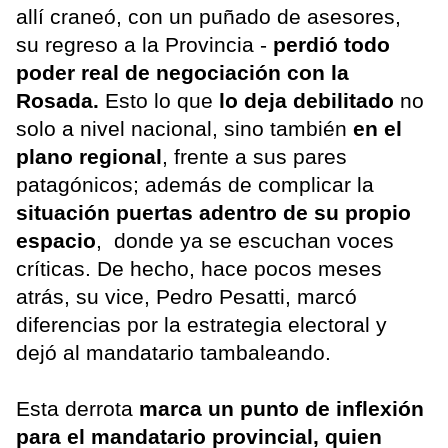
allí craneó, con un puñado de asesores,
su regreso a la Provincia -
perdió todo
poder real de negociación con la
Rosada.
Esto lo que
lo deja debilitado
no
solo a nivel nacional, sino también
en el
plano regional
, frente a sus pares
patagónicos; además de complicar la
situación puertas adentro de su propio
espacio
, donde ya se escuchan voces
críticas. De hecho, hace pocos meses
atrás, su vice, Pedro Pesatti, marcó
diferencias por la estrategia electoral y
dejó al mandatario tambaleando.
Esta derrota
marca un punto de inflexión
para el mandatario provincial, quien