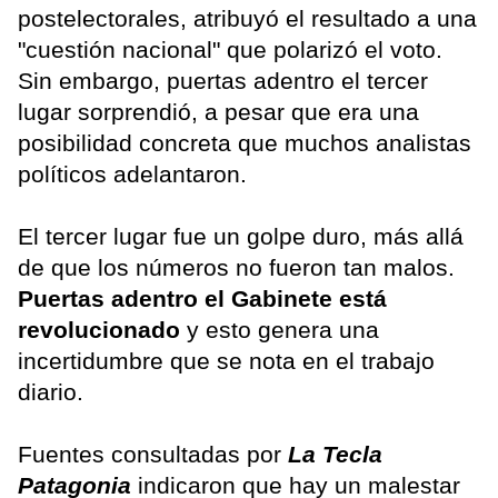
postelectorales, atribuyó el resultado a una
"cuestión nacional" que polarizó el voto.
Sin embargo, puertas adentro el tercer
lugar sorprendió, a pesar que era una
posibilidad concreta que muchos analistas
políticos adelantaron.
El tercer lugar fue un golpe duro, más allá
de que los números no fueron tan malos.
Puertas adentro el Gabinete está
revolucionado
y esto genera una
incertidumbre que se nota en el trabajo
diario.
Fuentes consultadas por
La Tecla
Patagonia
indicaron que hay un malestar