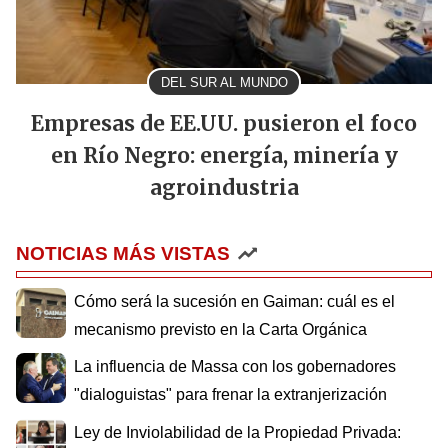
DEL SUR AL MUNDO
Empresas de EE.UU. pusieron el foco
en Río Negro: energía, minería y
agroindustria
NOTICIAS MÁS VISTAS
Cómo será la sucesión en Gaiman: cuál es el
mecanismo previsto en la Carta Orgánica
La influencia de Massa con los gobernadores
"dialoguistas" para frenar la extranjerización
Ley de Inviolabilidad de la Propiedad Privada: