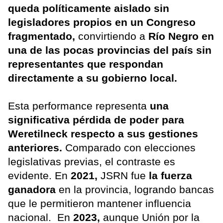
queda políticamente aislado sin
legisladores propios en un Congreso
fragmentado,
convirtiendo a
Río Negro en
una de las pocas provincias del país sin
representantes que respondan
directamente a su gobierno local.
Esta performance representa
una
significativa pérdida de poder para
Weretilneck respecto a sus gestiones
anteriores.
Comparado con elecciones
legislativas previas, el contraste es
evidente. En
2021,
JSRN fue
la fuerza
ganadora
en la provincia, logrando bancas
que le permitieron mantener influencia
nacional. En
2023,
aunque Unión por la