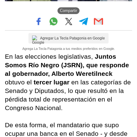
Compartir
Agregar La Tecla Patagonia en Google
Agrega La Tecla Patagonia a tus medios preferidos en Google.
En las elecciones legislativas,
Juntos
Somos Río Negro (JSRN), que responde
al gobernador, Alberto Weretilneck
obtuvo el
tercer lugar
en las categorías de
Senado y Diputados, lo que resultó en la
pérdida total de representación en el
Congreso Nacional.
De esta forma, el mandatario que supo
ocupar una banca en el Senado - y desde