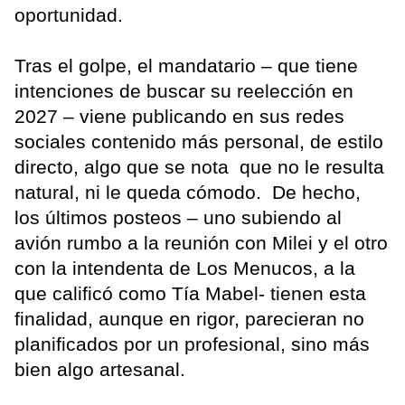
oportunidad.
Tras el golpe, el mandatario – que tiene
intenciones de buscar su reelección en
2027 – viene publicando en sus redes
sociales contenido más personal, de estilo
directo, algo que se nota que no le resulta
natural, ni le queda cómodo. De hecho,
los últimos posteos – uno subiendo al
avión rumbo a la reunión con Milei y el otro
con la intendenta de Los Menucos, a la
que calificó como Tía Mabel- tienen esta
finalidad, aunque en rigor, parecieran no
planificados por un profesional, sino más
bien algo artesanal.