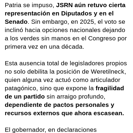
Patria se impuso,
JSRN aún retuvo cierta
representación en Diputados y en el
Senado
. Sin embargo, en 2025, el voto se
inclinó hacia opciones nacionales dejando
a los verdes sin manos en el Congreso por
primera vez en una década.
Esta ausencia total de legisladores propios
no solo debilita la posición de Weretilneck,
quien alguna vez actuó como articulador
patagónico, sino que expone la
fragilidad
de un partido
sin arraigo profundo,
dependiente de pactos personales y
recursos externos que ahora escasean.
El gobernador, en declaraciones