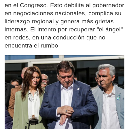
en el Congreso. Esto debilita al gobernador
en negociaciones nacionales, complica su
liderazgo regional y genera más grietas
internas. El intento por recuperar "el ángel"
en redes, en una conducción que no
encuentra el rumbo