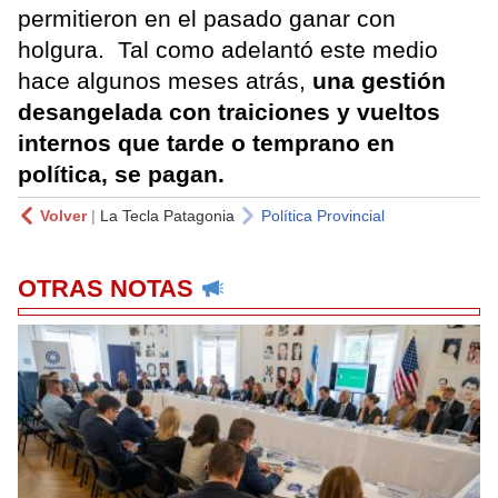
permitieron en el pasado ganar con
holgura. Tal como adelantó este medio
hace algunos meses atrás,
una gestión
desangelada con traiciones y vueltos
internos que tarde o temprano en
política, se pagan.
Volver
|
La Tecla Patagonia
Política Provincial
OTRAS NOTAS