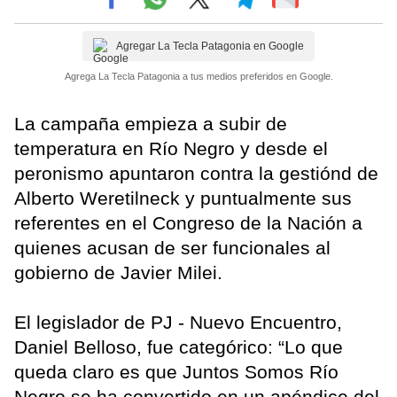
Agregar La Tecla Patagonia en Google
Agrega La Tecla Patagonia a tus medios preferidos en Google.
La campaña empieza a subir de
temperatura en Río Negro y desde el
peronismo apuntaron contra la gestiónd de
Alberto Weretilneck y puntualmente sus
referentes en el Congreso de la Nación a
quienes acusan de ser funcionales al
gobierno de Javier Milei.
El legislador de PJ - Nuevo Encuentro,
Daniel Belloso, fue categórico: “Lo que
queda claro es que Juntos Somos Río
Negro se ha convertido en un apéndice del