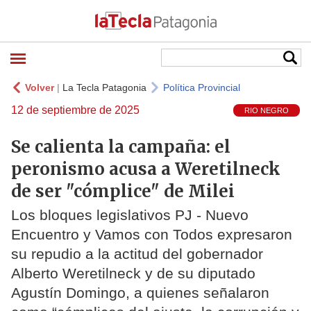
Volver
|
La Tecla Patagonia
Política Provincial
12 de septiembre de 2025
RIO NEGRO
Se calienta la campaña: el
peronismo acusa a Weretilneck
de ser "cómplice" de Milei
Los bloques legislativos PJ - Nuevo
Encuentro y Vamos con Todos expresaron
su repudio a la actitud del gobernador
Alberto Weretilneck y de su diputado
Agustín Domingo, a quienes señalaron