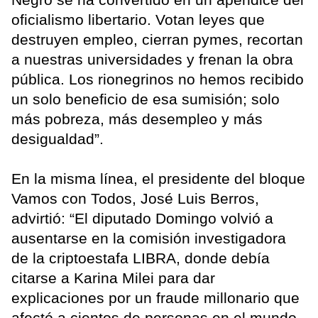
oficialismo libertario. Votan leyes que
destruyen empleo, cierran pymes, recortan
a nuestras universidades y frenan la obra
pública. Los rionegrinos no hemos recibido
un solo beneficio de esa sumisión; solo
más pobreza, más desempleo y más
desigualdad”.
En la misma línea, el presidente del bloque
Vamos con Todos, José Luis Berros,
advirtió: “El diputado Domingo volvió a
ausentarse en la comisión investigadora
de la criptoestafa LIBRA, donde debía
citarse a Karina Milei para dar
explicaciones por un fraude millonario que
afectó a cientos de personas en el mundo.