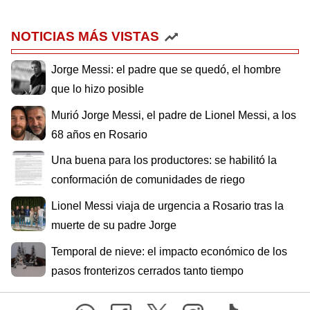
NOTICIAS MÁS VISTAS
Jorge Messi: el padre que se quedó, el hombre
que lo hizo posible
Murió Jorge Messi, el padre de Lionel Messi, a los
68 años en Rosario
Una buena para los productores: se habilitó la
conformación de comunidades de riego
Lionel Messi viaja de urgencia a Rosario tras la
muerte de su padre Jorge
Temporal de nieve: el impacto económico de los
pasos fronterizos cerrados tanto tiempo