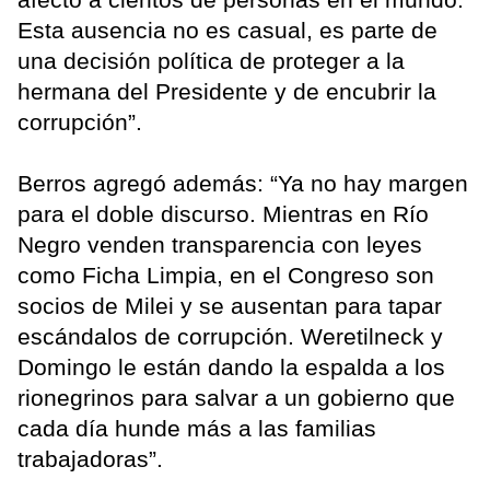
Esta ausencia no es casual, es parte de
una decisión política de proteger a la
hermana del Presidente y de encubrir la
corrupción”.
Berros agregó además: “Ya no hay margen
para el doble discurso. Mientras en Río
Negro venden transparencia con leyes
como Ficha Limpia, en el Congreso son
socios de Milei y se ausentan para tapar
escándalos de corrupción. Weretilneck y
Domingo le están dando la espalda a los
rionegrinos para salvar a un gobierno que
cada día hunde más a las familias
trabajadoras”.