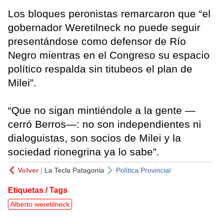
Los bloques peronistas remarcaron que “el
gobernador Weretilneck no puede seguir
presentándose como defensor de Río
Negro mientras en el Congreso su espacio
político respalda sin titubeos el plan de
Milei”.
“Que no sigan mintiéndole a la gente —
cerró Berros—: no son independientes ni
dialoguistas, son socios de Milei y la
sociedad rionegrina ya lo sabe”.
Volver
|
La Tecla Patagonia
Política Provincial
Etiquetas / Tags
Alberto weretilneck