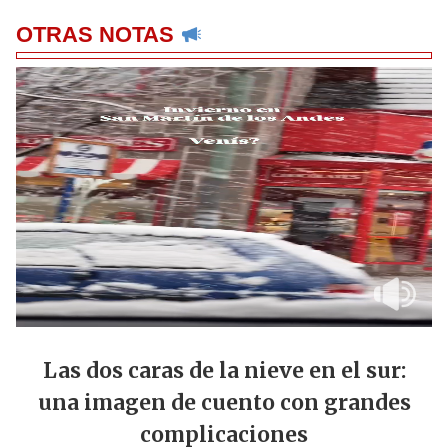
OTRAS NOTAS
Las dos caras de la nieve en el sur:
una imagen de cuento con grandes
complicaciones