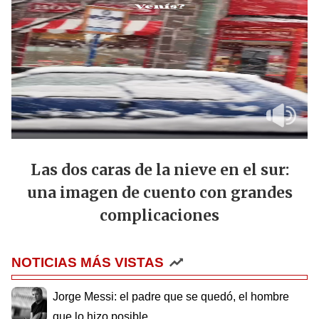
Las dos caras de la nieve en el sur:
una imagen de cuento con grandes
complicaciones
NOTICIAS MÁS VISTAS
Jorge Messi: el padre que se quedó, el hombre
que lo hizo posible