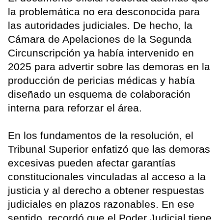
la problemática no era desconocida para
las autoridades judiciales. De hecho, la
Cámara de Apelaciones de la Segunda
Circunscripción ya había intervenido en
2025 para advertir sobre las demoras en la
producción de pericias médicas y había
diseñado un esquema de colaboración
interna para reforzar el área.
En los fundamentos de la resolución, el
Tribunal Superior enfatizó que las demoras
excesivas pueden afectar garantías
constitucionales vinculadas al acceso a la
justicia y al derecho a obtener respuestas
judiciales en plazos razonables. En ese
sentido, recordó que el Poder Judicial tiene