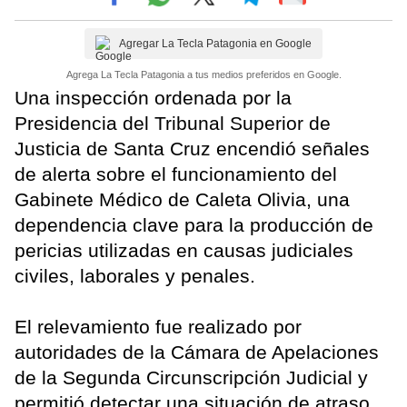
Agregar La Tecla Patagonia en Google
Agrega La Tecla Patagonia a tus medios preferidos en Google.
Una inspección ordenada por la
Presidencia del Tribunal Superior de
Justicia de Santa Cruz encendió señales
de alerta sobre el funcionamiento del
Gabinete Médico de Caleta Olivia, una
dependencia clave para la producción de
pericias utilizadas en causas judiciales
civiles, laborales y penales.
El relevamiento fue realizado por
autoridades de la Cámara de Apelaciones
de la Segunda Circunscripción Judicial y
permitió detectar una situación de atraso