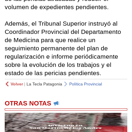
volumen de expedientes pendientes.
Además, el Tribunal Superior instruyó al
Coordinador Provincial del Departamento
de Medicina para que realice un
seguimiento permanente del plan de
regularización e informe periódicamente
sobre la evolución de los trabajos y el
estado de las pericias pendientes.
Volver
|
La Tecla Patagonia
Política Provincial
OTRAS NOTAS