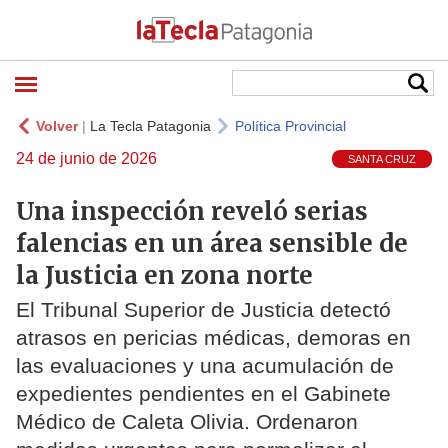
Volver
|
La Tecla Patagonia
Política Provincial
24 de junio de 2026
SANTA CRUZ
Una inspección reveló serias
falencias en un área sensible de
la Justicia en zona norte
El Tribunal Superior de Justicia detectó
atrasos en pericias médicas, demoras en
las evaluaciones y una acumulación de
expedientes pendientes en el Gabinete
Médico de Caleta Olivia. Ordenaron