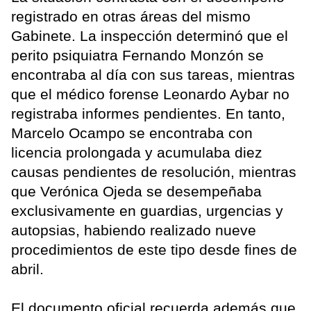
registrado en otras áreas del mismo
Gabinete. La inspección determinó que el
perito psiquiatra Fernando Monzón se
encontraba al día con sus tareas, mientras
que el médico forense Leonardo Aybar no
registraba informes pendientes. En tanto,
Marcelo Ocampo se encontraba con
licencia prolongada y acumulaba diez
causas pendientes de resolución, mientras
que Verónica Ojeda se desempeñaba
exclusivamente en guardias, urgencias y
autopsias, habiendo realizado nueve
procedimientos de este tipo desde fines de
abril.
El documento oficial recuerda además que