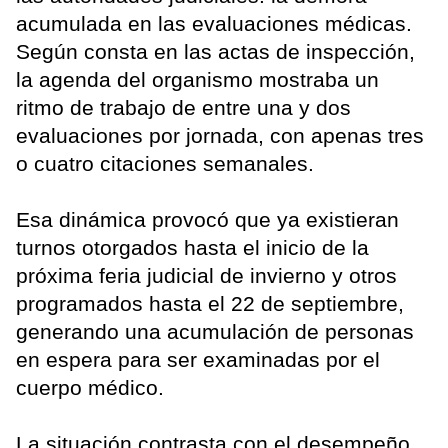
acumulada en las evaluaciones médicas.
Según consta en las actas de inspección,
la agenda del organismo mostraba un
ritmo de trabajo de entre una y dos
evaluaciones por jornada, con apenas tres
o cuatro citaciones semanales.
Esa dinámica provocó que ya existieran
turnos otorgados hasta el inicio de la
próxima feria judicial de invierno y otros
programados hasta el 22 de septiembre,
generando una acumulación de personas
en espera para ser examinadas por el
cuerpo médico.
La situación contrasta con el desempeño