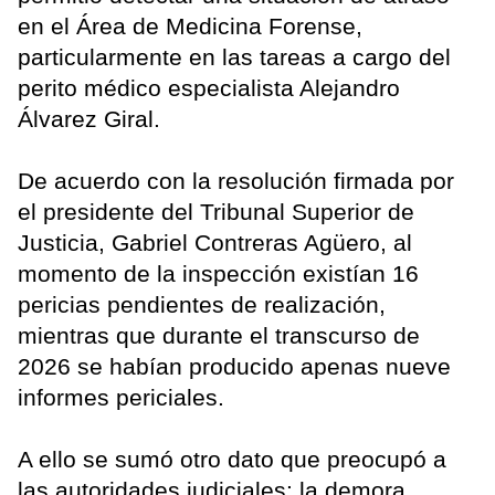
en el Área de Medicina Forense,
particularmente en las tareas a cargo del
perito médico especialista Alejandro
Álvarez Giral.
De acuerdo con la resolución firmada por
el presidente del Tribunal Superior de
Justicia, Gabriel Contreras Agüero, al
momento de la inspección existían 16
pericias pendientes de realización,
mientras que durante el transcurso de
2026 se habían producido apenas nueve
informes periciales.
A ello se sumó otro dato que preocupó a
las autoridades judiciales: la demora