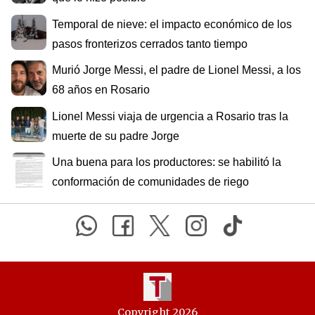
Temporal de nieve: el impacto económico de los
pasos fronterizos cerrados tanto tiempo
Murió Jorge Messi, el padre de Lionel Messi, a los
68 años en Rosario
Lionel Messi viaja de urgencia a Rosario tras la
muerte de su padre Jorge
Una buena para los productores: se habilitó la
conformación de comunidades de riego
Copyright 2026