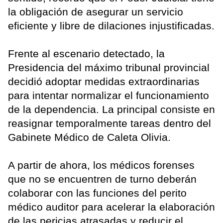
la obligación de asegurar un servicio
eficiente y libre de dilaciones injustificadas.
Frente al escenario detectado, la
Presidencia del máximo tribunal provincial
decidió adoptar medidas extraordinarias
para intentar normalizar el funcionamiento
de la dependencia. La principal consiste en
reasignar temporalmente tareas dentro del
Gabinete Médico de Caleta Olivia.
A partir de ahora, los médicos forenses
que no se encuentren de turno deberán
colaborar con las funciones del perito
médico auditor para acelerar la elaboración
de las pericias atrasadas y reducir el