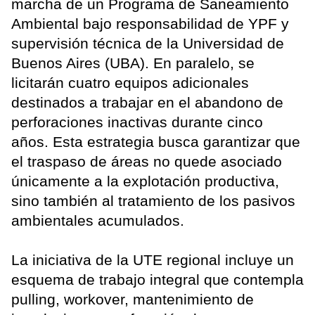
marcha de un Programa de Saneamiento
Ambiental bajo responsabilidad de YPF y
supervisión técnica de la Universidad de
Buenos Aires (UBA). En paralelo, se
licitarán cuatro equipos adicionales
destinados a trabajar en el abandono de
perforaciones inactivas durante cinco
años. Esta estrategia busca garantizar que
el traspaso de áreas no quede asociado
únicamente a la explotación productiva,
sino también al tratamiento de los pasivos
ambientales acumulados.
La iniciativa de la UTE regional incluye un
esquema de trabajo integral que contempla
pulling, workover, mantenimiento de