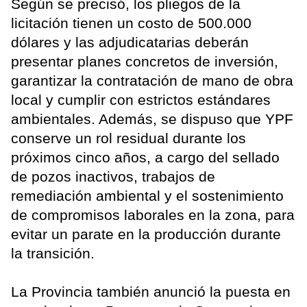
Según se precisó, los pliegos de la
licitación tienen un costo de 500.000
dólares y las adjudicatarias deberán
presentar planes concretos de inversión,
garantizar la contratación de mano de obra
local y cumplir con estrictos estándares
ambientales. Además, se dispuso que YPF
conserve un rol residual durante los
próximos cinco años, a cargo del sellado
de pozos inactivos, trabajos de
remediación ambiental y el sostenimiento
de compromisos laborales en la zona, para
evitar un parate en la producción durante
la transición.
La Provincia también anunció la puesta en