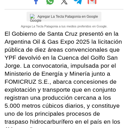
Agregar La Tecla Patagonia en Google
Agrega La Tecla Patagonia a tus medios preferidos en Google.
El Gobierno de Santa Cruz presentó en la
Argentina Oil & Gas Expo 2025 la licitación
pública de diez áreas convencionales que
YPF devolvió en la Cuenca del Golfo San
Jorge. La convocatoria, impulsada por el
Ministerio de Energía y Minería junto a
FOMICRUZ S.E., abarca concesiones de
explotación y transporte que en conjunto
registran una producción cercana a los
5.000 metros cúbicos diarios, y constituye
uno de los principales procesos de
traspaso hidrocarburífero en el país en los