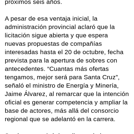
próximos seis años.
A pesar de esa ventaja inicial, la
administración provincial aclaró que la
licitación sigue abierta y que espera
nuevas propuestas de compañías
interesadas hasta el 20 de octubre, fecha
prevista para la apertura de sobres con
antecedentes. “Cuantas más ofertas
tengamos, mejor será para Santa Cruz”,
señaló el ministro de Energía y Minería,
Jaime Álvarez, al remarcar que la intención
oficial es generar competencia y ampliar la
base de actores, más allá del consorcio
regional que se adelantó en la carrera.