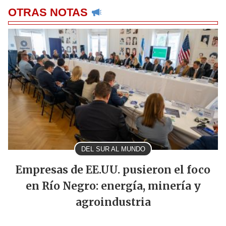
OTRAS NOTAS
DEL SUR AL MUNDO
Empresas de EE.UU. pusieron el foco
en Río Negro: energía, minería y
agroindustria