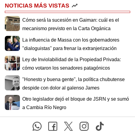
NOTICIAS MÁS VISTAS
Cómo será la sucesión en Gaiman: cuál es el
mecanismo previsto en la Carta Orgánica
La influencia de Massa con los gobernadores
"dialoguistas" para frenar la extranjerización
Ley de Inviolabilidad de la Propiedad Privada:
cómo votaron los senadores patagónicos
"Honesto y buena gente", la política chubutense
despide con dolor al galenso James
Otro legislador dejó el bloque de JSRN y se sumó
a Cambia Río Negro