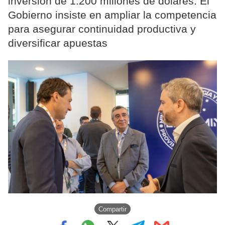
inversión de 1.200 millones de dólares. El
Gobierno insiste en ampliar la competencia
para asegurar continuidad productiva y
diversificar apuestas
Compartir