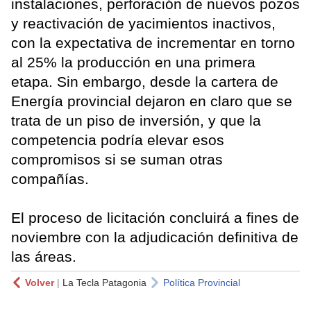
instalaciones, perforación de nuevos pozos
y reactivación de yacimientos inactivos,
con la expectativa de incrementar en torno
al 25% la producción en una primera
etapa. Sin embargo, desde la cartera de
Energía provincial dejaron en claro que se
trata de un piso de inversión, y que la
competencia podría elevar esos
compromisos si se suman otras
compañías.
El proceso de licitación concluirá a fines de
noviembre con la adjudicación definitiva de
las áreas.
Volver
|
La Tecla Patagonia
Política Provincial