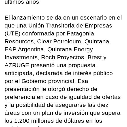
últimos años.
El lanzamiento se da en un escenario en el
que una Unión Transitoria de Empresas
(UTE) conformada por Patagonia
Resources, Clear Petroleum, Quintana
E&P Argentina, Quintana Energy
Investments, Roch Proyectos, Brest y
AZRUGE presentó una propuesta
anticipada, declarada de interés público
por el Gobierno provincial. Esa
presentación le otorgó derecho de
preferencia en caso de igualdad de ofertas
y la posibilidad de asegurarse las diez
áreas con un plan de inversión que supera
los 1.200 millones de dólares en los