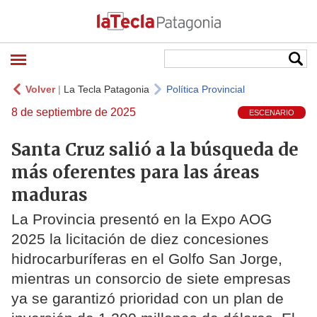
Volver
|
La Tecla Patagonia
Política Provincial
8 de septiembre de 2025
ESCENARIO
Santa Cruz salió a la búsqueda de
más oferentes para las áreas
maduras
La Provincia presentó en la Expo AOG
2025 la licitación de diez concesiones
hidrocarburíferas en el Golfo San Jorge,
mientras un consorcio de siete empresas
ya se garantizó prioridad con un plan de